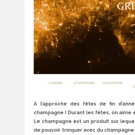
A l’approche des fêtes de fin d’anné
champagne ! Durant les fêtes, on aime 
Le champagne est un produit sur lequel 
de pouvoir trinquer avec du champagne d