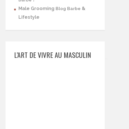
barbe
Male Grooming
&
Blog Barbe
Lifestyle
L’ART DE VIVRE AU MASCULIN