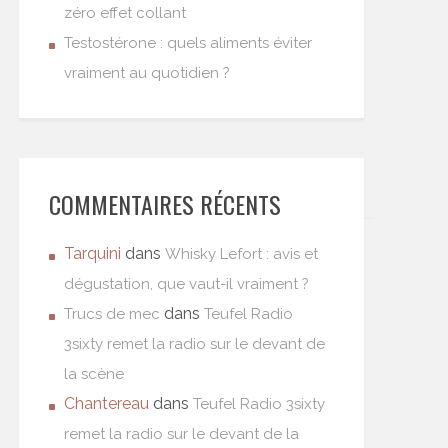
zéro effet collant
Testostérone : quels aliments éviter
vraiment au quotidien ?
COMMENTAIRES RÉCENTS
Tarquini
dans
Whisky Lefort : avis et
dégustation, que vaut-il vraiment ?
dans
Trucs de mec
Teufel Radio
3sixty remet la radio sur le devant de
la scène
Chantereau
dans
Teufel Radio 3sixty
remet la radio sur le devant de la