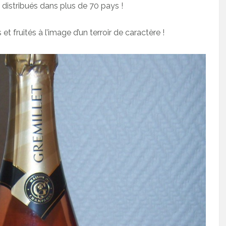
distribués dans plus de 70 pays !
t fruités à l’image d’un terroir de caractère !