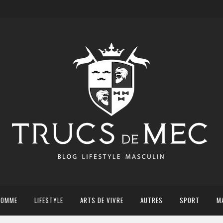
HOMME
LIFESTYLE
ARTS DE VIVRE
AUTRES
SPORT
M