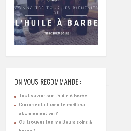
ON VOUS RECOMMANDE :
Tout savoir sur l’
huile à barbe
Comment choisir le
meilleur
abonnement vin ?
Où trouver les
meilleurs soins à
?