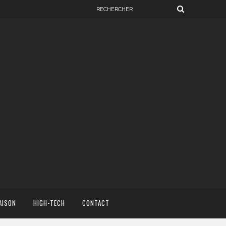
AISON
HIGH-TECH
CONTACT