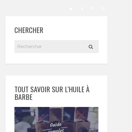
CHERCHER
TOUT SAVOIR SUR L’HUILE À
BARBE