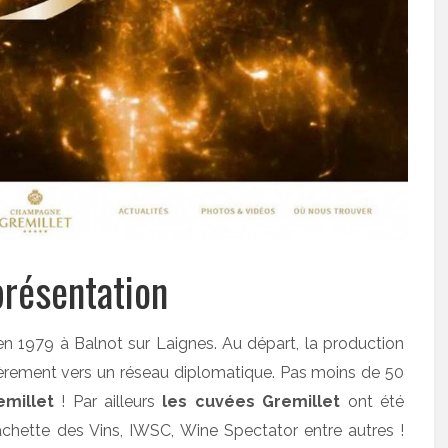
résentation
en 1979 à Balnot sur Laignes. Au départ, la production
ulièrement vers un réseau diplomatique. Pas moins de 50
millet
! Par ailleurs
les cuvées Gremillet
ont été
chette des Vins, IWSC, Wine Spectator entre autres !