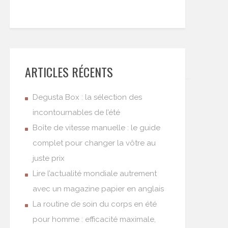
ARTICLES RÉCENTS
Degusta Box : la sélection des
incontournables de l’été
Boîte de vitesse manuelle : le guide
complet pour changer la vôtre au
juste prix
Lire l’actualité mondiale autrement
avec un magazine papier en anglais
La routine de soin du corps en été
pour homme : efficacité maximale,