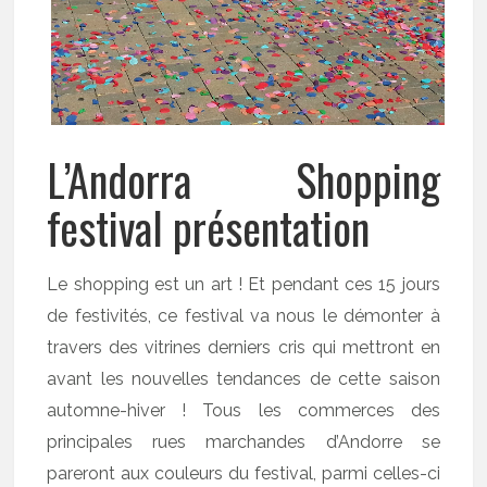
L’Andorra Shopping
festival présentation
Le shopping est un art ! Et pendant ces 15 jours
de festivités, ce festival va nous le démonter à
travers des vitrines derniers cris qui mettront en
avant les nouvelles tendances de cette saison
automne-hiver ! Tous les commerces des
principales rues marchandes d’Andorre se
pareront aux couleurs du festival, parmi celles-ci