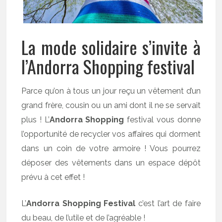
La mode solidaire s’invite à
l’Andorra Shopping festival
Parce qu’on à tous un jour reçu un vêtement d’un
grand frère, cousin ou un ami dont il ne se servait
plus ! L’
Andorra Shopping
festival vous donne
l’opportunité de recycler vos affaires qui dorment
dans un coin de votre armoire ! Vous pourrez
déposer des vêtements dans un espace dépôt
prévu à cet effet !
L’
Andorra Shopping Festival
c’est l’art de faire
du beau, de l’utile et de l’agréable !