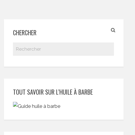
CHERCHER
TOUT SAVOIR SUR L’HUILE À BARBE