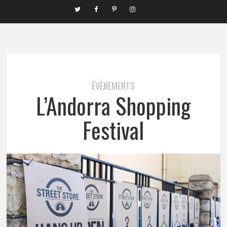
ÉVÈNEMENTS
L’Andorra Shopping
Festival