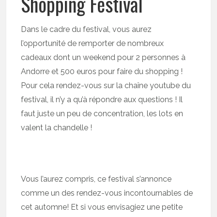
Shopping Festival
Dans le cadre du festival, vous aurez
l’opportunité de remporter de nombreux
cadeaux dont un weekend pour 2 personnes à
Andorre et 500 euros pour faire du shopping !
Pour cela rendez-vous sur la chaîne youtube du
festival, il n’y a qu’à répondre aux questions ! Il
faut juste un peu de concentration, les lots en
valent la chandelle !
Vous l’aurez compris, ce festival s’annonce
comme un des rendez-vous incontournables de
cet automne! Et si vous envisagiez une petite