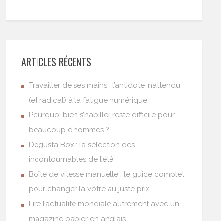
ARTICLES RÉCENTS
Travailler de ses mains : l’antidote inattendu
(et radical) à la fatigue numérique
Pourquoi bien s’habiller reste difficile pour
beaucoup d’hommes ?
Degusta Box : la sélection des
incontournables de l’été
Boîte de vitesse manuelle : le guide complet
pour changer la vôtre au juste prix
Lire l’actualité mondiale autrement avec un
magazine papier en anglais