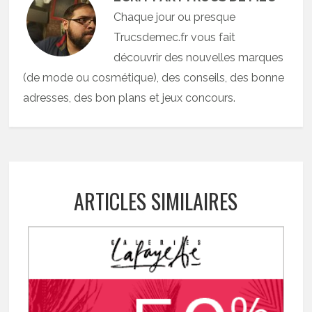
Chaque jour ou presque
Trucsdemec.fr vous fait
découvrir des nouvelles marques
(de mode ou cosmétique), des conseils, des bonne
adresses, des bon plans et jeux concours.
ARTICLES SIMILAIRES