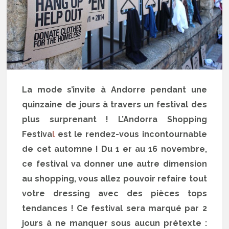
La mode s’invite à Andorre pendant une
quinzaine de jours à travers un festival des
plus surprenant ! L’Andorra Shopping
Festiva
l
est le rendez-vous incontournable
de cet automne ! Du 1 er au 16 novembre,
ce festival va donner une autre dimension
au shopping, vous allez pouvoir refaire tout
votre dressing avec des pièces tops
tendances ! Ce festival sera marqué par 2
jours à ne manquer sous aucun prétexte :