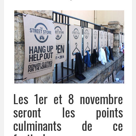
Les 1er et 8 novembre
seront les points
culminants de ce