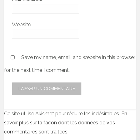
Website
Save my name, email, and website in this browser
for the next time I comment.
Ce site utilise Akismet pour réduire les indésirables.
En
savoir plus sur la façon dont les données de vos
commentaires sont traitées
.