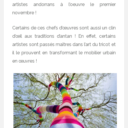
artistes andorrans à l’oeuvre le premier
novembre !
Certains de ces chefs d’œuvres sont aussi un clin
d’œil aux traditions d’antan ! En effet, certains
artistes sont passés maîtres dans l’art du tricot et
il le prouvent en transformant le mobilier urbain
en œuvres !