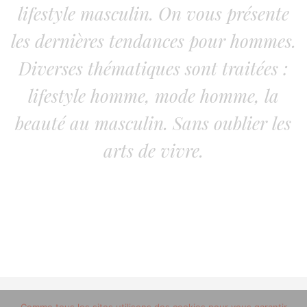
lifestyle masculin. On vous présente
les dernières tendances pour hommes.
Diverses thématiques sont traitées :
lifestyle homme, mode homme, la
beauté au masculin. Sans oublier les
arts de vivre.