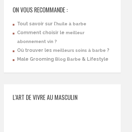
ON VOUS RECOMMANDE :
Tout savoir sur l’
huile à barbe
Comment choisir le
meilleur
abonnement vin ?
Où trouver les
?
meilleurs soins à barbe
Male Grooming
& Lifestyle
Blog Barbe
L’ART DE VIVRE AU MASCULIN