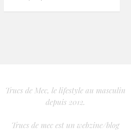
Trucs de Mec, le lifestyle au masculin
depuis 2012.
Trucs de mec est un webzine/blog