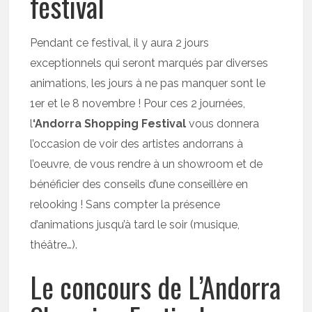
festival
Pendant ce festival, il y aura 2 jours
exceptionnels qui seront marqués par diverses
animations, les jours à ne pas manquer sont le
1er et le 8 novembre ! Pour ces 2 journées,
l
‘Andorra Shopping Festival
vous donnera
l’occasion de voir des artistes andorrans à
l’oeuvre, de vous rendre à un showroom et de
bénéficier des conseils d’une conseillère en
relooking ! Sans compter la présence
d’animations jusqu’à tard le soir (musique,
théâtre…).
Le concours de L’Andorra