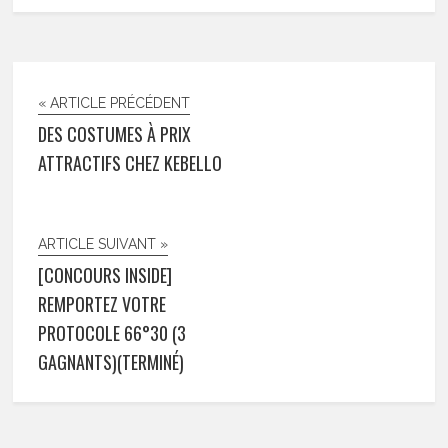
« ARTICLE PRÉCÉDENT
DES COSTUMES À PRIX
ATTRACTIFS CHEZ KEBELLO
ARTICLE SUIVANT »
[CONCOURS INSIDE]
REMPORTEZ VOTRE
PROTOCOLE 66°30 (3
GAGNANTS)(TERMINÉ)