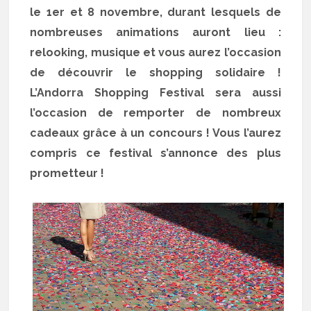
le 1er et 8 novembre, durant lesquels de
nombreuses animations auront lieu :
relooking, musique et vous aurez l’occasion
de découvrir le shopping solidaire !
L’Andorra Shopping Festival sera aussi
l’occasion de remporter de nombreux
cadeaux grâce à un concours ! Vous l’aurez
compris ce festival s’annonce des plus
prometteur !