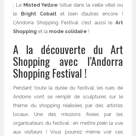
: Le
Misted Yellow
(situé dans la veille ville) ou
le
Bright Cobalt
et bien d’autres encore !
L’Andorra Shopping Festival c’est aussi le
Art
Shopping
et la
mode solidaire
!
A la découverte du Art
Shopping avec l’Andorra
Shopping Festival !
Pendant toute la durée du festival, les rues de
Andorre vont se remplir de sculptures sur le
thème du shopping réalisées par des artistes
locaux. Une des missions fixées par les
organisateurs du festival : en mettre plein la vue
aux visiteurs ! Vous pourrez même voir ces