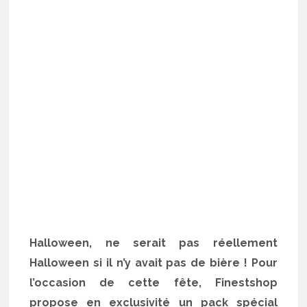
Halloween, ne serait pas réellement
Halloween si il n’y avait pas de bière ! Pour
l’occasion de cette fête, Finestshop
propose en exclusivité un pack spécial