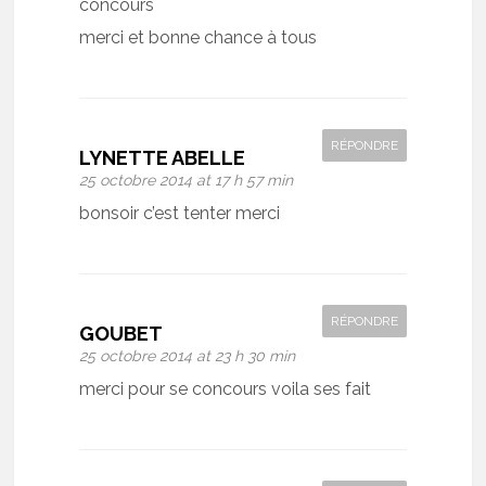
concours
merci et bonne chance à tous
RÉPONDRE
LYNETTE ABELLE
25 octobre 2014 at 17 h 57 min
bonsoir c’est tenter merci
RÉPONDRE
GOUBET
25 octobre 2014 at 23 h 30 min
merci pour se concours voila ses fait