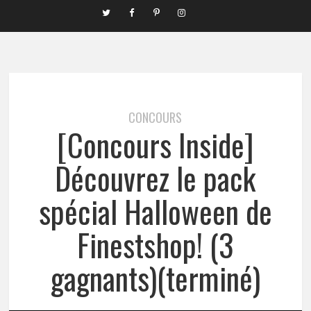
CONCOURS
[Concours Inside]
Découvrez le pack
spécial Halloween de
Finestshop! (3
gagnants)(terminé)