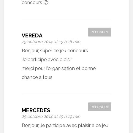
concours 🙂
RÉPONDRE
VEREDA
25 octobre 2014 at 15 h 18 min
Bonjour, super ce jeu concours
Je participe avec plaisir
merci pour l’organisation et bonne
chance à tous
RÉPONDRE
MERCEDES
25 octobre 2014 at 15 h 19 min
Bonjour, Je participe avec plaisir à ce jeu