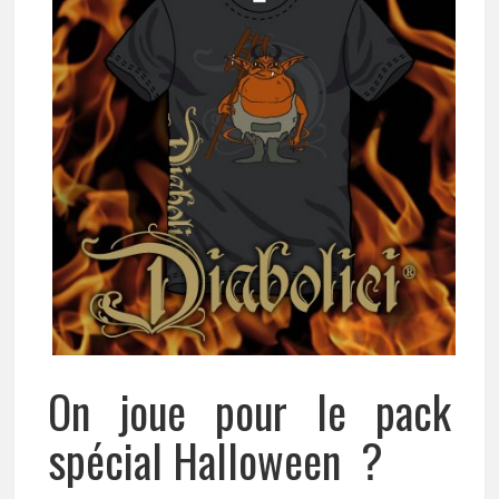
On joue pour le pack
spécial Halloween ?