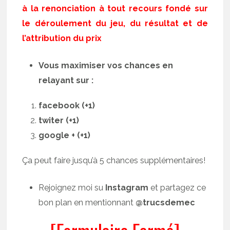
à la renonciation à tout recours fondé sur
le déroulement du jeu, du résultat et de
l’attribution du prix
Vous maximiser vos chances en
relayant sur :
facebook (+1)
twiter (+1)
google + (+1)
Ça peut faire jusqu’à 5 chances supplémentaires!
Rejoignez moi su
Instagram
et partagez ce
bon plan en mentionnant
@trucsdemec