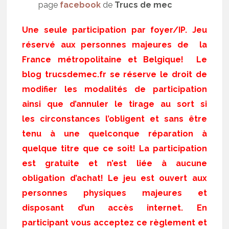
page
facebook
de
Trucs de mec
Une seule participation par foyer/IP. Jeu
réservé aux personnes majeures de la
France métropolitaine et Belgique! Le
blog trucsdemec.fr se réserve le droit de
modifier les modalités de participation
ainsi que d’annuler le tirage au sort si
les circonstances l’obligent et sans être
tenu à une quelconque réparation à
quelque titre que ce soit! La participation
est gratuite et n’est liée à aucune
obligation d’achat! Le jeu est ouvert aux
personnes physiques majeures et
disposant d’un accès internet. En
participant vous acceptez ce règlement et