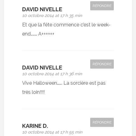
RÉPONDRE
DAVID NIVELLE
10 octobre 2014 at 17 h 35 min
Et que la fête commence c’est le week-
end……… A++++++
RÉPONDRE
DAVID NIVELLE
10 octobre 2014 at 17 h 36 min
Vive Halloween……. La sorcière est pas
très loin!!!!
RÉPONDRE
KARINE D.
10 octobre 2014 at 17 h 55 min