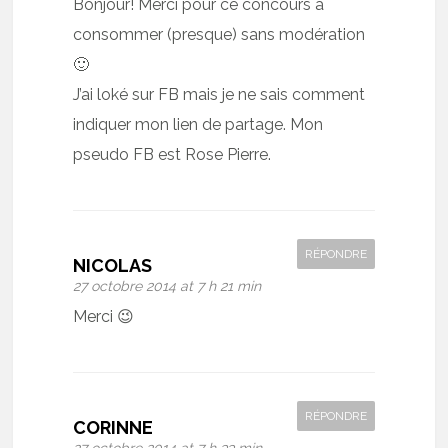
Bonjour! Merci pour ce concours à
consommer (presque) sans modération
🙂
J’ai loké sur FB mais je ne sais comment
indiquer mon lien de partage. Mon
pseudo FB est Rose Pierre.
RÉPONDRE
NICOLAS
27 octobre 2014 at 7 h 21 min
Merci 😉
RÉPONDRE
CORINNE