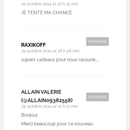
22 octobre 2014 at 22 h 15 min
JE TENTE MA CHANCE
RÉPONDRE
RAXIKOFF
24 octobre 2014 at 18 h 46 min
supers cadeaux pour nous rassurer…..
ALLAIN VALERIE
RÉPONDRE
(@ALLAIN09382558)
25 octobre 2014 at 12 h 17 min
Bonjour,
Merci beaucoup pour ce nouveau