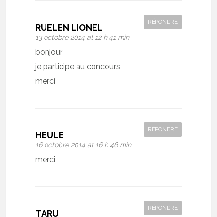
RÉPONDRE
RUELEN LIONEL
13 octobre 2014 at 12 h 41 min
bonjour
je participe au concours
merci
RÉPONDRE
HEULE
16 octobre 2014 at 16 h 46 min
merci
RÉPONDRE
TARU