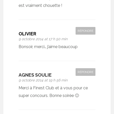
est vraiment chouette !
RÉPONDRE
OLIVIER
9 octobre 2014 at 17 h 50 min
Bonsoir, merci… j’aime beaucoup
RÉPONDRE
AGNES SOULIE
9 octobre 2014 at 19 h 56 min
Merci à Finest Club et à vous pour ce
super concours. Bonne soirée 🙂