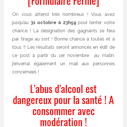
[Formulaire Fermé]
On vous attend très nombreux ! Vous avez
jusqu’au
31 octobre à 23h59
pour tenter votre
chance ! La désignation des gagnants se fera
par tirage au sort ! Bonne chance à toutes et à
tous !! Les résultats seront annoncés en édit de
ce post à partir du 1er novembre au matin,
j’enverrai également un mail aux personnes
concernées !
L’abus d’alcool est
dangereux pour la santé ! A
consommer avec
modération !