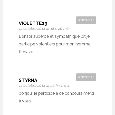
RÉPONDRE
VIOLETTE29
12 octobre 2014 at 18 h 20 min
Bonsoir,superbe et sympathique lot,je
participe volontiers pour mon homme.
Kenavo
RÉPONDRE
STYRNA
12 octobre 2014 at 20 h 50 min
bonjour je participe à ce concours merci
à vous