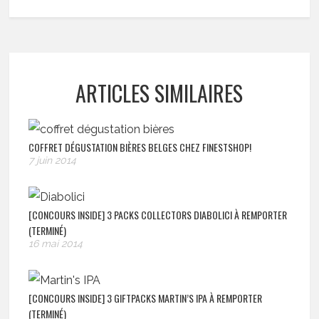
ARTICLES SIMILAIRES
COFFRET DÉGUSTATION BIÈRES BELGES CHEZ FINESTSHOP!
7 juin 2014
[CONCOURS INSIDE] 3 PACKS COLLECTORS DIABOLICI À REMPORTER
(TERMINÉ)
16 mai 2014
[CONCOURS INSIDE] 3 GIFTPACKS MARTIN’S IPA À REMPORTER
(TERMINÉ)