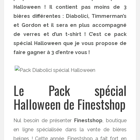
Halloween ! Il contient pas moins de 3
bières différentes : Diabolici, Timmerman’s
et Gordon et il sera en plus accompagné
de verres et d’un t-shirt ! C’est ce pack
spécial Halloween que je vous propose de
faire gagner à 3 d’entre vous !
Le Pack spécial
Halloween de Finestshop
Nul besoin de présenter
Finestshop
, boutique
en ligne spécialisée dans la vente de bières
belges ! Cette année, Finestshop a fait fort en