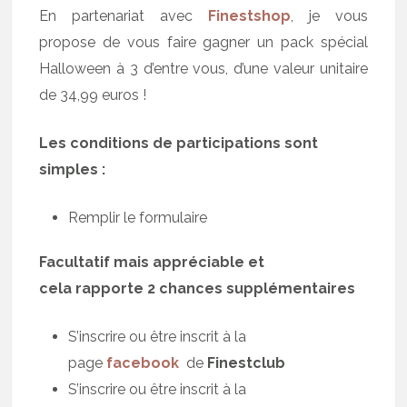
En partenariat avec
Finestshop
, je vous
propose de vous faire gagner un pack spécial
Halloween à 3 d’entre vous, d’une valeur unitaire
de 34,99 euros !
Les conditions de participations sont
simples :
Remplir le formulaire
Facultatif mais appréciable et
cela rapporte 2 chances supplémentaires
S’inscrire ou être inscrit à la
page
facebook
de
Finestclub
S’inscrire ou être inscrit à la