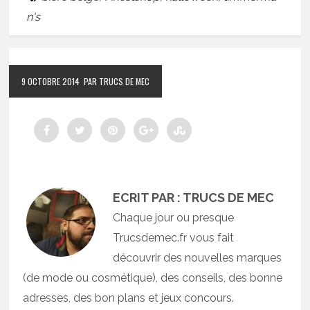
n's
9 OCTOBRE 2014
PAR TRUCS DE MEC
ECRIT PAR : TRUCS DE MEC
Chaque jour ou presque
Trucsdemec.fr vous fait
découvrir des nouvelles marques
(de mode ou cosmétique), des conseils, des bonne
adresses, des bon plans et jeux concours.