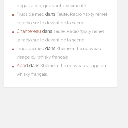
dégustation, que vaut-il vraiment ?
dans
Trucs de mec
Teufel Radio 3sixty remet
la radio sur le devant de la scène
Chantereau
dans
Teufel Radio 3sixty remet
la radio sur le devant de la scène
dans
Trucs de mec
Khêmeia : Le nouveau
visage du whisky français.
Abad
dans
Khêmeia : Le nouveau visage du
whisky français.