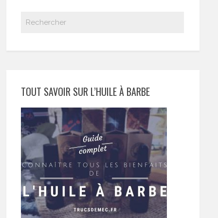
TOUT SAVOIR SUR L’HUILE À BARBE