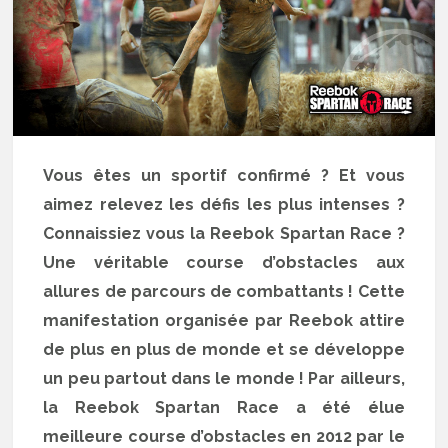
Vous êtes un sportif confirmé ? Et vous
aimez relevez les défis les plus intenses ?
Connaissiez vous la Reebok Spartan Race ?
Une véritable course d’obstacles aux
allures de parcours de combattants ! Cette
manifestation organisée par Reebok attire
de plus en plus de monde et se développe
un peu partout dans le monde ! Par ailleurs,
la Reebok Spartan Race a été élue
meilleure course d’obstacles en 2012 par le