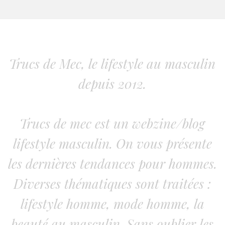
Trucs de Mec, le lifestyle au masculin
depuis 2012.
Trucs de mec est un webzine/blog
lifestyle masculin. On vous présente
les dernières tendances pour hommes.
Diverses thématiques sont traitées :
lifestyle homme, mode homme, la
beauté au masculin. Sans oublier les