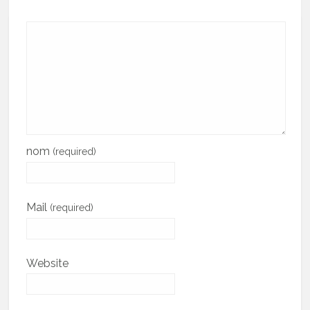
nom
(required)
Mail
(required)
Website