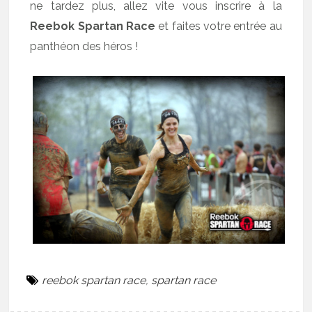
ne tardez plus, allez vite vous inscrire à la
Reebok Spartan Race
et faites votre entrée au
panthéon des héros !
reebok spartan race
,
spartan race