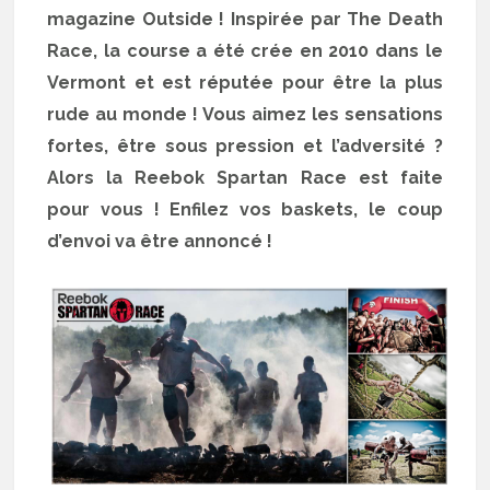
magazine Outside ! Inspirée par The Death
Race, la course a été crée en 2010 dans le
Vermont et est réputée pour être la plus
rude au monde ! Vous aimez les sensations
fortes, être sous pression et l’adversité ?
Alors la Reebok Spartan Race est faite
pour vous ! Enfilez vos baskets, le coup
d’envoi va être annoncé !