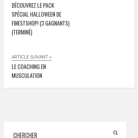
DÉCOUVREZ LE PACK
SPÉCIAL HALLOWEEN DE
FINESTSHOP! (3 GAGNANTS)
(TERMINÉ)
ARTICLE SUIVANT »
LE COACHING EN
MUSCULATION
CHERCHER