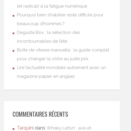
(et radical) à la fatigue numérique
Pourquoi bien s’habiller reste difficile pour
beaucoup d’hommes ?
Degusta Box : la sélection des
incontournables de l’été
Boîte de vitesse manuelle : le guide complet
pour changer la vôtre au juste prix
Lire l’actualité mondiale autrement avec un
magazine papier en anglais
COMMENTAIRES RÉCENTS
Tarquini
dans
Whisky Lefort : avis et