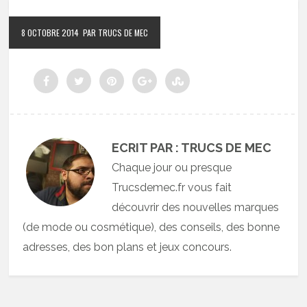
8 OCTOBRE 2014
PAR TRUCS DE MEC
ECRIT PAR : TRUCS DE MEC
Chaque jour ou presque
Trucsdemec.fr vous fait
découvrir des nouvelles marques
(de mode ou cosmétique), des conseils, des bonne
adresses, des bon plans et jeux concours.