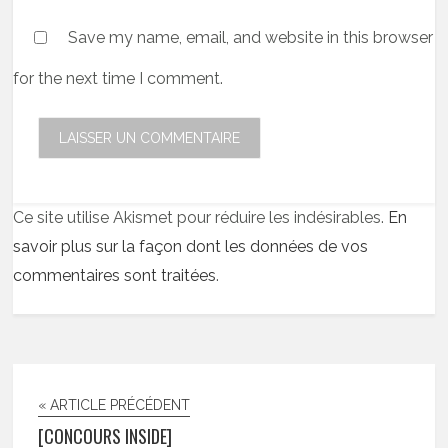
Save my name, email, and website in this browser
for the next time I comment.
Ce site utilise Akismet pour réduire les indésirables.
En
savoir plus sur la façon dont les données de vos
commentaires sont traitées
.
« ARTICLE PRÉCÉDENT
[CONCOURS INSIDE]