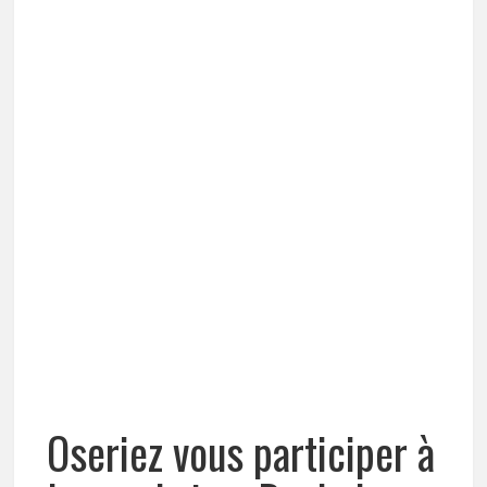
Oseriez vous participer à