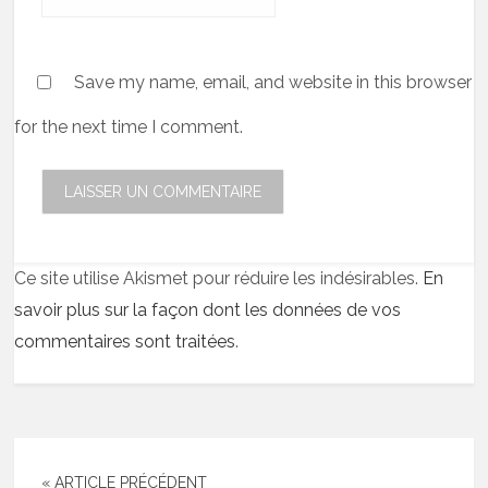
Save my name, email, and website in this browser
for the next time I comment.
Ce site utilise Akismet pour réduire les indésirables.
En
savoir plus sur la façon dont les données de vos
commentaires sont traitées
.
« ARTICLE PRÉCÉDENT