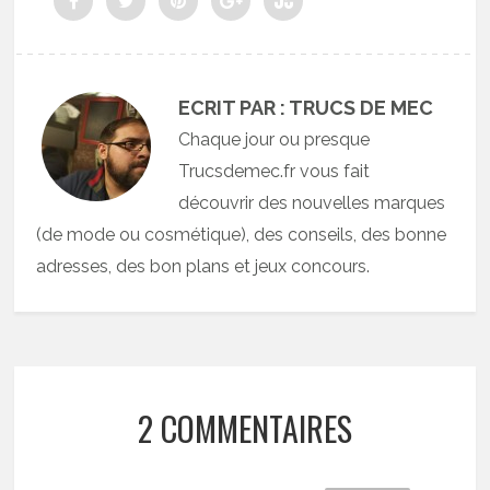
ECRIT PAR : TRUCS DE MEC
Chaque jour ou presque
Trucsdemec.fr vous fait
découvrir des nouvelles marques
(de mode ou cosmétique), des conseils, des bonne
adresses, des bon plans et jeux concours.
2 COMMENTAIRES