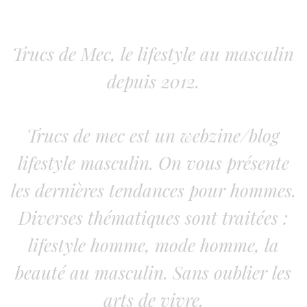
Trucs de Mec, le lifestyle au masculin
depuis 2012.
Trucs de mec est un webzine/blog
lifestyle masculin. On vous présente
les dernières tendances pour hommes.
Diverses thématiques sont traitées :
lifestyle homme, mode homme, la
beauté au masculin. Sans oublier les
arts de vivre.