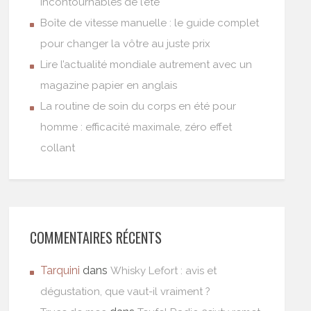
incontournables de l’été
Boîte de vitesse manuelle : le guide complet
pour changer la vôtre au juste prix
Lire l’actualité mondiale autrement avec un
magazine papier en anglais
La routine de soin du corps en été pour
homme : efficacité maximale, zéro effet
collant
COMMENTAIRES RÉCENTS
Tarquini
dans
Whisky Lefort : avis et
dégustation, que vaut-il vraiment ?