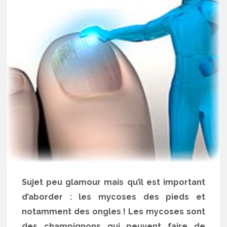
Sujet peu glamour mais qu’il est important
d’aborder : les mycoses des pieds et
notamment des ongles ! Les mycoses sont
des champignons qui peuvent faire de