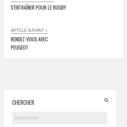
S’ENTRAÎNER POUR LE RUGBY
ARTICLE SUIVANT »
RENDEZ-VOUS AVEC
PEUGEOT
CHERCHER