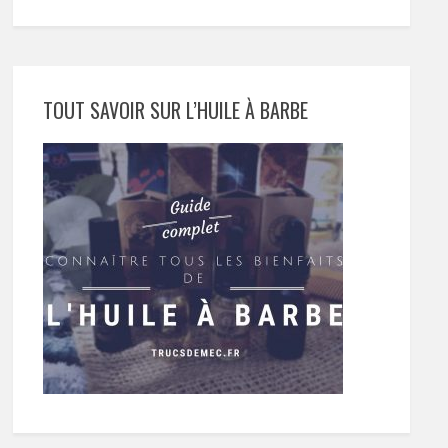
TOUT SAVOIR SUR L’HUILE À BARBE