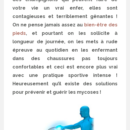
votre vie un vrai enfer, elles sont
contagieuses et terriblement gênantes !
On ne pense jamais assez au
bien-être des
pieds
, et pourtant on les sollicite à
longueur de journée, on les mets à rude
épreuve au quotidien en les enfermant
dans des chaussures pas toujours
confortables et ceci est encore plus vrai
avec une pratique sportive intense !
Heureusement qu’il existe des solutions
pour prévenir et guérir les mycoses !