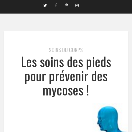
SOINS DU CORPS
Les soins des pieds
pour prévenir des
mycoses !