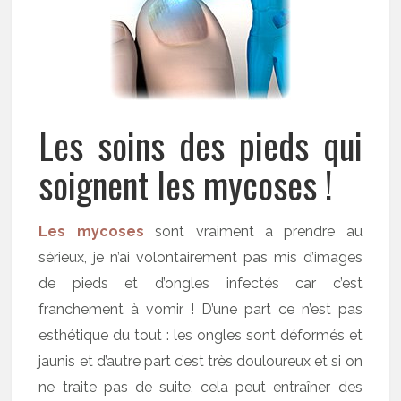
Les soins des pieds qui
soignent les mycoses !
Les mycoses
sont vraiment à prendre au
sérieux, je n’ai volontairement pas mis d’images
de pieds et d’ongles infectés car c’est
franchement à vomir ! D’une part ce n’est pas
esthétique du tout : les ongles sont déformés et
jaunis et d’autre part c’est très douloureux et si on
ne traite pas de suite, cela peut entraîner des