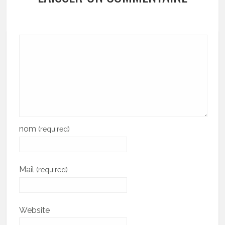
nom
(required)
Mail
(required)
Website