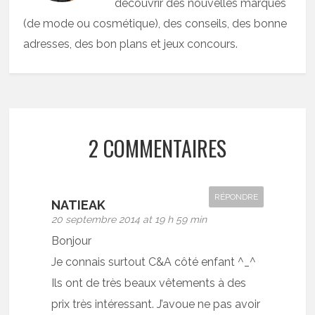
découvrir des nouvelles marques
(de mode ou cosmétique), des conseils, des bonne
adresses, des bon plans et jeux concours.
2 COMMENTAIRES
RÉPONDRE
NATIEAK
20 septembre 2014 at 19 h 59 min
Bonjour
Je connais surtout C&A côté enfant ^_^
Ils ont de très beaux vêtements à des
prix très intéressant. J’avoue ne pas avoir