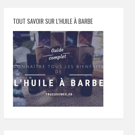
TOUT SAVOIR SUR L’HUILE À BARBE