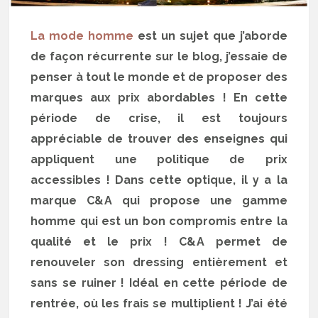
La mode homme
est un sujet que j’aborde
de façon récurrente sur le blog, j’essaie de
penser à tout le monde et de proposer des
marques aux prix abordables ! En cette
période de crise, il est toujours
appréciable de trouver des enseignes qui
appliquent une politique de prix
accessibles ! Dans cette optique, il y a la
marque C&A qui propose une gamme
homme qui est un bon compromis entre la
qualité et le prix ! C&A permet de
renouveler son dressing entièrement et
sans se ruiner ! Idéal en cette période de
rentrée, où les frais se multiplient ! J’ai été