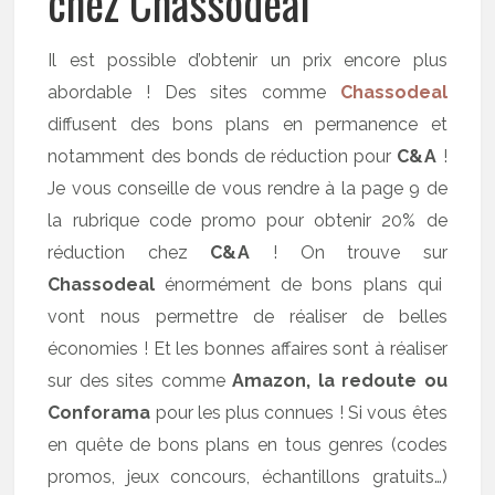
chez Chassodeal
Il est possible d’obtenir un prix encore plus
abordable ! Des sites comme
Chassodeal
diffusent des bons plans en permanence et
notamment des bonds de réduction pour
C&A
!
Je vous conseille de vous rendre à la page 9 de
la rubrique code promo pour obtenir 20% de
réduction chez
C&A
! On trouve sur
Chassodeal
énormément de bons plans qui
vont nous permettre de réaliser de belles
économies ! Et les bonnes affaires sont à réaliser
sur des sites comme
Amazon, la redoute ou
Conforama
pour les plus connues ! Si vous êtes
en quête de bons plans en tous genres (codes
promos, jeux concours, échantillons gratuits…)