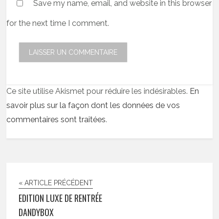
Save my name, email, and website in this browser
for the next time I comment.
Ce site utilise Akismet pour réduire les indésirables.
En
savoir plus sur la façon dont les données de vos
commentaires sont traitées
.
« ARTICLE PRÉCÉDENT
EDITION LUXE DE RENTRÉE
DANDYBOX