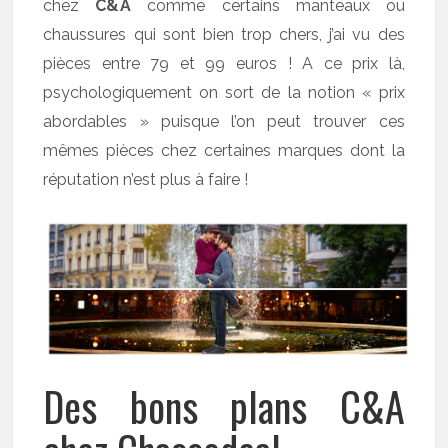
chez
C&A
comme certains manteaux ou
chaussures qui sont bien trop chers, j’ai vu des
pièces entre 79 et 99 euros ! A ce prix là,
psychologiquement on sort de la notion « prix
abordables » puisque l’on peut trouver ces
mêmes pièces chez certaines marques dont la
réputation n’est plus à faire !
Des bons plans C&A