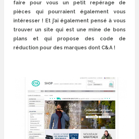
faire pour vous un petit repérage de
pièces qui pourraient également vous
intéresser ! Et j’ai également pensé à vous
trouver un site qui est une mine de bons
plans et qui propose des code de
réduction pour des marques dont C&A !