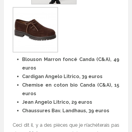
Blouson Marron foncé Canda (C&A), 49
euros
Cardigan Angelo Litrico, 39 euros
Chemise en coton bio Canda (C&A), 15
euros
Jean Angelo Litrico, 29 euros
Chaussures Bav. Landhaus, 39 euros
Ceci dit il, y a des pièces que je n’achèterais pas