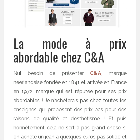
La mode à prix
abordable chez C&A
Nul besoin de présenter
C&A
, marque
néerlandaise fondée en 1841 et arrivée en France
en 1972, marque qui est réputée pour ses prix
abordables ! Je n’achèterais pas chez toutes les
enseignes qui proposent des prix bas pour des
raisons de qualité et d’esthétisme ! Et puis
honnêtement cela ne sert à pas grand chose si
on achète un jean à quelques euros pas solide et