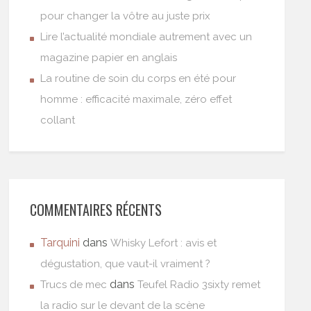
pour changer la vôtre au juste prix
Lire l’actualité mondiale autrement avec un
magazine papier en anglais
La routine de soin du corps en été pour
homme : efficacité maximale, zéro effet
collant
COMMENTAIRES RÉCENTS
Tarquini
dans
Whisky Lefort : avis et
dégustation, que vaut-il vraiment ?
dans
Trucs de mec
Teufel Radio 3sixty remet
la radio sur le devant de la scène