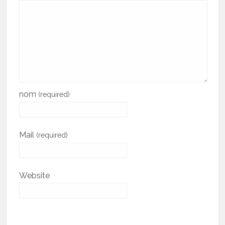
nom
(required)
Mail
(required)
Website