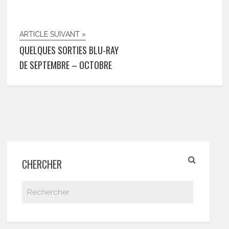
ARTICLE SUIVANT »
QUELQUES SORTIES BLU-RAY
DE SEPTEMBRE – OCTOBRE
CHERCHER