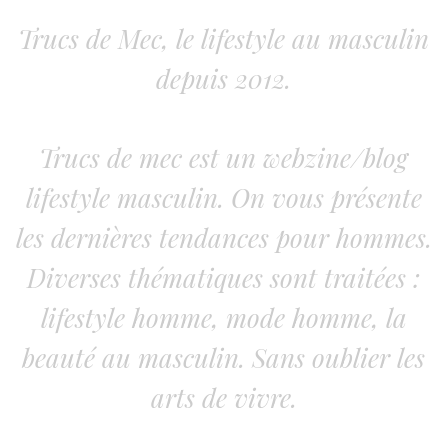
Trucs de Mec, le lifestyle au masculin
depuis 2012.
Trucs de mec est un webzine/blog
lifestyle masculin. On vous présente
les dernières tendances pour hommes.
Diverses thématiques sont traitées :
lifestyle homme, mode homme, la
beauté au masculin. Sans oublier les
arts de vivre.