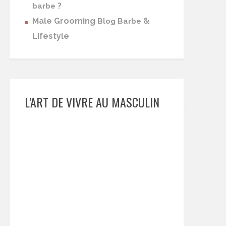
?
barbe
Male Grooming
&
Blog Barbe
Lifestyle
L’ART DE VIVRE AU MASCULIN