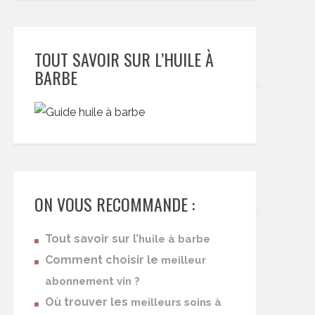
TOUT SAVOIR SUR L’HUILE À
BARBE
ON VOUS RECOMMANDE :
Tout savoir sur l’
huile à barbe
Comment choisir le
meilleur
abonnement vin ?
Où trouver les
meilleurs soins à