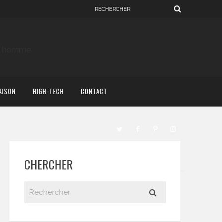
AISON
HIGH-TECH
CONTACT
CHERCHER