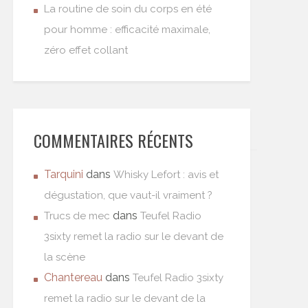
La routine de soin du corps en été
pour homme : efficacité maximale,
zéro effet collant
COMMENTAIRES RÉCENTS
Tarquini
dans
Whisky Lefort : avis et
dégustation, que vaut-il vraiment ?
dans
Trucs de mec
Teufel Radio
3sixty remet la radio sur le devant de
la scène
Chantereau
dans
Teufel Radio 3sixty
remet la radio sur le devant de la