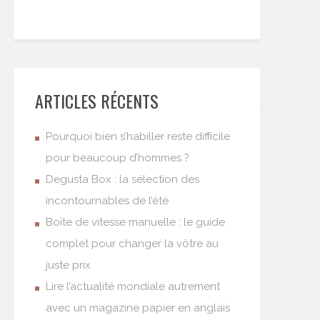
ARTICLES RÉCENTS
Pourquoi bien s’habiller reste difficile
pour beaucoup d’hommes ?
Degusta Box : la sélection des
incontournables de l’été
Boîte de vitesse manuelle : le guide
complet pour changer la vôtre au
juste prix
Lire l’actualité mondiale autrement
avec un magazine papier en anglais