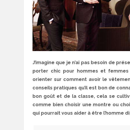
J’imagine que je n’ai pas besoin de pré
porter chic pour hommes et femmes !
orienter sur comment avoir le vêtement
conseils pratiques qu’il est bon de connaît
bon goût et de la classe, cela se culti
comme bien choisir une montre ou chois
qui pourrait vous aider à être l’homme di