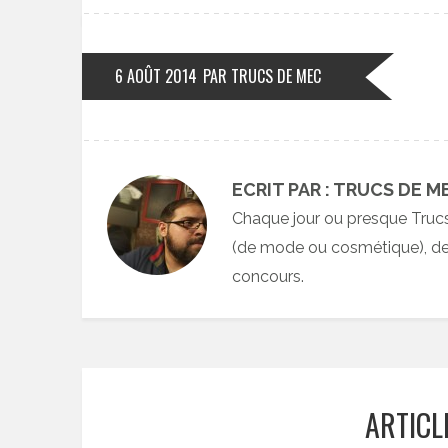
6 AOÛT 2014
PAR TRUCS DE MEC
ECRIT PAR : TRUCS DE M
Chaque jour ou presque Truc
(de mode ou cosmétique), des
concours.
ARTICL