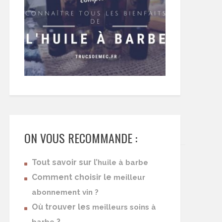
ON VOUS RECOMMANDE :
Tout savoir sur l’
huile à barbe
Comment choisir le
meilleur
abonnement vin ?
Où trouver les
meilleurs soins à
?