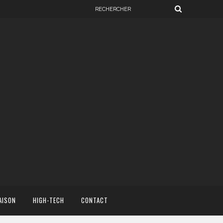
AISON
HIGH-TECH
CONTACT