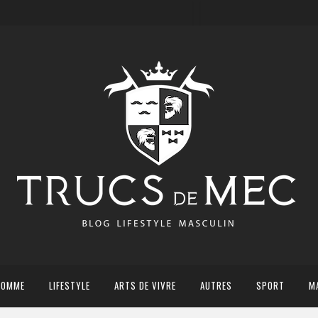
HOMME
LIFESTYLE
ARTS DE VIVRE
AUTRES
SPORT
M