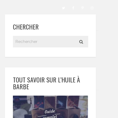
CHERCHER
TOUT SAVOIR SUR L’HUILE À
BARBE