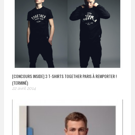
[CONCOURS INSIDE] 3 T-SHIRTS TOGETHER PARIS À REMPORTER !
(TERMINÉ)
22 avril 2014