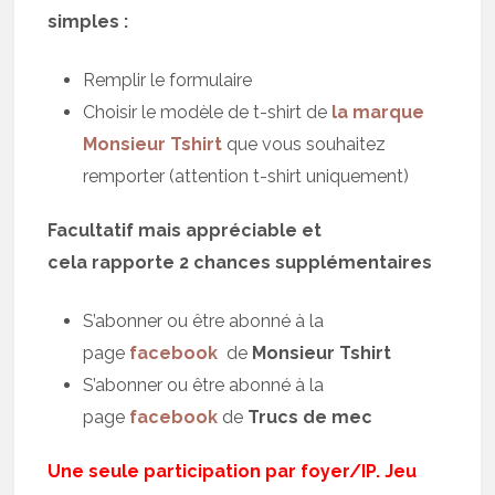
simples :
Remplir le formulaire
Choisir le modèle de t-shirt de
la marque
Monsieur Tshirt
que vous souhaitez
remporter (attention t-shirt uniquement)
Facultatif mais appréciable et
cela rapporte 2 chances supplémentaires
S’abonner ou être abonné à la
page
facebook
de
Monsieur Tshirt
S’abonner ou être abonné à la
page
facebook
de
Trucs de mec
Une seule participation par foyer/IP. Jeu