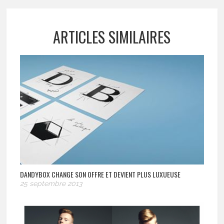
ARTICLES SIMILAIRES
DANDYBOX CHANGE SON OFFRE ET DEVIENT PLUS LUXUEUSE
25 septembre 2013