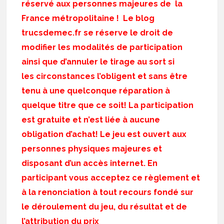
réservé aux personnes majeures de la
France métropolitaine ! Le blog
trucsdemec.fr se réserve le droit de
modifier les modalités de participation
ainsi que d’annuler le tirage au sort si
les circonstances l’obligent et sans être
tenu à une quelconque réparation à
quelque titre que ce soit! La participation
est gratuite et n’est liée à aucune
obligation d’achat! Le jeu est ouvert aux
personnes physiques majeures et
disposant d’un accès internet. En
participant vous acceptez ce règlement et
à la renonciation à tout recours fondé sur
le déroulement du jeu, du résultat et de
l’attribution du prix