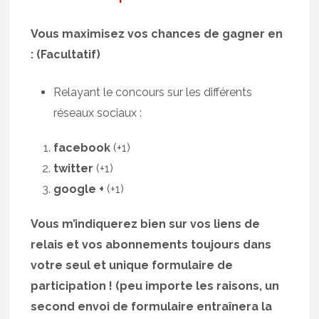
Vous maximisez vos chances de gagner en
: (Facultatif)
Relayant le concours sur les différents
réseaux sociaux :
facebook
(+1)
twitter
(+1)
google +
(+1)
Vous m’indiquerez bien sur vos liens de
relais et vos abonnements toujours dans
votre seul et unique formulaire de
participation ! (peu importe les raisons, un
second envoi de formulaire entraînera la