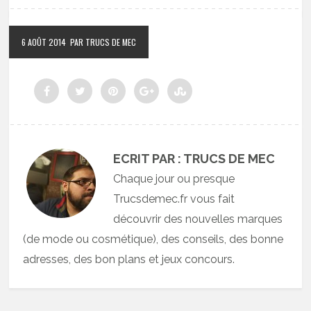
6 AOÛT 2014
PAR TRUCS DE MEC
ECRIT PAR : TRUCS DE MEC
Chaque jour ou presque
Trucsdemec.fr vous fait
découvrir des nouvelles marques
(de mode ou cosmétique), des conseils, des bonne
adresses, des bon plans et jeux concours.