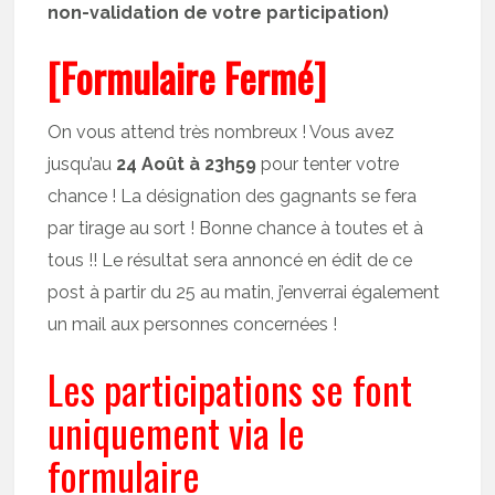
non-validation de votre participation)
[Formulaire Fermé]
On vous attend très nombreux ! Vous avez
jusqu’au
24 Août à 23h59
pour tenter votre
chance ! La désignation des gagnants se fera
par tirage au sort ! Bonne chance à toutes et à
tous !! Le résultat sera annoncé en édit de ce
post à partir du 25 au matin, j’enverrai également
un mail aux personnes concernées !
Les participations se font
uniquement via le
formulaire