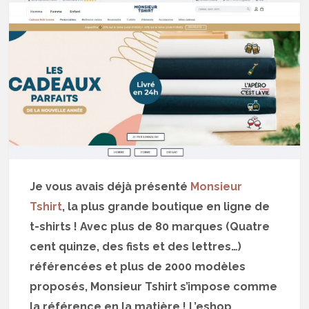
Je vous avais déjà présenté
Monsieur
Tshirt
, la plus grande boutique en ligne de
t-shirts ! Avec plus de 80 marques (Quatre
cent quinze, des fists et des lettres…)
référencées et plus de 2000 modèles
proposés, Monsieur Tshirt s’impose comme
la référence en la matière ! L’eshop