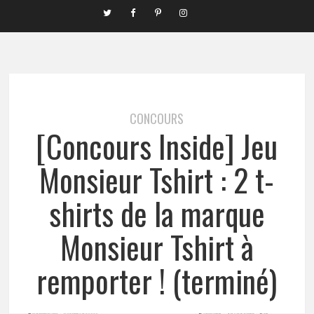
CONCOURS
[Concours Inside] Jeu
Monsieur Tshirt : 2 t-
shirts de la marque
Monsieur Tshirt à
remporter ! (terminé)