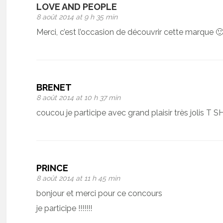
LOVE AND PEOPLE
8 août 2014 at 9 h 35 min
Merci, c’est l’occasion de découvrir cette marque 
BRENET
8 août 2014 at 10 h 37 min
coucou je participe avec grand plaisir très jolis T
PRINCE
8 août 2014 at 11 h 45 min
bonjour et merci pour ce concours
je participe !!!!!!!