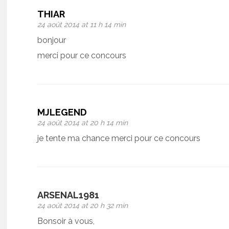
THIAR
24 août 2014 at 11 h 14 min
bonjour
merci pour ce concours
MJLEGEND
24 août 2014 at 20 h 14 min
je tente ma chance merci pour ce concours
ARSENAL1981
24 août 2014 at 20 h 32 min
Bonsoir à vous,