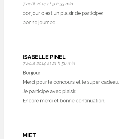
7 août 2014 at 9 h 33 min
bonjour c est un plaisir de participer
bonne journee
ISABELLE PINEL
7 août 2014 at 21 h 56 min
Bonjour,
Merci pour le concours et le super cadeau.
Je participe avec plaisir.
Encore merci et bonne continuation.
MIET