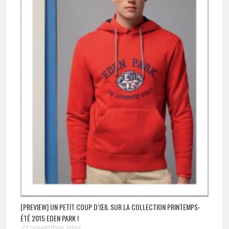
[PREVIEW] UN PETIT COUP D’ŒIL SUR LA COLLECTION PRINTEMPS-
ÉTÉ 2015 EDEN PARK !
27 novembre 2014