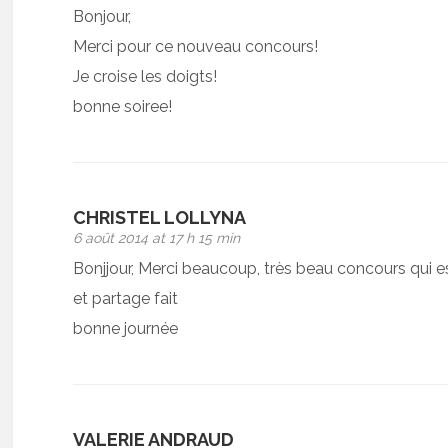
Bonjour,
Merci pour ce nouveau concours!
Je croise les doigts!
bonne soiree!
CHRISTEL LOLLYNA
6 août 2014 at 17 h 15 min
Bonjjour, Merci beaucoup, très beau concours qui e
et partage fait
bonne journée
VALERIE ANDRAUD