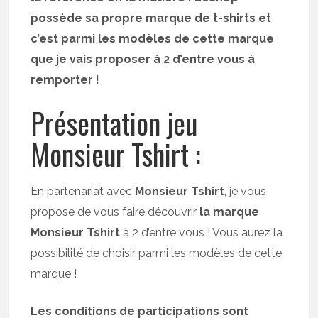
possède sa propre marque de t-shirts et
c’est parmi les modèles de cette marque
que je vais proposer à 2 d’entre vous à
remporter !
Présentation jeu
Monsieur Tshirt :
En partenariat avec
Monsieur Tshirt
, je vous
propose de vous faire découvrir
la marque
Monsieur Tshirt
à 2 d’entre vous ! Vous aurez la
possibilité de choisir parmi les modèles de cette
marque !
Les conditions de participations sont