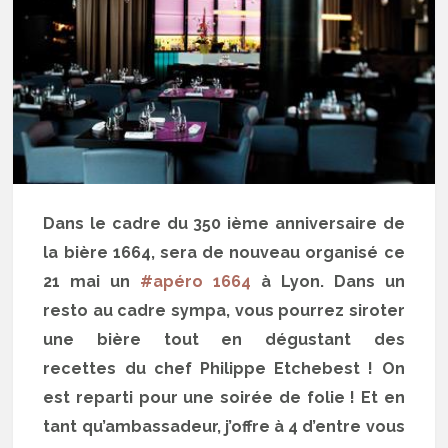
Dans le cadre du 350 ième anniversaire de
la bière 1664, sera de nouveau organisé ce
21 mai un
#apéro 1664
à Lyon. Dans un
resto au cadre sympa, vous pourrez siroter
une bière tout en dégustant des
recettes du chef Philippe Etchebest ! On
est reparti pour une soirée de folie ! Et en
tant qu’ambassadeur, j’offre à 4 d’entre vous