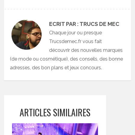
ECRIT PAR : TRUCS DE MEC
Chaque jour ou presque
Trucsdemec.fr vous fait
découvrir des nouvelles marques
(de mode ou cosmétique), des conseils, des bonne
adresses, des bon plans et jeux concours.
ARTICLES SIMILAIRES