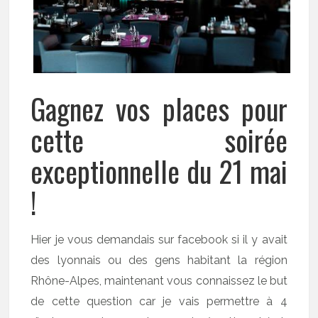
Gagnez vos places pour
cette soirée
exceptionnelle du 21 mai
!
Hier je vous demandais sur facebook si il y avait
des lyonnais ou des gens habitant la région
Rhône-Alpes, maintenant vous connaissez le but
de cette question car je vais permettre à 4