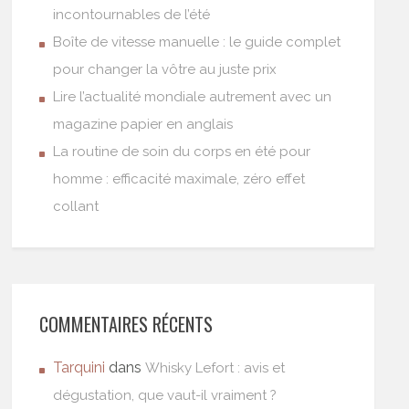
incontournables de l’été
Boîte de vitesse manuelle : le guide complet
pour changer la vôtre au juste prix
Lire l’actualité mondiale autrement avec un
magazine papier en anglais
La routine de soin du corps en été pour
homme : efficacité maximale, zéro effet
collant
COMMENTAIRES RÉCENTS
Tarquini
dans
Whisky Lefort : avis et
dégustation, que vaut-il vraiment ?