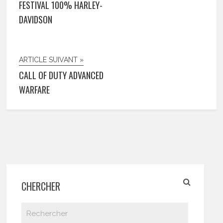
FESTIVAL 100% HARLEY-
DAVIDSON
ARTICLE SUIVANT »
CALL OF DUTY ADVANCED
WARFARE
CHERCHER