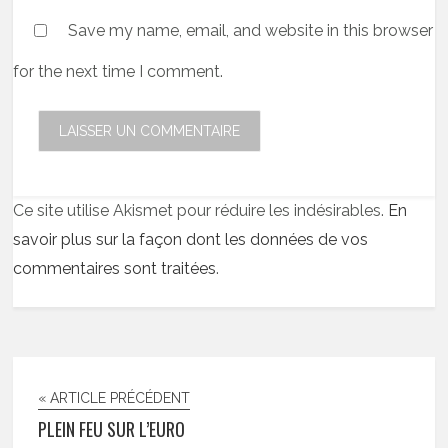
Save my name, email, and website in this browser
for the next time I comment.
Ce site utilise Akismet pour réduire les indésirables.
En
savoir plus sur la façon dont les données de vos
commentaires sont traitées
.
« ARTICLE PRÉCÉDENT
PLEIN FEU SUR L’EURO