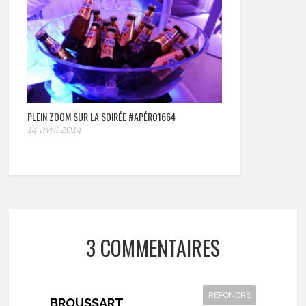
PLEIN ZOOM SUR LA SOIRÉE #APÉRO1664
14 avril 2014
3 COMMENTAIRES
RÉPONDRE
BROUSSART