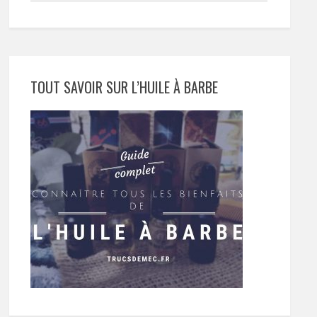
TOUT SAVOIR SUR L’HUILE À BARBE