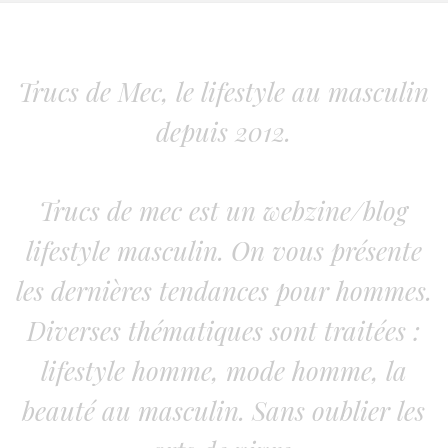
Trucs de Mec, le lifestyle au masculin
depuis 2012.
Trucs de mec est un webzine/blog
lifestyle masculin. On vous présente
les dernières tendances pour hommes.
Diverses thématiques sont traitées :
lifestyle homme, mode homme, la
beauté au masculin. Sans oublier les