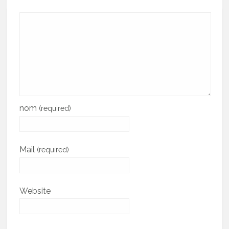
nom
(required)
Mail
(required)
Website