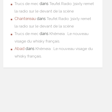
dans
Trucs de mec
Teufel Radio 3sixty remet
la radio sur le devant de la scène
Chantereau
dans
Teufel Radio 3sixty remet
la radio sur le devant de la scène
dans
Trucs de mec
Khêmeia : Le nouveau
visage du whisky français.
Abad
dans
Khêmeia : Le nouveau visage du
whisky français.