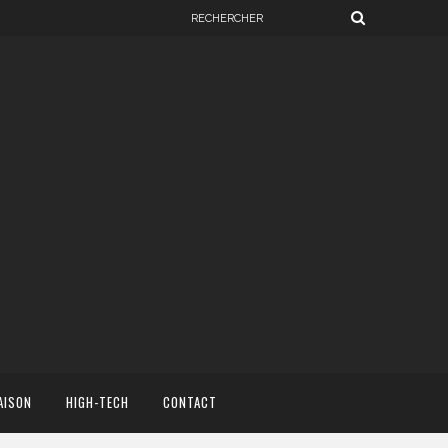
AISON
HIGH-TECH
CONTACT