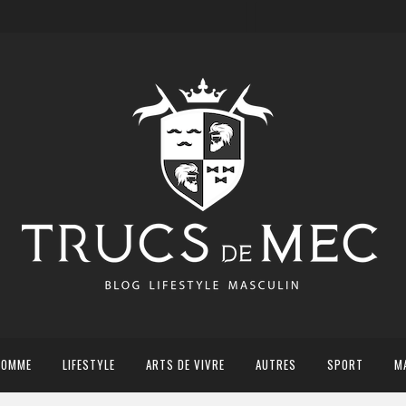
HOMME
LIFESTYLE
ARTS DE VIVRE
AUTRES
SPORT
M