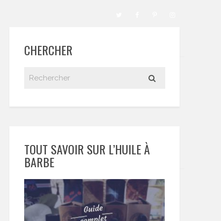
CHERCHER
TOUT SAVOIR SUR L’HUILE À
BARBE