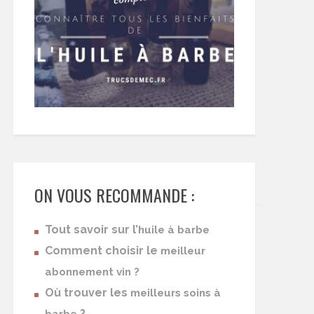
ON VOUS RECOMMANDE :
Tout savoir sur l’
huile à barbe
Comment choisir le
meilleur
abonnement vin ?
Où trouver les
meilleurs soins à
?