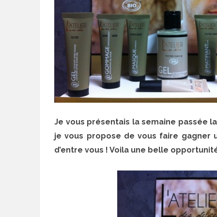
Je vous présentais la semaine passée l
je vous propose de vous faire gagne
d’entre vous ! Voila une belle opportuni