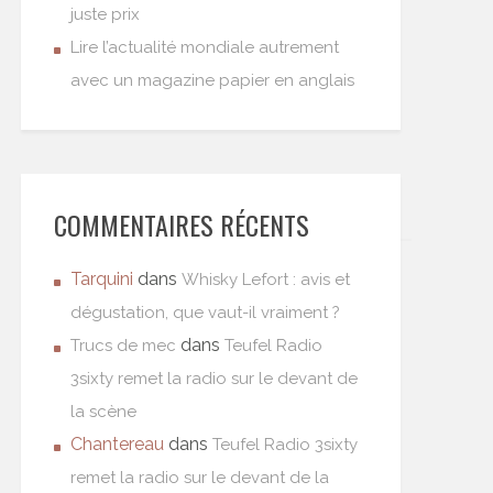
juste prix
Lire l’actualité mondiale autrement
avec un magazine papier en anglais
COMMENTAIRES RÉCENTS
Tarquini
dans
Whisky Lefort : avis et
dégustation, que vaut-il vraiment ?
dans
Trucs de mec
Teufel Radio
3sixty remet la radio sur le devant de
la scène
Chantereau
dans
Teufel Radio 3sixty
remet la radio sur le devant de la