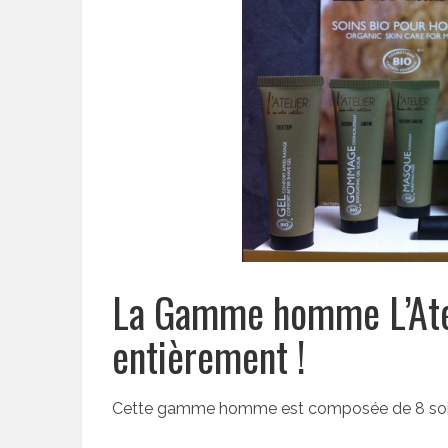
La Gamme homme L’Atel
entièrement !
Cette gamme homme est composée de 8 soi