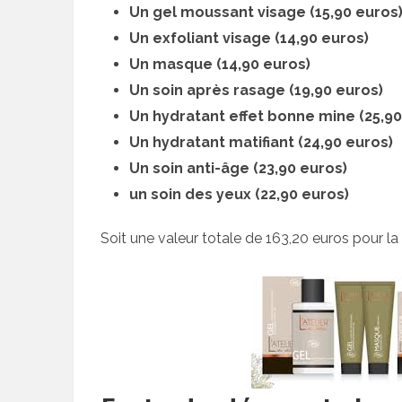
Un gel moussant visage (15,90 euros
Un exfoliant visage (14,90 euros)
Un masque (14,90 euros)
Un soin après rasage (19,90 euros)
Un hydratant effet bonne mine (25,90
Un hydratant matifiant (24,90 euros)
Un soin anti-âge (23,90 euros)
un soin des yeux (22,90 euros)
Soit une valeur totale de 163,20 euros pour 