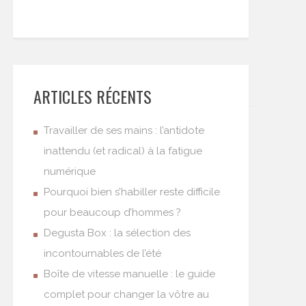
ARTICLES RÉCENTS
Travailler de ses mains : l’antidote
inattendu (et radical) à la fatigue
numérique
Pourquoi bien s’habiller reste difficile
pour beaucoup d’hommes ?
Degusta Box : la sélection des
incontournables de l’été
Boîte de vitesse manuelle : le guide
complet pour changer la vôtre au