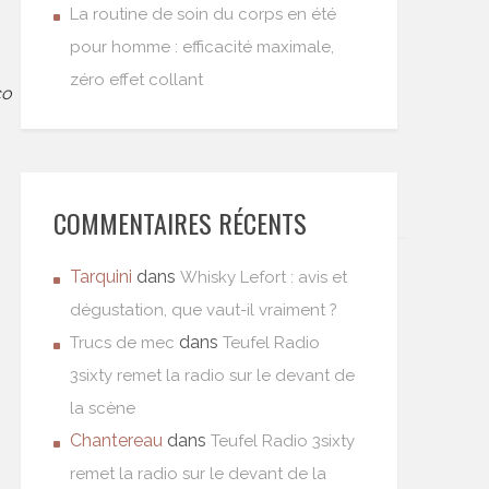
La routine de soin du corps en été
pour homme : efficacité maximale,
zéro effet collant
co
COMMENTAIRES RÉCENTS
Tarquini
dans
Whisky Lefort : avis et
dégustation, que vaut-il vraiment ?
dans
Trucs de mec
Teufel Radio
3sixty remet la radio sur le devant de
la scène
Chantereau
dans
Teufel Radio 3sixty
remet la radio sur le devant de la