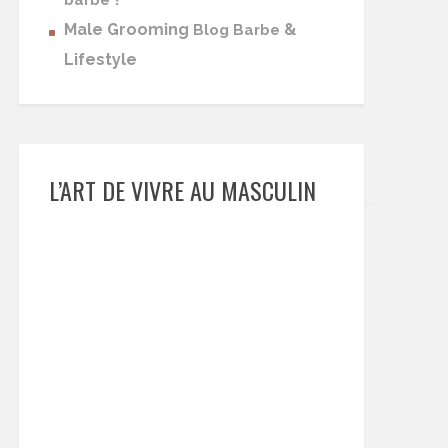
barbe
Male Grooming
&
Blog Barbe
Lifestyle
L’ART DE VIVRE AU MASCULIN