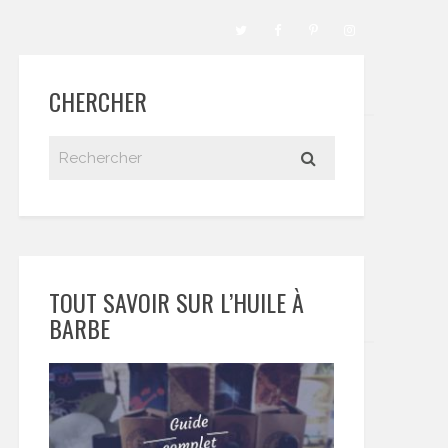
CHERCHER
TOUT SAVOIR SUR L’HUILE À
BARBE