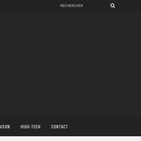
AISON
HIGH-TECH
CONTACT