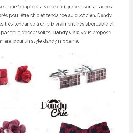
s, qui s’adaptent à votre cou grâce à son attache à
és pour être chic et tendance au quotidien. Dandy
s très tendance à un prix vraiment très abordable et
 panoplie d’accessoires,
Dandy Chic
vous propose
nière, pour un style dandy moderne.