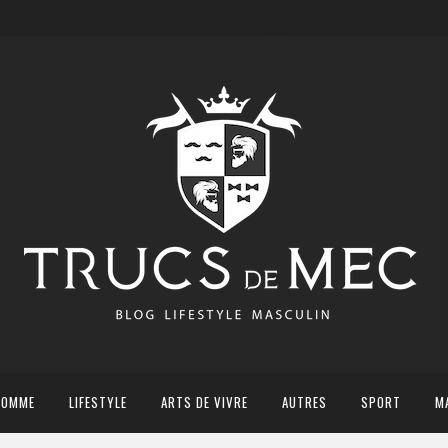
HOMME
LIFESTYLE
ARTS DE VIVRE
AUTRES
SPORT
M