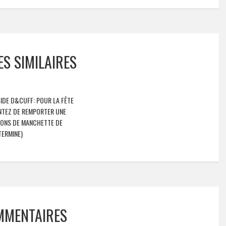
ES SIMILAIRES
IDE D&CUFF: POUR LA FÊTE
ENTEZ DE REMPORTER UNE
TONS DE MANCHETTE DE
TERMINE)
MMENTAIRES