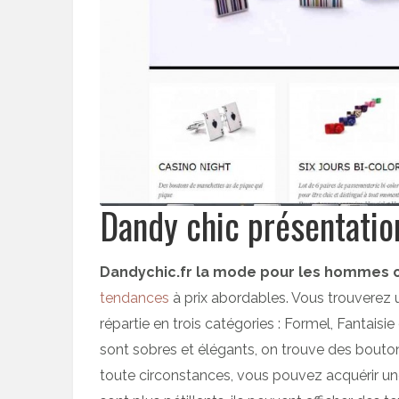
Dandy chic présentatio
Dandychic.fr la mode pour les hommes 
tendances
à prix abordables. Vous trouverez
répartie en trois catégories : Formel, Fantais
sont sobres et élégants, on trouve des bouton
toute circonstances, vous pouvez acquérir une 