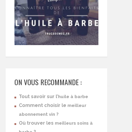
ON VOUS RECOMMANDE :
Tout savoir sur l’
huile à barbe
Comment choisir le
meilleur
abonnement vin ?
Où trouver les
meilleurs soins à
?