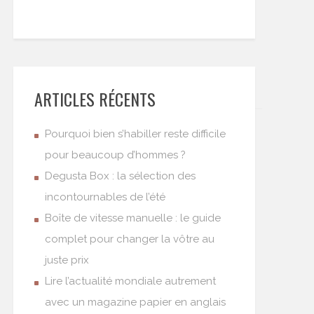
ARTICLES RÉCENTS
Pourquoi bien s’habiller reste difficile
pour beaucoup d’hommes ?
Degusta Box : la sélection des
incontournables de l’été
Boîte de vitesse manuelle : le guide
complet pour changer la vôtre au
juste prix
Lire l’actualité mondiale autrement
avec un magazine papier en anglais