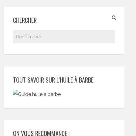
CHERCHER
TOUT SAVOIR SUR L’HUILE À BARBE
ON VOUS RECOMMANDE :