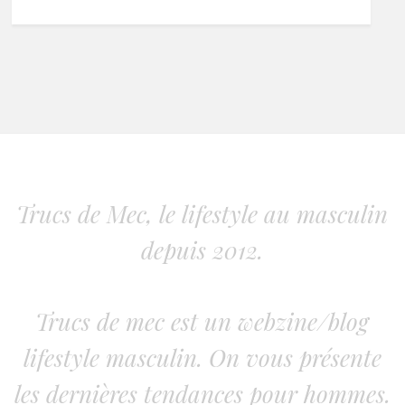
Trucs de Mec, le lifestyle au masculin
depuis 2012.
Trucs de mec est un webzine/blog
lifestyle masculin. On vous présente
les dernières tendances pour hommes.