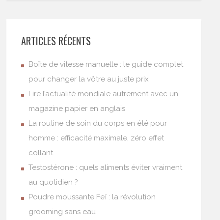
ARTICLES RÉCENTS
Boîte de vitesse manuelle : le guide complet
pour changer la vôtre au juste prix
Lire l’actualité mondiale autrement avec un
magazine papier en anglais
La routine de soin du corps en été pour
homme : efficacité maximale, zéro effet
collant
Testostérone : quels aliments éviter vraiment
au quotidien ?
Poudre moussante Feï : la révolution
grooming sans eau