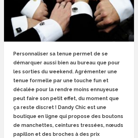
Personnaliser sa tenue permet de se
démarquer aussi bien au bureau que pour
les sorties du weekend. Agrémenter une
tenue formelle par une touche fun et
décalée pour la rendre moins ennuyeuse
peut faire son petit effet, du moment que
ça reste discret ! Dandy Chic est une
boutique en ligne qui propose des boutons
de manchettes, ceintures tressées, nœuds
papillon et des broches à des prix