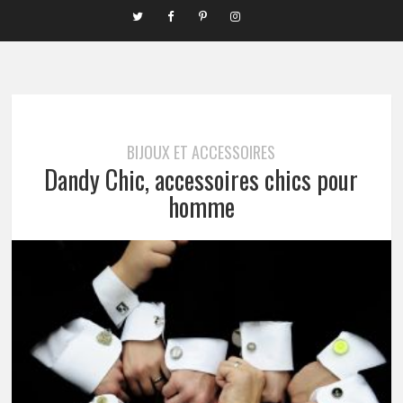
BIJOUX ET ACCESSOIRES
Dandy Chic, accessoires chics pour
homme