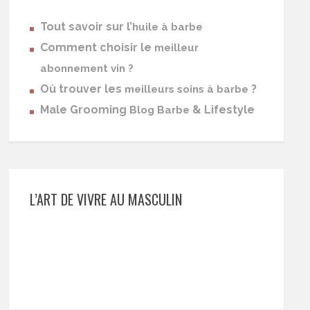
Tout savoir sur l’
huile à barbe
Comment choisir le
meilleur
abonnement vin ?
Où trouver les
?
meilleurs soins à barbe
Male Grooming
& Lifestyle
Blog Barbe
L’ART DE VIVRE AU MASCULIN