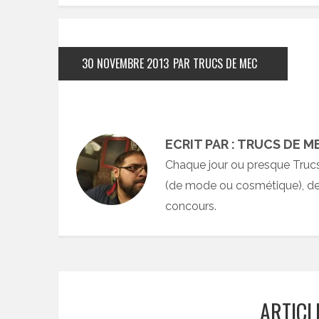
30 NOVEMBRE 2013
PAR TRUCS DE MEC
ECRIT PAR : TRUCS DE M
Chaque jour ou presque Truc
(de mode ou cosmétique), des
concours.
ARTICL