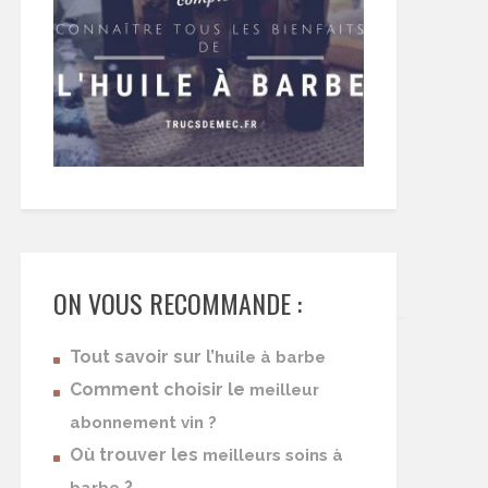
ON VOUS RECOMMANDE :
Tout savoir sur l’
huile à barbe
Comment choisir le
meilleur
abonnement vin ?
Où trouver les
meilleurs soins à
?