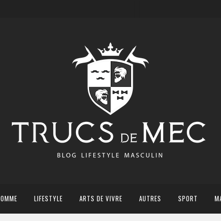
HOMME
LIFESTYLE
ARTS DE VIVRE
AUTRES
SPORT
M