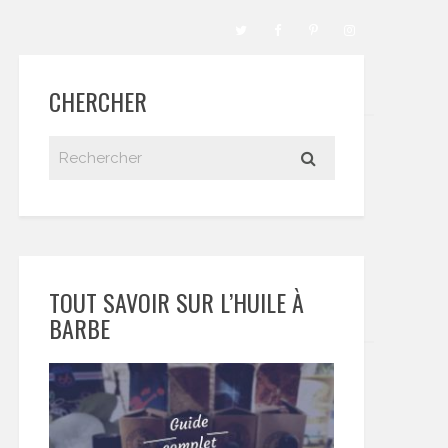
CHERCHER
TOUT SAVOIR SUR L’HUILE À
BARBE