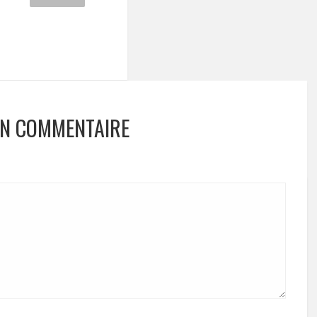
UN COMMENTAIRE