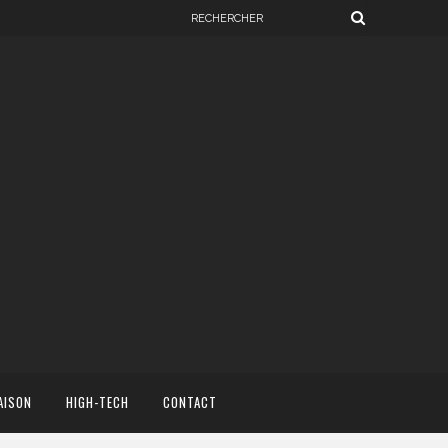
AISON
HIGH-TECH
CONTACT