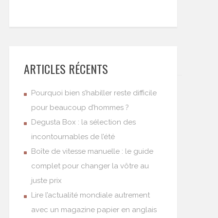
ARTICLES RÉCENTS
Pourquoi bien s’habiller reste difficile
pour beaucoup d’hommes ?
Degusta Box : la sélection des
incontournables de l’été
Boîte de vitesse manuelle : le guide
complet pour changer la vôtre au
juste prix
Lire l’actualité mondiale autrement
avec un magazine papier en anglais