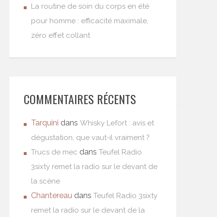
La routine de soin du corps en été
pour homme : efficacité maximale,
zéro effet collant
COMMENTAIRES RÉCENTS
Tarquini
dans
Whisky Lefort : avis et
dégustation, que vaut-il vraiment ?
dans
Trucs de mec
Teufel Radio
3sixty remet la radio sur le devant de
la scène
Chantereau
dans
Teufel Radio 3sixty
remet la radio sur le devant de la