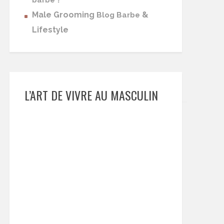
barbe
Male Grooming
&
Blog Barbe
Lifestyle
L’ART DE VIVRE AU MASCULIN