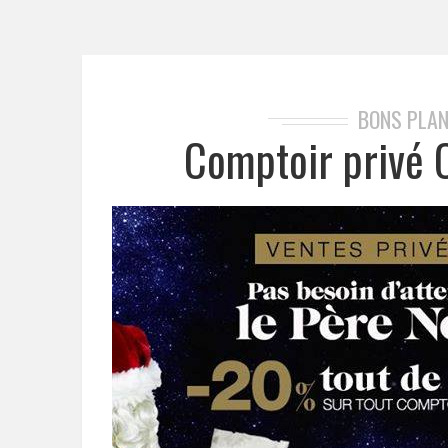
BONS PLAN
Comptoir privé 