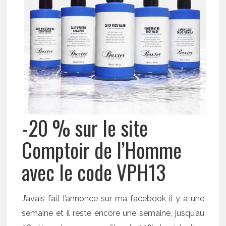
-20 % sur le site
Comptoir de l’Homme
avec le code VPH13
J’avais fait l’annonce sur ma facebook il y a une
semaine et il reste encore une semaine, jusqu’au