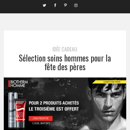
IDÉE CADEAU
Sélection soins hommes pour la
fête des pères