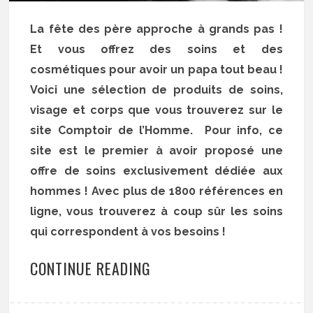
La fête des père approche à grands pas !
Et vous offrez des soins et des
cosmétiques pour avoir un papa tout beau !
Voici une sélection de produits de soins,
visage et corps que vous trouverez sur le
site Comptoir de l’Homme. Pour info, ce
site est le premier à avoir proposé une
offre de soins exclusivement dédiée aux
hommes ! Avec plus de 1800 références en
ligne, vous trouverez à coup sûr les soins
qui correspondent à vos besoins !
CONTINUE READING