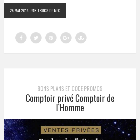
25 MAI 2014
PAR TRUCS DE MEC
BONS PLANS ET CODE PROMOS
Comptoir privé Comptoir de
l’Homme