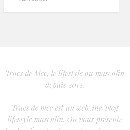
Trucs de Mec, le lifestyle au masculin
depuis 2012.
Trucs de mec est un webzine/blog
lifestyle masculin. On vous présente