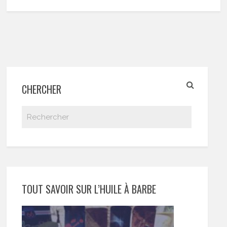
CHERCHER
TOUT SAVOIR SUR L’HUILE À BARBE