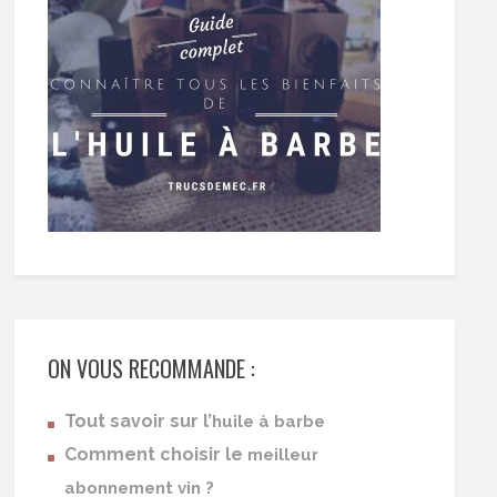
ON VOUS RECOMMANDE :
Tout savoir sur l’
huile à barbe
Comment choisir le
meilleur
abonnement vin ?