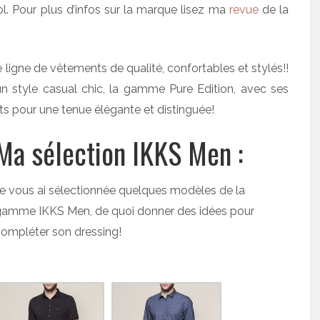
ol. Pour plus d’infos sur la marque lisez ma
revue
de la
ligne de vêtements de qualité, confortables et stylés!!
 style casual chic, la gamme Pure Edition, avec ses
ts pour une tenue élégante et distinguée!
Ma sélection IKKS Men :
e vous ai sélectionnée quelques modèles de la
gamme IKKS Men, de quoi donner des idées pour
ompléter son dressing!