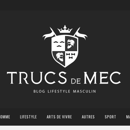
HOMME
LIFESTYLE
ARTS DE VIVRE
AUTRES
SPORT
M