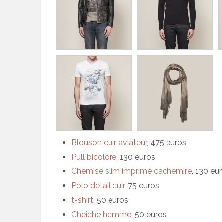
Blouson cuir aviateur
, 475 euros
Pull bicolore
, 130 euros
Chemise slim imprimé cachemire
, 130 eu
Polo détail cuir
, 75 euros
t-shirt
, 50 euros
Cheiche homme
, 50 euros