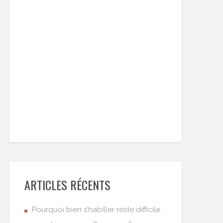
ARTICLES RÉCENTS
Pourquoi bien s’habiller reste difficile