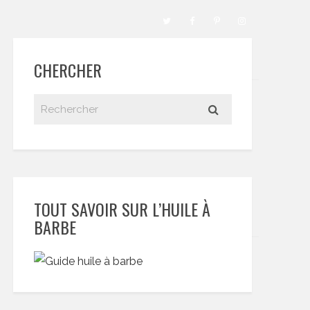
CHERCHER
TOUT SAVOIR SUR L’HUILE À
BARBE