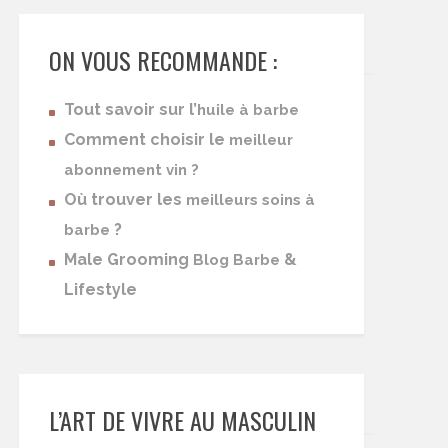
ON VOUS RECOMMANDE :
Tout savoir sur l’
huile à barbe
Comment choisir le
meilleur
abonnement vin ?
Où trouver les
meilleurs soins à
?
barbe
Male Grooming
&
Blog Barbe
Lifestyle
L’ART DE VIVRE AU MASCULIN