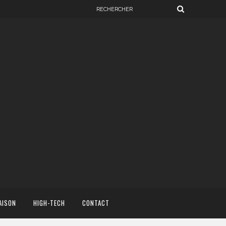
AISON
HIGH-TECH
CONTACT