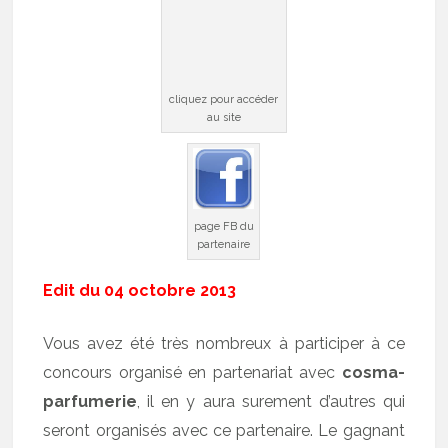
cliquez pour accéder
au site
page FB du
partenaire
Edit du 04 octobre 2013
Vous avez été très nombreux à participer à ce
concours organisé en partenariat avec
cosma-
parfumerie
, il en y aura surement d’autres qui
seront organisés avec ce partenaire. Le gagnant