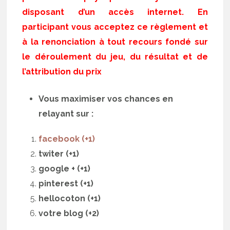
disposant d’un accès internet. En
participant vous acceptez ce règlement et
à la renonciation à tout recours fondé sur
le déroulement du jeu, du résultat et de
l’attribution du prix
Vous maximiser vos chances en
relayant sur :
facebook (+1)
twiter (+1)
google + (+1)
pinterest (+1)
hellocoton (+1)
votre blog (+2)