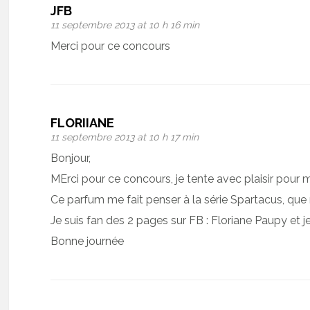
JFB
11 septembre 2013 at 10 h 16 min
Merci pour ce concours
FLORIIANE
11 septembre 2013 at 10 h 17 min
Bonjour,
MErci pour ce concours, je tente avec plaisir pour 
Ce parfum me fait penser à la série Spartacus, que 
Je suis fan des 2 pages sur FB : Floriane Paupy et j
Bonne journée