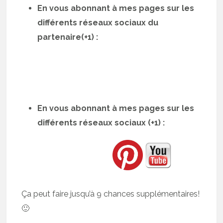
En vous abonnant à mes pages sur les
différents réseaux sociaux du
partenaire(+1) :
En vous abonnant à mes pages sur les
différents réseaux sociaux (+1) :
Ça peut faire jusqu’à 9 chances supplémentaires!
🙂