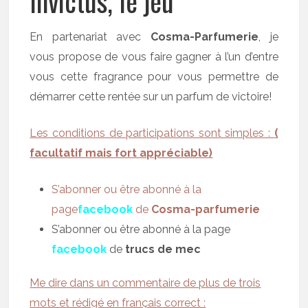
Invictus, le jeu
En partenariat avec
Cosma-Parfumerie
, je
vous propose de vous faire gagner à l’un d’entre
vous cette fragrance pour vous permettre de
démarrer cette rentée sur un parfum de victoire!
Les conditions de participations sont simples :
(
facultatif mais fort appréciable)
S’abonner ou être abonné à la
page
facebook
de
Cosma-parfumerie
S’abonner ou être abonné à la page
facebook
de
trucs de mec
Me dire dans un commentaire de plus de trois
mots et rédigé en français correct :