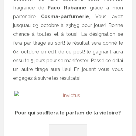
fragrance de
Paco Rabanne
grâce à mon
partenaire
Cosma-parfumerie
, Vous avez
jusqu’au 03 octobre à 23h59 pour jouer! Bonne
chance à toutes et à tous!! La désignation se
fera par tirage au sort! le résultat sera donné le
04 octobre en édit de ce post! le gagnant aura
ensuite 5 jours pour se manifester! Passé ce délai
un autre tirage aura lieu! En jouant vous vous
engagez à suivre les résultats!
Pour qui soufflera le parfum de la victoire?