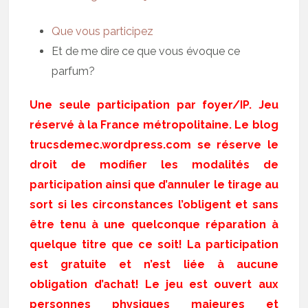
Que vous participez
Et de me dire ce que vous évoque ce
parfum?
Une seule participation par foyer/IP. Jeu
réservé à la France métropolitaine. Le blog
trucsdemec.wordpress.com se réserve le
droit de modifier les modalités de
participation ainsi que d’annuler le tirage au
sort si les circonstances l’obligent et sans
être tenu à une quelconque réparation à
quelque titre que ce soit! La participation
est gratuite et n’est liée à aucune
obligation d’achat! Le jeu est ouvert aux
personnes physiques majeures et