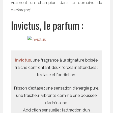
vraiment un champion dans le domaine du
packaging!
Invictus, le parfum :
Invictus
, une fragrance à la signature boisée
fraîche confrontant deux forces inattendues :
l’extase et l’addiction.
Frisson d’extase : une sensation d’énergie pure,
une fraîcheur vibrante comme une poussée
d’adrénaline.
Addiction sensuelle : l’attraction d’un