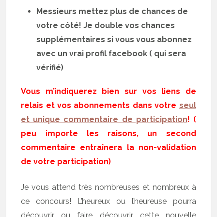
Messieurs mettez plus de chances de
votre côté! Je double vos chances
supplémentaires si vous vous abonnez
avec un vrai profil facebook ( qui sera
vérifié)
Vous m’indiquerez bien sur vos liens de
relais et vos abonnements dans votre
seul
et unique commentaire de participation
! (
peu importe les raisons, un second
commentaire entraînera la non-validation
de votre participation)
Je vous attend très nombreuses et nombreux à
ce concours! L’heureux ou l’heureuse pourra
découvrir ou faire découvrir cette nouvelle