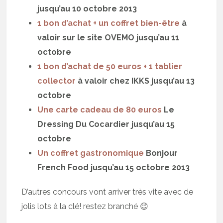
jusqu’au 10 octobre 2013
1 bon d’achat + un coffret bien-être
à
valoir sur le site OVEMO jusqu’au 11
octobre
1 bon d’achat de 50 euros + 1 tablier
collector
à valoir chez IKKS jusqu’au 13
octobre
Une carte cadeau de 80 euros
Le
Dressing Du Cocardier jusqu’au 15
octobre
Un coffret gastronomique
Bonjour
French Food jusqu’au 15 octobre 2013
D’autres concours vont arriver très vite avec de
jolis lots à la clé! restez branché 😉