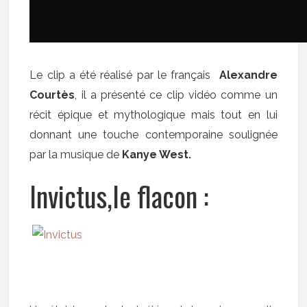
Le clip a été réalisé par le français
Alexandre
Courtès
, il a présenté ce clip vidéo comme un
récit épique et mythologique mais tout en lui
donnant une touche contemporaine soulignée
par la musique de
Kanye West.
Invictus,le flacon :