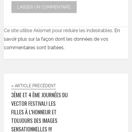
Ce site utilise Akismet pour réduire les indésirables.
En
savoir plus sur la façon dont les données de vos
commentaires sont traitées
.
« ARTICLE PRÉCÉDENT
3ÈME ET 4 ÈME JOURNÉES DU
VECTOR FESTIVAL! LES
FILLES À L’HONNEUR ET
TOUJOURS DES IMAGES
SENSATIONNELLES !!!