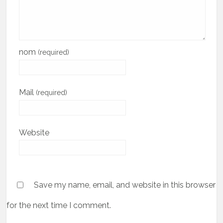
nom
(required)
Mail
(required)
Website
Save my name, email, and website in this browser
for the next time I comment.