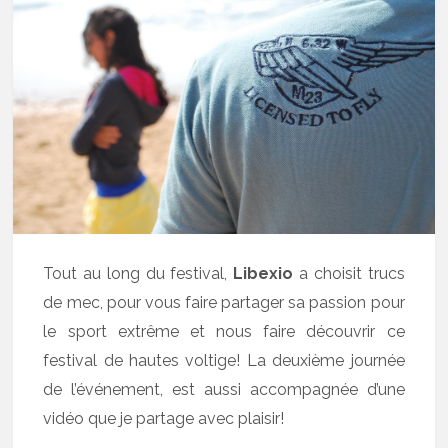
Tout au long du festival,
Libexio
a choisit trucs
de mec, pour vous faire partager sa passion pour
le sport extrême et nous faire découvrir ce
festival de hautes voltige! La deuxième journée
de l’événement, est aussi accompagnée d’une
vidéo que je partage avec plaisir!