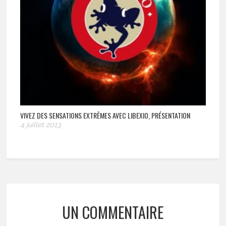
VIVEZ DES SENSATIONS EXTRÊMES AVEC LIBEXIO, PRÉSENTATION
4 juillet 2013
UN COMMENTAIRE