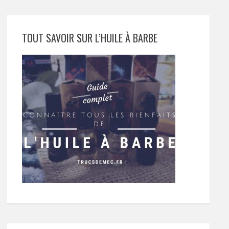
TOUT SAVOIR SUR L’HUILE À BARBE