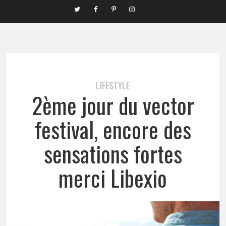
LIFESTYLE
2ème jour du vector
festival, encore des
sensations fortes
merci Libexio