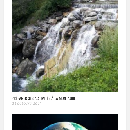
PRÉPARER SES ACTIVITÉS À LA MONTAGNE
23 octobre 2013