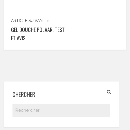
ARTICLE SUIVANT »
GEL DOUCHE POLAAR. TEST
ET AVIS
CHERCHER