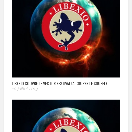
LIBEXIO COUVRE LE VECTOR FESTIVAL! A COUPER LE SOUFFLE
10 juillet 2013