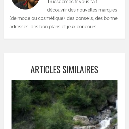
Trucsdemec.fr vous fait
découvrir des nouvelles marques
(de mode ou cosmétique), des conseils, des bonne
adresses, des bon plans et jeux concours.
ARTICLES SIMILAIRES