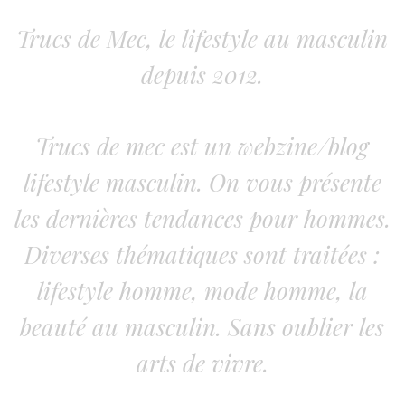
Trucs de Mec, le lifestyle au masculin
depuis 2012.
Trucs de mec est un webzine/blog
lifestyle masculin. On vous présente
les dernières tendances pour hommes.
Diverses thématiques sont traitées :
lifestyle homme, mode homme, la
beauté au masculin. Sans oublier les
arts de vivre.