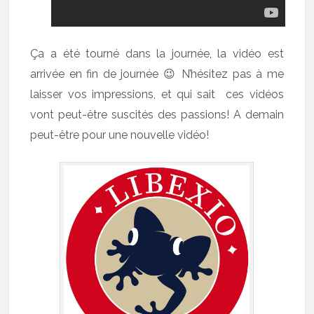
Ça a été tourné dans la journée, la vidéo est
arrivée en fin de journée 😉 N’hésitez pas à me
laisser vos impressions, et qui sait ces vidéos
vont peut-être suscités des passions! A demain
peut-être pour une nouvelle vidéo!