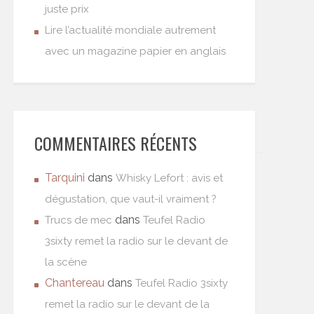
juste prix
Lire l’actualité mondiale autrement
avec un magazine papier en anglais
COMMENTAIRES RÉCENTS
Tarquini
dans
Whisky Lefort : avis et
dégustation, que vaut-il vraiment ?
dans
Trucs de mec
Teufel Radio
3sixty remet la radio sur le devant de
la scène
Chantereau
dans
Teufel Radio 3sixty
remet la radio sur le devant de la