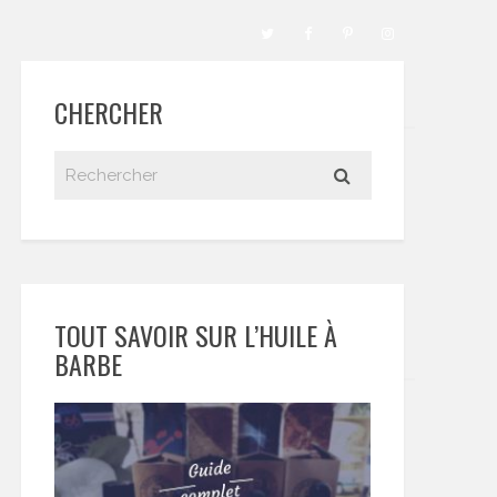
CHERCHER
TOUT SAVOIR SUR L’HUILE À
BARBE