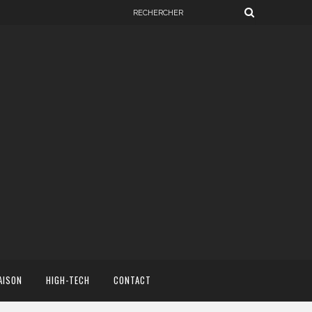
AISON
HIGH-TECH
CONTACT