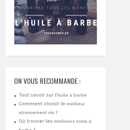
ON VOUS RECOMMANDE :
Tout savoir sur l’
huile à barbe
Comment choisir le
meilleur
abonnement vin ?
Où trouver les
meilleurs soins à
?