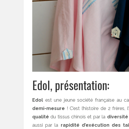
Edol, présentation:
Edol
est une jeune société française au ca
demi-mesure
! C’est l’histoire de 2 frères,
qualité
du tissus chinois et par la
diversité
aussi par la
rapidité d’exécution des tai