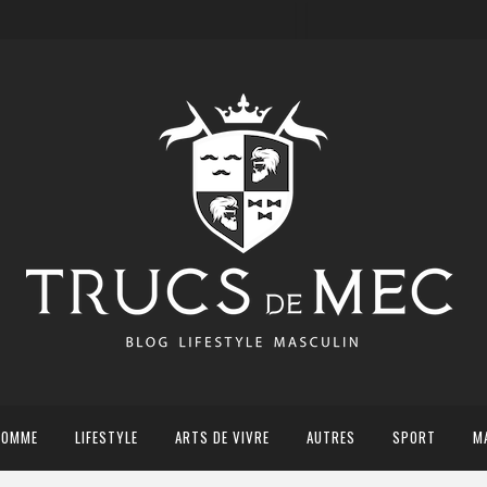
HOMME
LIFESTYLE
ARTS DE VIVRE
AUTRES
SPORT
M