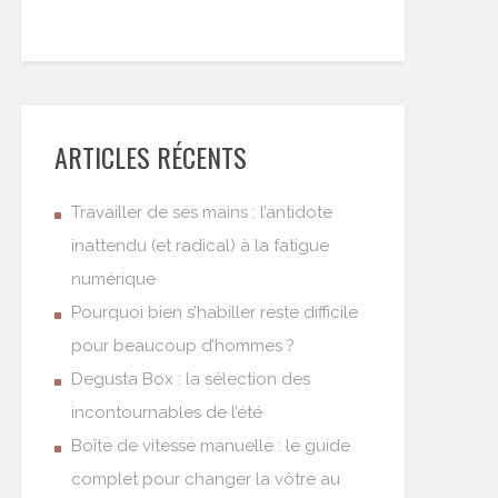
ARTICLES RÉCENTS
Travailler de ses mains : l’antidote
inattendu (et radical) à la fatigue
numérique
Pourquoi bien s’habiller reste difficile
pour beaucoup d’hommes ?
Degusta Box : la sélection des
incontournables de l’été
Boîte de vitesse manuelle : le guide
complet pour changer la vôtre au