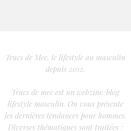
Trucs de Mec, le lifestyle au masculin
depuis 2012.
Trucs de mec est un webzine/blog
lifestyle masculin. On vous présente
les dernières tendances pour hommes.
Diverses thématiques sont traitées :