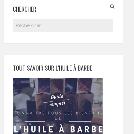
CHERCHER
TOUT SAVOIR SUR L’HUILE À BARBE