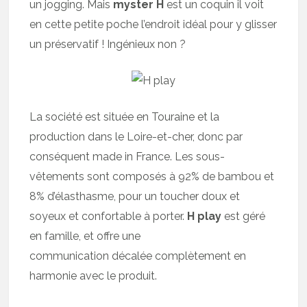
un jogging. Mais
myster H
est un coquin il voit
en cette petite poche l’endroit idéal pour y glisser
un préservatif ! Ingénieux non ?
La société est située en Touraine et la
production dans le Loire-et-cher, donc par
conséquent made in France. Les sous-
vêtements sont composés à 92% de bambou et
8% d’élasthasme, pour un toucher doux et
soyeux et confortable à porter.
H play
est géré
en famille, et offre une
communication décalée complètement en
harmonie avec le produit.