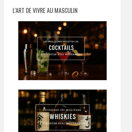
L’ART DE VIVRE AU MASCULIN