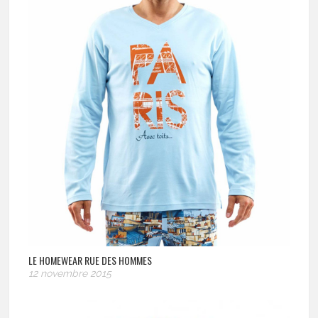
LE HOMEWEAR RUE DES HOMMES
12 novembre 2015