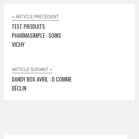
« ARTICLE PRÉCÉDENT
TEST PRODUITS
PHARMASIMPLE : SOINS
VICHY
ARTICLE SUIVANT »
DANDY BOX AVRIL : D COMME
DÉCLIN