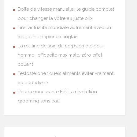
Boîte de vitesse manuelle : le guide complet
pour changer la vôtre au juste prix
Lire l’actualité mondiale autrement avec un
magazine papier en anglais
La routine de soin du corps en été pour
homme : efficacité maximale, zéro effet
collant
Testostérone : quels aliments éviter vraiment
au quotidien ?
Poudre moussante Feï : la révolution
grooming sans eau