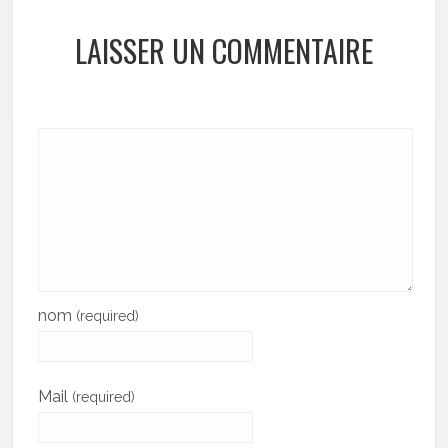
LAISSER UN COMMENTAIRE
nom
(required)
Mail
(required)