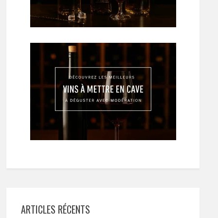
ARTICLES RÉCENTS