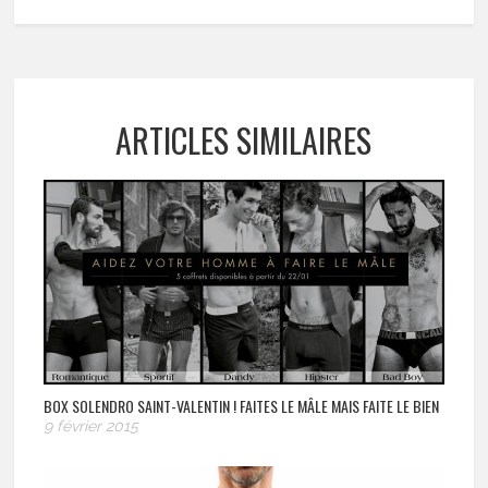
ARTICLES SIMILAIRES
BOX SOLENDRO SAINT-VALENTIN ! FAITES LE MÂLE MAIS FAITE LE BIEN
9 février 2015