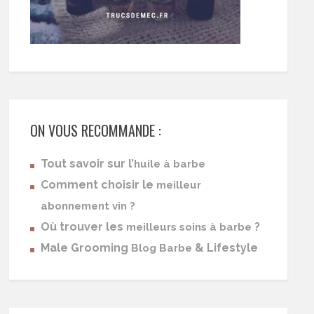
ON VOUS RECOMMANDE :
Tout savoir sur l’
huile à barbe
Comment choisir le
meilleur
abonnement vin ?
Où trouver les
?
meilleurs soins à barbe
Male Grooming
& Lifestyle
Blog Barbe