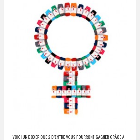
VOICI UN BOXER QUE 2 D’ENTRE VOUS POURRONT GAGNER GRÂCE À