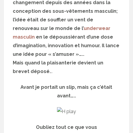
changement depuis des années dans la
conception des sous-vêtements masculin;
l’idée était de souffler un vent de
renouveau sur le monde de l’
underwear
masculin
en le dépoussiérant d’une dose
d’imagination, innovation et humour. Il lance
une idée pour « s’amuser »…..
Mais quand la plaisanterie devient un
brevet déposé.
..
Avant je portait un slip, mais ça c’était
avant…..
Oubliez tout ce que vous