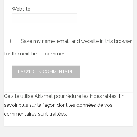
Website
Save my name, email, and website in this browser
for the next time I comment.
Ce site utilise Akismet pour réduire les indésirables.
En
savoir plus sur la façon dont les données de vos
commentaires sont traitées
.