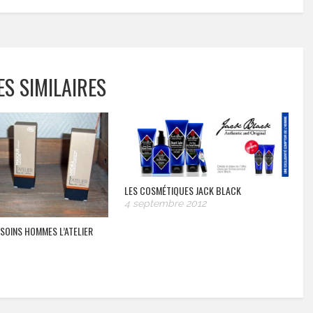
ES SIMILAIRES
LES COSMÉTIQUES JACK BLACK
4 septembre 2012
SOINS HOMMES L’ATELIER