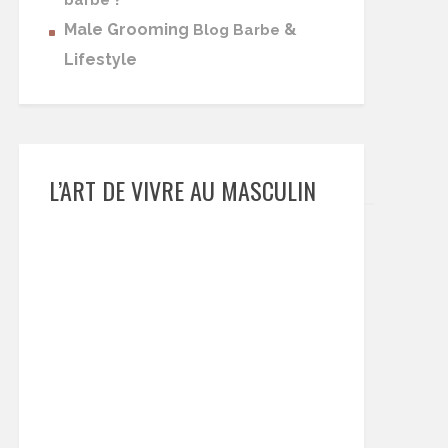
barbe
Male Grooming
&
Blog Barbe
Lifestyle
L’ART DE VIVRE AU MASCULIN