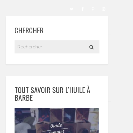
CHERCHER
TOUT SAVOIR SUR L’HUILE À
BARBE