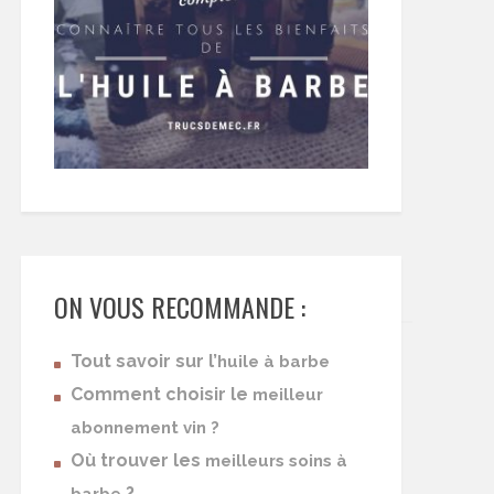
ON VOUS RECOMMANDE :
Tout savoir sur l’
huile à barbe
Comment choisir le
meilleur
abonnement vin ?
Où trouver les
meilleurs soins à
?