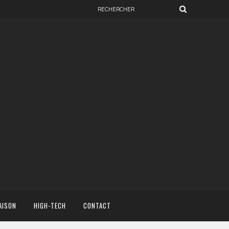
AISON
HIGH-TECH
CONTACT