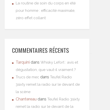
La routine de soin du corps en été
pour homme : efficacité maximale,
zéro effet collant
COMMENTAIRES RÉCENTS
Tarquini
dans
Whisky Lefort : avis et
dégustation, que vaut-il vraiment ?
dans
Trucs de mec
Teufel Radio
3sixty remet la radio sur le devant de
la scène
Chantereau
dans
Teufel Radio 3sixty
remet la radio sur le devant de la