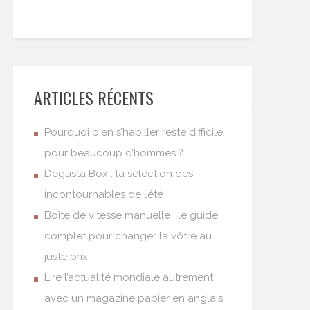
ARTICLES RÉCENTS
Pourquoi bien s’habiller reste difficile
pour beaucoup d’hommes ?
Degusta Box : la sélection des
incontournables de l’été
Boîte de vitesse manuelle : le guide
complet pour changer la vôtre au
juste prix
Lire l’actualité mondiale autrement
avec un magazine papier en anglais