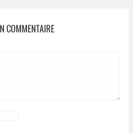
UN COMMENTAIRE