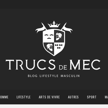
HOMME
LIFESTYLE
ARTS DE VIVRE
AUTRES
SPORT
M