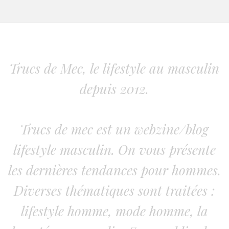
Trucs de Mec, le lifestyle au masculin
depuis 2012.
Trucs de mec est un webzine/blog
lifestyle masculin. On vous présente
les dernières tendances pour hommes.
Diverses thématiques sont traitées :
lifestyle homme, mode homme, la