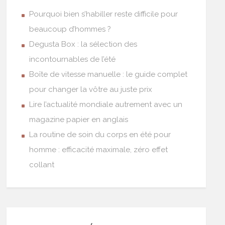
Pourquoi bien s’habiller reste difficile pour
beaucoup d’hommes ?
Degusta Box : la sélection des
incontournables de l’été
Boîte de vitesse manuelle : le guide complet
pour changer la vôtre au juste prix
Lire l’actualité mondiale autrement avec un
magazine papier en anglais
La routine de soin du corps en été pour
homme : efficacité maximale, zéro effet
collant