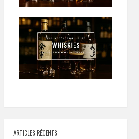
ARTICLES RÉCENTS