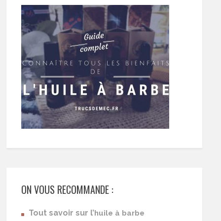
ON VOUS RECOMMANDE :
Tout savoir sur l’
huile à barbe