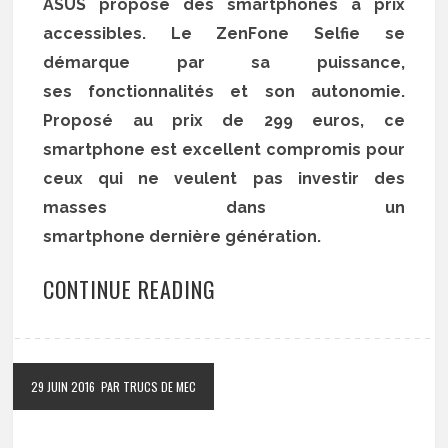
ASUS propose des smartphones à prix
accessibles. Le ZenFone Selfie se
démarque par sa puissance,
ses fonctionnalités et son autonomie.
Proposé au prix de 299 euros, ce
smartphone est excellent compromis pour
ceux qui ne veulent pas investir des
masses dans un
smartphone dernière génération.
CONTINUE READING
29 JUIN 2016
PAR TRUCS DE MEC