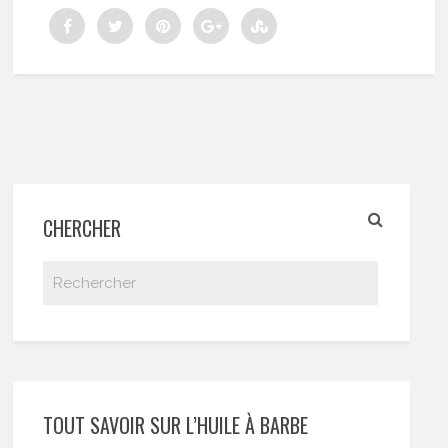
CHERCHER
TOUT SAVOIR SUR L’HUILE À BARBE