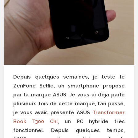
Depuis quelques semaines, je teste le
ZenFone Selfie, un smartphone proposé
par la marque ASUS. Je vous ai déjà parlé
plusieurs fois de cette marque, l’an passé,
je vous avais présenté ASUS
Transformer
Book T300 Chi
, un PC hybride très
fonctionnel. Depuis quelques temps,