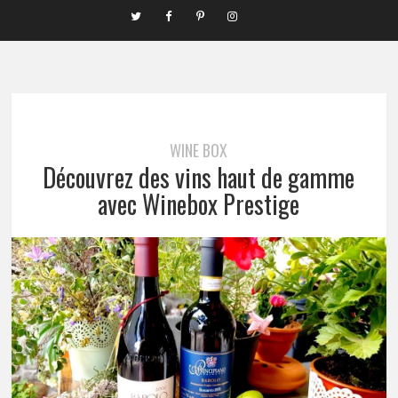
WINE BOX
Découvrez des vins haut de gamme
avec Winebox Prestige