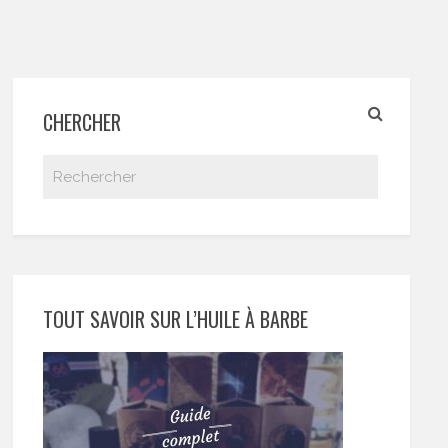
CHERCHER
TOUT SAVOIR SUR L’HUILE À BARBE