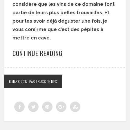
considère que les vins de ce domaine font
partie de leurs plus belles trouvailles. Et
pour les avoir déjà déguster une fois, je
vous confirme que c’est des pépites à
mettre en cave.
CONTINUE READING
6 MARS 2017
PAR TRUCS DE MEC