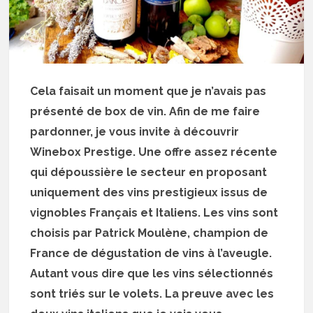
Cela faisait un moment que je n’avais pas
présenté de box de vin. Afin de me faire
pardonner, je vous invite à découvrir
Winebox Prestige. Une offre assez récente
qui dépoussière le secteur en proposant
uniquement des vins prestigieux issus de
vignobles Français et Italiens. Les vins sont
choisis par Patrick Moulène, champion de
France de dégustation de vins à l’aveugle.
Autant vous dire que les vins sélectionnés
sont triés sur le volets. La preuve avec les