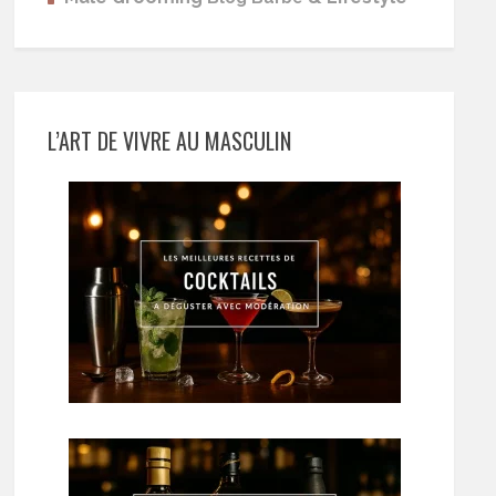
L’ART DE VIVRE AU MASCULIN