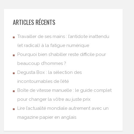
ARTICLES RÉCENTS
Travailler de ses mains : l’antidote inattendu
(et radical) à la fatigue numérique
Pourquoi bien s’habiller reste difficile pour
beaucoup d’hommes ?
Degusta Box : la sélection des
incontournables de l’été
Boîte de vitesse manuelle : le guide complet
pour changer la vôtre au juste prix
Lire l’actualité mondiale autrement avec un
magazine papier en anglais