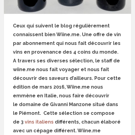
Ceux qui suivent le blog régulièrement
connaissent bien Wiine.me. Une offre de vin
par abonnement qui nous fait découvrir les
vins en provenance des 4 coins du monde.
A travers ses diverses sélection, le staff de
wiine.me nous fait voyager et nous fait
découvrir des saveurs d’ailleurs. Pour cette
édition de mars 2016, Wiine.me nous
emmène en Italie, nous faire découvrir
le domaine de Givanni Manzone situé dans
le Piémont. Cette sélection se compose
de 3
vins italiens
différents, chacun élaboré
avec un cépage différent. Wiine.me