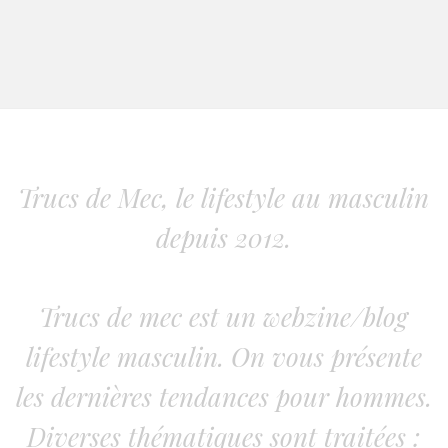
Trucs de Mec, le lifestyle au masculin
depuis 2012.
Trucs de mec est un webzine/blog
lifestyle masculin. On vous présente
les dernières tendances pour hommes.
Diverses thématiques sont traitées :