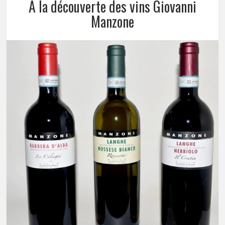
A la découverte des vins Giovanni
Manzone