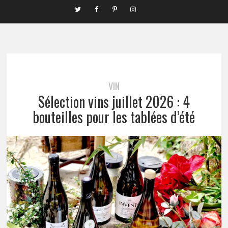
VIN
Sélection vins juillet 2026 : 4
bouteilles pour les tablées d’été