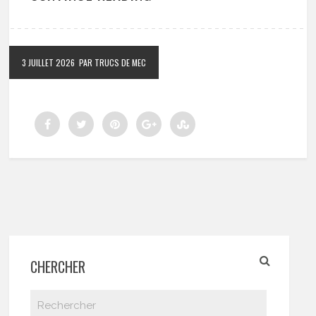
3 JUILLET 2026
PAR TRUCS DE MEC
CHERCHER