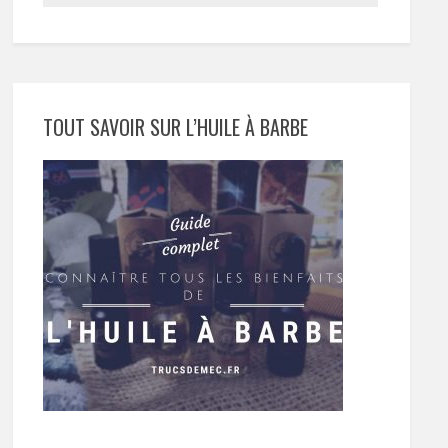
TOUT SAVOIR SUR L’HUILE À BARBE