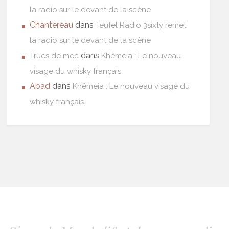
la radio sur le devant de la scène
Chantereau
dans
Teufel Radio 3sixty remet
la radio sur le devant de la scène
dans
Trucs de mec
Khêmeia : Le nouveau
visage du whisky français.
Abad
dans
Khêmeia : Le nouveau visage du
whisky français.