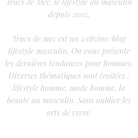
Trucs de Mec, le lifestyle au masculin
depuis 2012.
Trucs de mec est un webzine/blog
lifestyle masculin. On vous présente
les dernières tendances pour hommes.
Diverses thématiques sont traitées :
lifestyle homme, mode homme, la
beauté au masculin. Sans oublier les
arts de vivre.