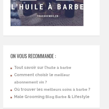
ON VOUS RECOMMANDE :
Tout savoir sur l’
huile à barbe
Comment choisir le
meilleur
abonnement vin ?
Où trouver les
?
meilleurs soins à barbe
Male Grooming
& Lifestyle
Blog Barbe