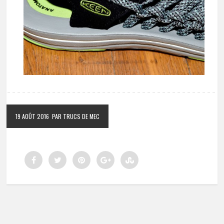
19 AOÛT 2016
PAR TRUCS DE MEC