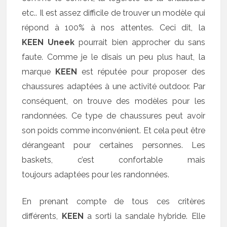
etc.. Il est assez difficile de trouver un modèle qui
répond à 100% à nos attentes. Ceci dit, la
KEEN Uneek
pourrait bien approcher du sans
faute. Comme je le disais un peu plus haut, la
marque
KEEN
est réputée pour proposer des
chaussures adaptées à une activité outdoor. Par
conséquent, on trouve des modèles pour les
randonnées. Ce type de chaussures peut avoir
son poids comme inconvénient. Et cela peut être
dérangeant pour certaines personnes. Les
baskets, c’est confortable mais
toujours adaptées pour les randonnées.
En prenant compte de tous ces critères
différents,
KEEN
a sorti la sandale hybride. Elle