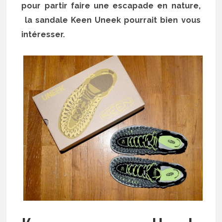
pour partir faire une escapade en nature,
la sandale Keen Uneek pourrait bien vous
intéresser.