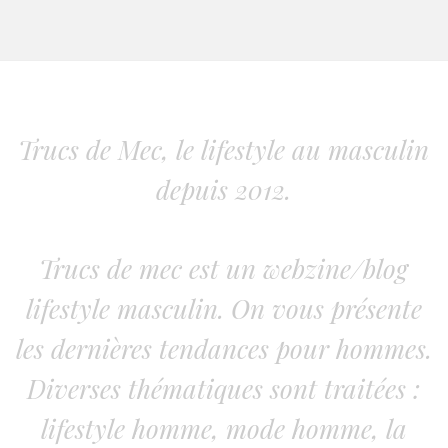
Trucs de Mec, le lifestyle au masculin
depuis 2012.
Trucs de mec est un webzine/blog
lifestyle masculin. On vous présente
les dernières tendances pour hommes.
Diverses thématiques sont traitées :
lifestyle homme, mode homme, la