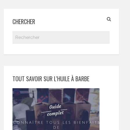
CHERCHER
TOUT SAVOIR SUR L’HUILE À BARBE