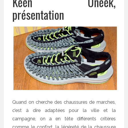
Keen Uneek,
présentation
Quand on cherche des chaussures de marches,
c’est à dire adaptées pour la ville et la
campagne, on a en tête différents critères
comme le confort, la légèreté de la chaussure