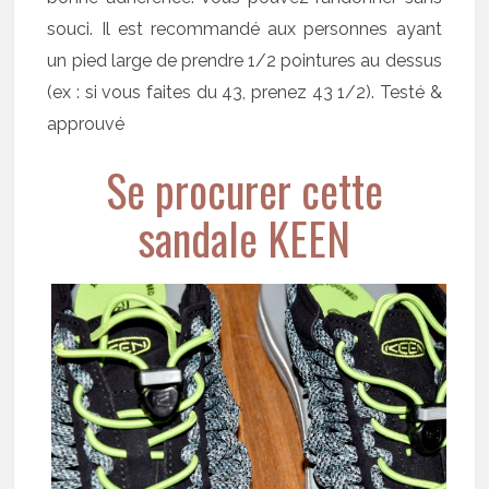
souci. Il est recommandé aux personnes ayant
un pied large de prendre 1/2 pointures au dessus
(ex : si vous faites du 43, prenez 43 1/2). Testé &
approuvé
Se procurer cette
sandale KEEN