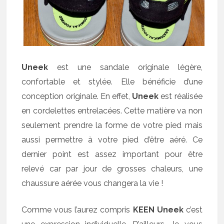
Uneek
est une sandale originale légère,
confortable et stylée. Elle bénéficie d’une
conception originale. En effet,
Uneek
est réalisée
en cordelettes entrelacées. Cette matière va non
seulement prendre la forme de votre pied mais
aussi permettre à votre pied d’être aéré. Ce
dernier point est assez important pour être
relevé car par jour de grosses chaleurs, une
chaussure aérée vous changera la vie !
Comme vous l’aurez compris
KEEN Uneek
c’est