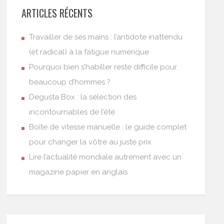
ARTICLES RÉCENTS
Travailler de ses mains : l’antidote inattendu
(et radical) à la fatigue numérique
Pourquoi bien s’habiller reste difficile pour
beaucoup d’hommes ?
Degusta Box : la sélection des
incontournables de l’été
Boîte de vitesse manuelle : le guide complet
pour changer la vôtre au juste prix
Lire l’actualité mondiale autrement avec un
magazine papier en anglais