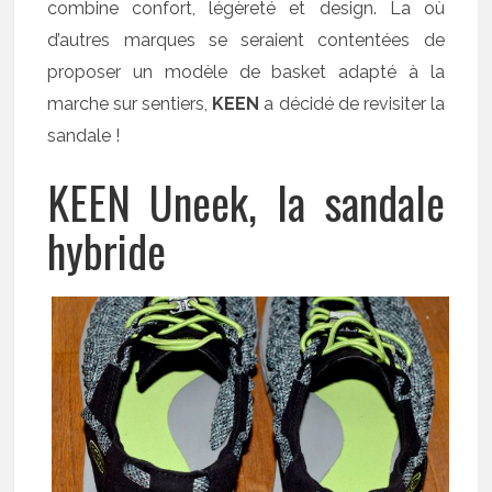
combine confort, légèreté et design. La où
d’autres marques se seraient contentées de
proposer un modèle de basket adapté à la
marche sur sentiers,
KEEN
a décidé de revisiter la
sandale !
KEEN Uneek, la sandale
hybride