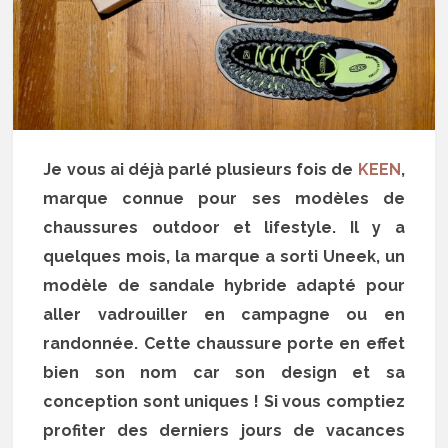
Je vous ai déjà parlé plusieurs fois de
KEEN
,
marque connue pour ses modèles de
chaussures outdoor et lifestyle. Il y a
quelques mois, la marque a sorti Uneek, un
modèle de sandale hybride adapté pour
aller vadrouiller en campagne ou en
randonnée. Cette chaussure porte en effet
bien son nom car son design et sa
conception sont uniques ! Si vous comptiez
profiter des derniers jours de vacances