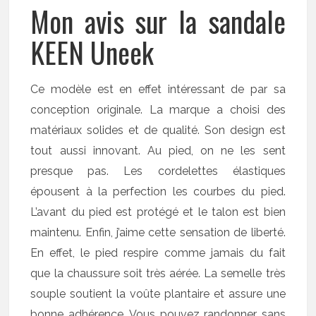
Mon avis sur la sandale
KEEN Uneek
Ce modèle est en effet intéressant de par sa
conception originale. La marque a choisi des
matériaux solides et de qualité. Son design est
tout aussi innovant. Au pied, on ne les sent
presque pas. Les cordelettes élastiques
épousent à la perfection les courbes du pied.
L’avant du pied est protégé et le talon est bien
maintenu. Enfin, j’aime cette sensation de liberté.
En effet, le pied respire comme jamais du fait
que la chaussure soit très aérée. La semelle très
souple soutient la voûte plantaire et assure une
bonne adhérence. Vous pouvez randonner sans