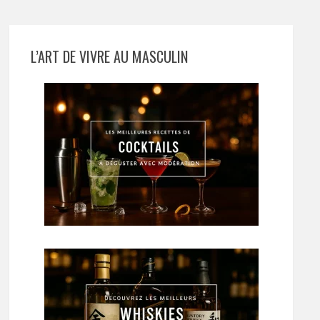
L’ART DE VIVRE AU MASCULIN