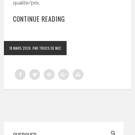
qualité/prix.
CONTINUE READING
18 MARS 2026
PAR TRUCS DE MEC