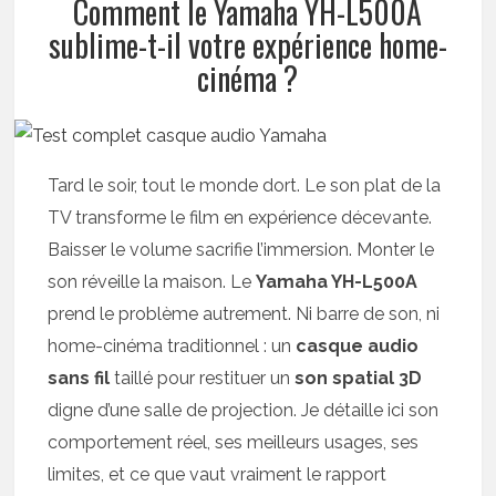
Comment le Yamaha YH-L500A
sublime-t-il votre expérience home-
cinéma ?
Tard le soir, tout le monde dort. Le son plat de la
TV transforme le film en expérience décevante.
Baisser le volume sacrifie l’immersion. Monter le
son réveille la maison. Le
Yamaha YH-L500A
prend le problème autrement. Ni barre de son, ni
home-cinéma traditionnel : un
casque audio
sans fil
taillé pour restituer un
son spatial 3D
digne d’une salle de projection. Je détaille ici son
comportement réel, ses meilleurs usages, ses
limites, et ce que vaut vraiment le rapport