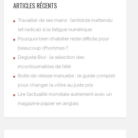
ARTICLES RÉCENTS
Travailler de ses mains : l’antidote inattendu
(et radical) à la fatigue numérique
Pourquoi bien s’habiller reste difficile pour
beaucoup d’hommes ?
Degusta Box : la sélection des
incontournables de l’été
Boîte de vitesse manuelle : le guide complet
pour changer la vôtre au juste prix
Lire l’actualité mondiale autrement avec un
magazine papier en anglais