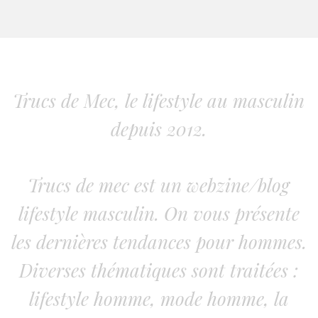
Trucs de Mec, le lifestyle au masculin
depuis 2012.
Trucs de mec est un webzine/blog
lifestyle masculin. On vous présente
les dernières tendances pour hommes.
Diverses thématiques sont traitées :
lifestyle homme, mode homme, la