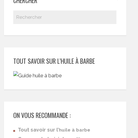
CHERCHER
TOUT SAVOIR SUR L’HUILE À BARBE
ON VOUS RECOMMANDE :
Tout savoir sur l’
huile à barbe