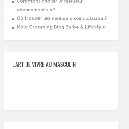
Comment choisir le
meilleur
abonnement vin ?
Où trouver les
?
meilleurs soins à barbe
Male Grooming
& Lifestyle
Blog Barbe
L’ART DE VIVRE AU MASCULIN