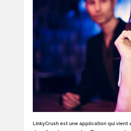
LinkyCrush est une application qui vient 