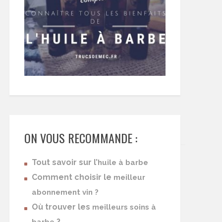
ON VOUS RECOMMANDE :
Tout savoir sur l’
huile à barbe
Comment choisir le
meilleur
abonnement vin ?
Où trouver les
meilleurs soins à
?