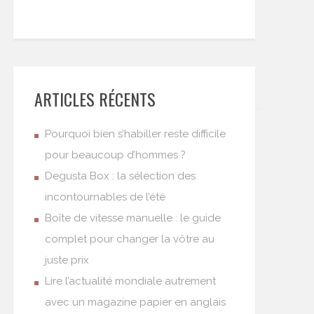
ARTICLES RÉCENTS
Pourquoi bien s’habiller reste difficile
pour beaucoup d’hommes ?
Degusta Box : la sélection des
incontournables de l’été
Boîte de vitesse manuelle : le guide
complet pour changer la vôtre au
juste prix
Lire l’actualité mondiale autrement
avec un magazine papier en anglais