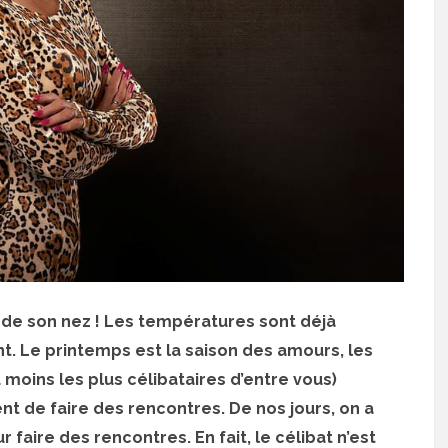
de son nez ! Les températures sont déjà
nt. Le printemps est la saison des amours, les
 moins les plus célibataires d’entre vous)
t de faire des rencontres. De nos jours, on a
faire des rencontres. En fait, le célibat n’est