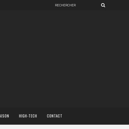
AISON
HIGH-TECH
CONTACT