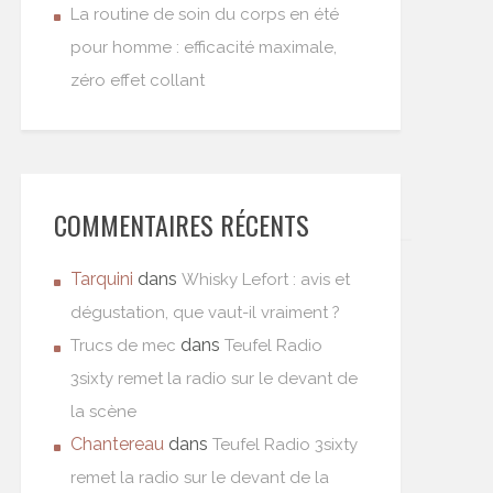
La routine de soin du corps en été
pour homme : efficacité maximale,
zéro effet collant
COMMENTAIRES RÉCENTS
Tarquini
dans
Whisky Lefort : avis et
dégustation, que vaut-il vraiment ?
dans
Trucs de mec
Teufel Radio
3sixty remet la radio sur le devant de
la scène
Chantereau
dans
Teufel Radio 3sixty
remet la radio sur le devant de la