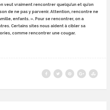
on veut vraiment rencontrer quelqu’un et qu’on
ison de ne pas y parvenir. Attention, rencontre ne
ille, enfants. ». Pour se rencontrer, on a
res. Certains sites nous aident à cibler sa
ories, comme rencontrer une cougar.