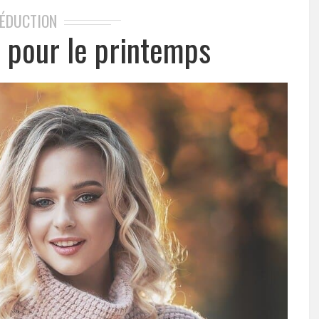
ÉDUCTION
 pour le printemps