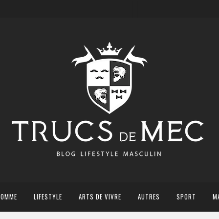
HOMME
LIFESTYLE
ARTS DE VIVRE
AUTRES
SPORT
M