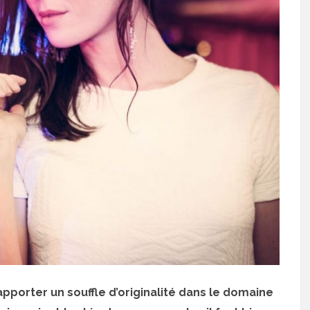
apporter un souffle d’originalité dans le domaine