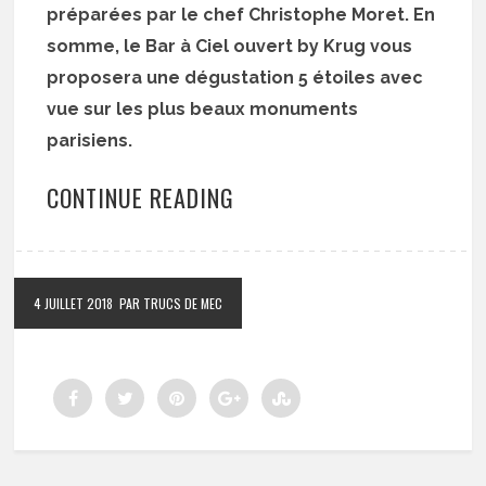
préparées par le chef Christophe Moret. En
somme, le Bar à Ciel ouvert by Krug vous
proposera une dégustation 5 étoiles avec
vue sur les plus beaux monuments
parisiens.
CONTINUE READING
4 JUILLET 2018
PAR TRUCS DE MEC