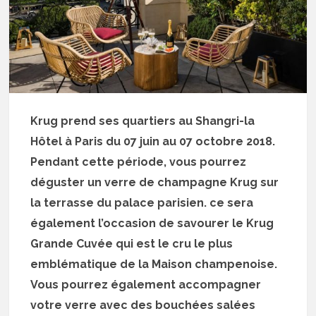
Krug prend ses quartiers au Shangri-la
Hôtel à Paris du 07 juin au 07 octobre 2018.
Pendant cette période, vous pourrez
déguster un verre de champagne Krug sur
la terrasse du palace parisien. ce sera
également l’occasion de savourer le Krug
Grande Cuvée qui est le cru le plus
emblématique de la Maison champenoise.
Vous pourrez également accompagner
votre verre avec des bouchées salées