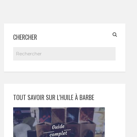
CHERCHER
TOUT SAVOIR SUR L’HUILE À BARBE