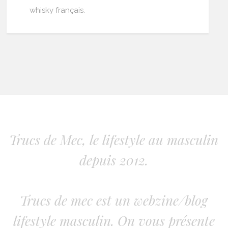
whisky français.
Trucs de Mec, le lifestyle au masculin
depuis 2012.
Trucs de mec est un webzine/blog
lifestyle masculin. On vous présente