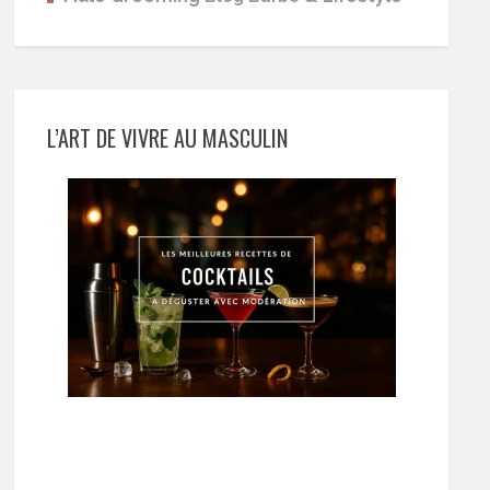
L’ART DE VIVRE AU MASCULIN