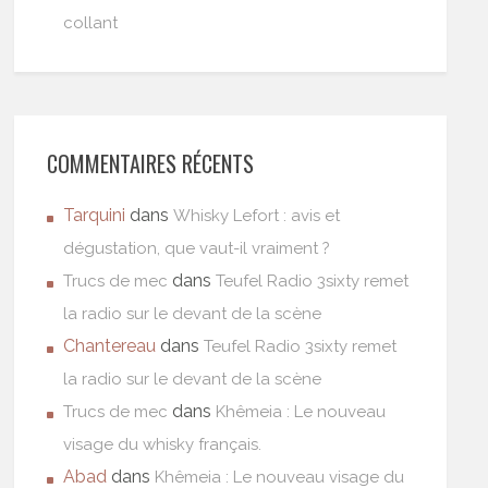
collant
COMMENTAIRES RÉCENTS
Tarquini
dans
Whisky Lefort : avis et
dégustation, que vaut-il vraiment ?
dans
Trucs de mec
Teufel Radio 3sixty remet
la radio sur le devant de la scène
Chantereau
dans
Teufel Radio 3sixty remet
la radio sur le devant de la scène
dans
Trucs de mec
Khêmeia : Le nouveau
visage du whisky français.
Abad
dans
Khêmeia : Le nouveau visage du