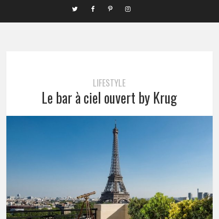
LIFESTYLE
Le bar à ciel ouvert by Krug