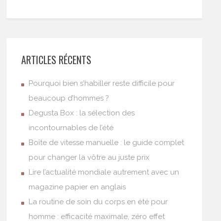
ARTICLES RÉCENTS
Pourquoi bien s’habiller reste difficile pour
beaucoup d’hommes ?
Degusta Box : la sélection des
incontournables de l’été
Boîte de vitesse manuelle : le guide complet
pour changer la vôtre au juste prix
Lire l’actualité mondiale autrement avec un
magazine papier en anglais
La routine de soin du corps en été pour
homme : efficacité maximale, zéro effet