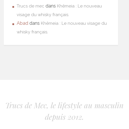
dans
Trucs de mec
Khêmeia : Le nouveau
visage du whisky français.
Abad
dans
Khêmeia : Le nouveau visage du
whisky français.
Trucs de Mec, le lifestyle au masculin
depuis 2012.