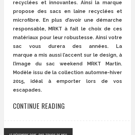
recyclées et innovantes. Ainsi la marque
propose des sacs en laine recyclées et
microfibre. En plus d’avoir une démarche
responsable, MRKT à fait le choix de ces
matériaux pour leur robustesse. Ainsi votre
sac vous durera des années. La
marque a mis aussi l’accent sur le design, à
l’image du sac weekend MRKT Martin.
Modèle issu de la collection automne-hiver
2015, idéal à emporter lors de vos
escapades.
CONTINUE READING