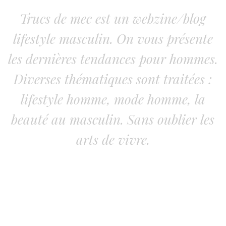
Trucs de mec est un webzine/blog
lifestyle masculin. On vous présente
les dernières tendances pour hommes.
Diverses thématiques sont traitées :
lifestyle homme, mode homme, la
beauté au masculin. Sans oublier les
arts de vivre.