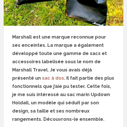
Marshall est une marque reconnue pour
ses enceintes. La marque a également
développé toute une gamme de sacs et
accessoires labelisée sous le nom de
Marshall Travel. Je vous avais déjà
présenté un
sac à dos
. Il fait partie des plus
fonctionnels que j’aie pu tester. Cette fois,
je me suis intéressé au sac marin Updown
Holdall, un modèle qui séduit par son
design, sa taille et ses nombreux
rangements. Découvrons-le ensemble.