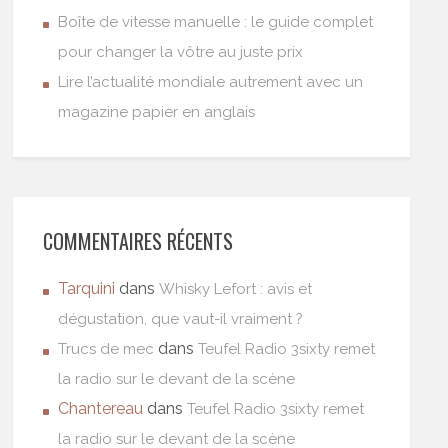
Boîte de vitesse manuelle : le guide complet
pour changer la vôtre au juste prix
Lire l’actualité mondiale autrement avec un
magazine papier en anglais
COMMENTAIRES RÉCENTS
Tarquini
dans
Whisky Lefort : avis et
dégustation, que vaut-il vraiment ?
dans
Trucs de mec
Teufel Radio 3sixty remet
la radio sur le devant de la scène
Chantereau
dans
Teufel Radio 3sixty remet
la radio sur le devant de la scène