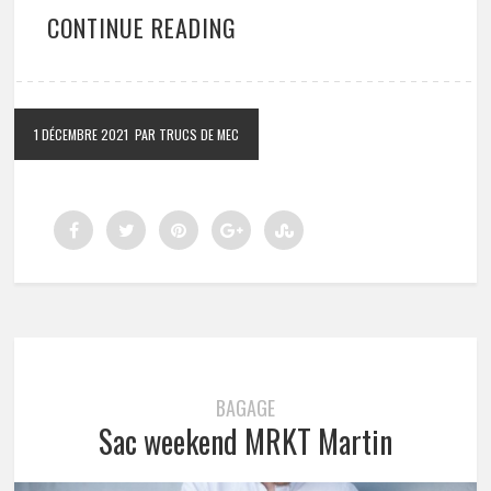
CONTINUE READING
1 DÉCEMBRE 2021
PAR TRUCS DE MEC
BAGAGE
Sac weekend MRKT Martin