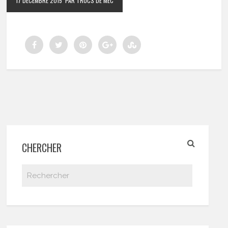
17 DÉCEMBRE 2015
PAR TRUCS DE MEC
CHERCHER