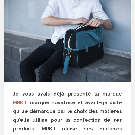
Je vous avais déjà présenté la marque
MRKT
, marque novatrice et avant-gardiste
qui se démarque par le choix des matières
qu’elle utilise pour la confection de ses
produits. MRKT utilise des matières