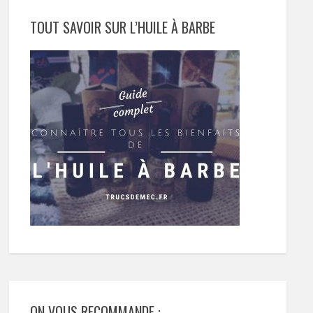
TOUT SAVOIR SUR L’HUILE À BARBE
ON VOUS RECOMMANDE :