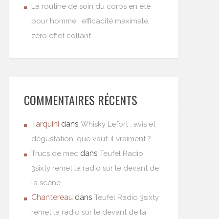
La routine de soin du corps en été
pour homme : efficacité maximale,
zéro effet collant
COMMENTAIRES RÉCENTS
Tarquini
dans
Whisky Lefort : avis et
dégustation, que vaut-il vraiment ?
dans
Trucs de mec
Teufel Radio
3sixty remet la radio sur le devant de
la scène
Chantereau
dans
Teufel Radio 3sixty
remet la radio sur le devant de la