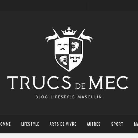
HOMME
LIFESTYLE
ARTS DE VIVRE
AUTRES
SPORT
M