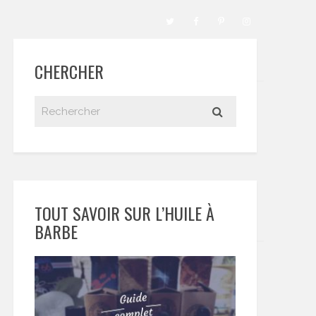
CHERCHER
TOUT SAVOIR SUR L’HUILE À
BARBE