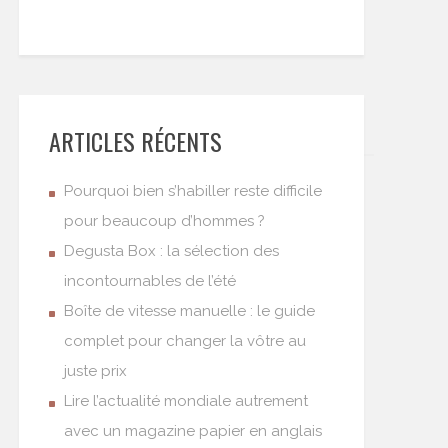
ARTICLES RÉCENTS
Pourquoi bien s’habiller reste difficile
pour beaucoup d’hommes ?
Degusta Box : la sélection des
incontournables de l’été
Boîte de vitesse manuelle : le guide
complet pour changer la vôtre au
juste prix
Lire l’actualité mondiale autrement
avec un magazine papier en anglais