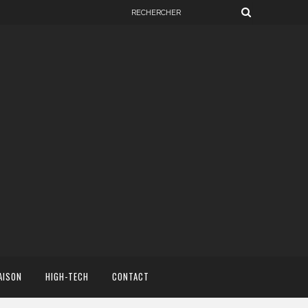
AISON
HIGH-TECH
CONTACT