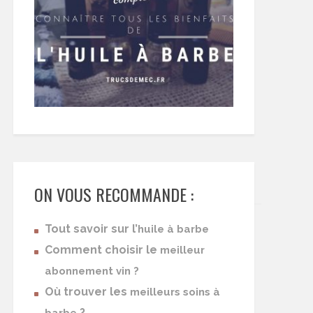
ON VOUS RECOMMANDE :
Tout savoir sur l’
huile à barbe
Comment choisir le
meilleur
abonnement vin ?
Où trouver les
meilleurs soins à
?