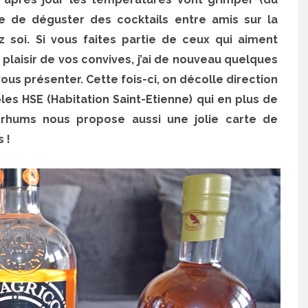
ie de déguster des cocktails entre amis sur la
 soi. Si vous faites partie de ceux qui aiment
plaisir de vos convives, j’ai de nouveau quelques
ous présenter. Cette fois-ci, on décolle direction
les HSE (Habitation Saint-Etienne) qui en plus de
hums nous propose aussi une jolie carte de
s !