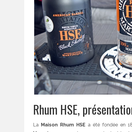
Rhum HSE, présentatio
La
Maison Rhum HSE
a été fondée en 18