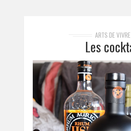
ARTS DE VIVRE
Les cockt