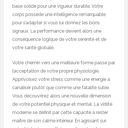
base solide pour une vigueur durable. Votre
corps possède une intelligence remarquable
pour s’adapter si vous lui donnez les bons
signaux. La performance devient alors une
conséquence logique de votre sérénité et de
votre santé globale.
Votre chemin vers une meilleure forme passe par
l’acceptation de votre propre physiologie.
Apprivoisez votre stress comme une énergie à
canaliser plutôt que comme une fatalité subie.
Vous découvrirez alors une nouvelle dimension
de votre potentiel physique et mental. La virilité
moderne se définit par cette capacité à rester
maître de son calme intérieur. En agissant sur