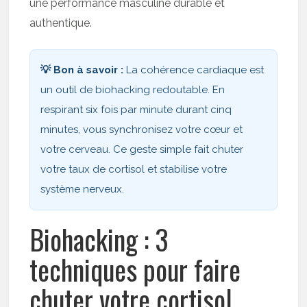
une performance masculine durable et
authentique.
💡 Bon à savoir :
La cohérence cardiaque est
un outil de biohacking redoutable. En
respirant six fois par minute durant cinq
minutes, vous synchronisez votre cœur et
votre cerveau. Ce geste simple fait chuter
votre taux de cortisol et stabilise votre
système nerveux.
Biohacking : 3
techniques pour faire
chuter votre cortisol