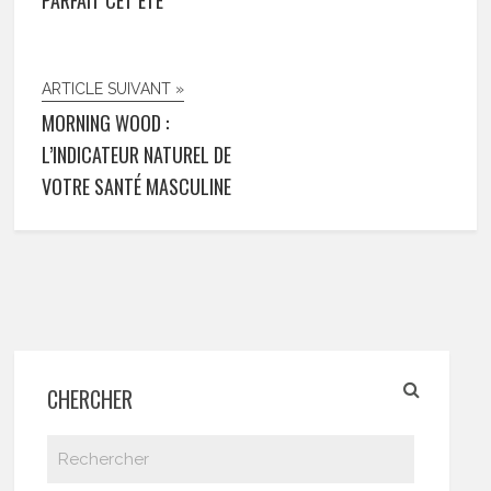
PARFAIT CET ÉTÉ
ARTICLE SUIVANT »
MORNING WOOD :
L’INDICATEUR NATUREL DE
VOTRE SANTÉ MASCULINE
CHERCHER