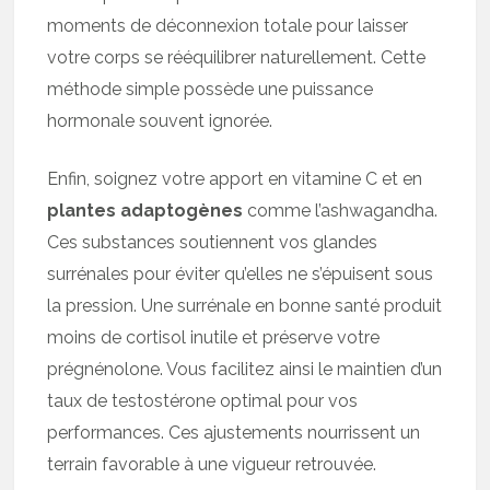
moments de déconnexion totale pour laisser
votre corps se rééquilibrer naturellement. Cette
méthode simple possède une puissance
hormonale souvent ignorée.
Enfin, soignez votre apport en vitamine C et en
plantes adaptogènes
comme l’ashwagandha.
Ces substances soutiennent vos glandes
surrénales pour éviter qu’elles ne s’épuisent sous
la pression. Une surrénale en bonne santé produit
moins de cortisol inutile et préserve votre
prégnénolone. Vous facilitez ainsi le maintien d’un
taux de testostérone optimal pour vos
performances. Ces ajustements nourrissent un
terrain favorable à une vigueur retrouvée.