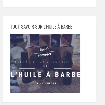
TOUT SAVOIR SUR L’HUILE À BARBE