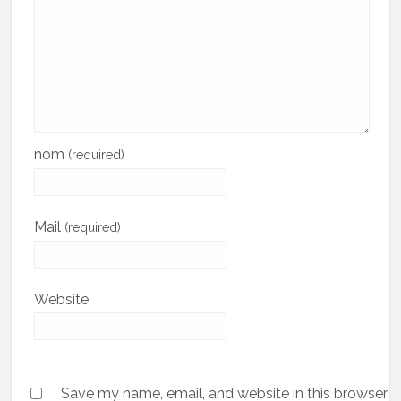
nom
(required)
Mail
(required)
Website
Save my name, email, and website in this browser