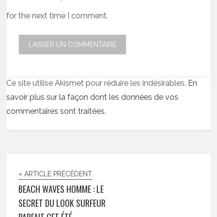
for the next time I comment.
Ce site utilise Akismet pour réduire les indésirables.
En
savoir plus sur la façon dont les données de vos
commentaires sont traitées
.
« ARTICLE PRÉCÉDENT
BEACH WAVES HOMME : LE
SECRET DU LOOK SURFEUR