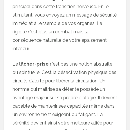
principal dans cette transition nerveuse. En le
stimulant, vous envoyez un message de sécurité
immédiat à l’ensemble de vos organes. La
rigidité n’est plus un combat mais la
conséquence naturelle de votre apaisement
intérieur.
Le
lâcher-prise
n’est pas une notion abstraite
ou spirituelle. C’est la désactivation physique des
circuits d’alerte pour libérer la circulation. Un
homme qui maîtrise sa détente possède un
avantage majeur sur sa propre biologie. Il devient
capable de maintenir ses capacités même dans
un environnement exigeant ou fatigant. La
sérénité devient ainsi votre meilleure alliée pour