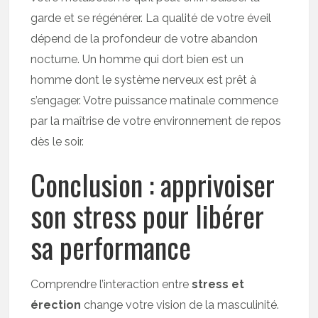
garde et se régénérer. La qualité de votre éveil
dépend de la profondeur de votre abandon
nocturne. Un homme qui dort bien est un
homme dont le système nerveux est prêt à
s’engager. Votre puissance matinale commence
par la maîtrise de votre environnement de repos
dès le soir.
Conclusion : apprivoiser
son stress pour libérer
sa performance
Comprendre l’interaction entre
stress et
érection
change votre vision de la masculinité.