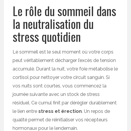
Le rôle du sommeil dans
la neutralisation du
stress quotidien
Le sommeil est le seul moment où votre corps
peut véritablement décharger l’excès de tension
accumulé. Durant la nuit, votre foie métabolise le
cortisol pour nettoyer votre circuit sanguin. Si
vos nuits sont courtes, vous commencez la
journée suivante avec un stock de stress
résiduel. Ce cumul finit par dérégler durablement
le lien entre
stress et érection
. Un repos de
qualité permet de réinitialiser vos récepteurs
hormonaux pour le lendemain.