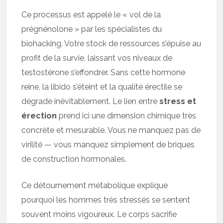
Ce processus est appelé le « vol de la
prégnénolone » par les spécialistes du
biohacking. Votre stock de ressources s’épuise au
profit de la survie, laissant vos niveaux de
testostérone s’effondrer. Sans cette hormone
reine, la libido s’éteint et la qualité érectile se
dégrade inévitablement. Le lien entre
stress et
érection
prend ici une dimension chimique très
concrète et mesurable. Vous ne manquez pas de
virilité — vous manquez simplement de briques
de construction hormonales.
Ce détournement métabolique explique
pourquoi les hommes très stressés se sentent
souvent moins vigoureux. Le corps sacrifie