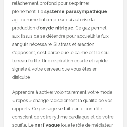
relâchement profond pour s’exprimer
pleinement. Le
système parasympathique
agit comme l’interrupteur qui autorise la
production d’
oxyde nitrique
. Ce gaz permet
aux tissus de se détendre pour accueillir le flux
sanguin nécessaire. Si stress et érection
s’opposent, c’est parce que le calme est le seul
terreau fertile. Une respiration courte et rapide
signale à votre cerveau que vous êtes en
difficulté.
Apprendre à activer volontairement votre mode
« repos » change radicalement la qualité de vos
rapports. Ce passage se fait par le contrôle
conscient de votre rythme cardiaque et de votre
souffle. Le
nerf vague
joue le rôle de médiateur