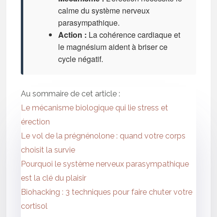
calme du système nerveux
parasympathique.
Action :
La cohérence cardiaque et
le magnésium aident à briser ce
cycle négatif.
Au sommaire de cet article :
Le mécanisme biologique qui lie stress et
érection
Le vol de la prégnénolone : quand votre corps
choisit la survie
Pourquoi le système nerveux parasympathique
est la clé du plaisir
Biohacking : 3 techniques pour faire chuter votre
cortisol