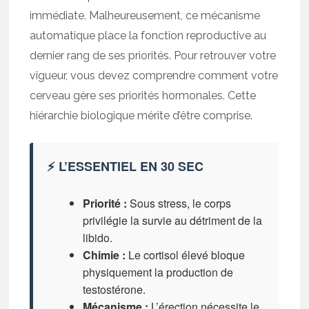
immédiate. Malheureusement, ce mécanisme
automatique place la fonction reproductive au
dernier rang de ses priorités. Pour retrouver votre
vigueur, vous devez comprendre comment votre
cerveau gère ses priorités hormonales. Cette
hiérarchie biologique mérite d’être comprise.
⚡ L’ESSENTIEL EN 30 SEC
Priorité :
Sous stress, le corps
privilégie la survie au détriment de la
libido.
Chimie :
Le cortisol élevé bloque
physiquement la production de
testostérone.
Mécanisme :
L’érection nécessite le