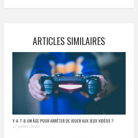
ARTICLES SIMILAIRES
Y-A-T-IL UN ÂGE POUR ARRÊTER DE JOUER AUX JEUX VIDÉOS ?
17 juillet 2020