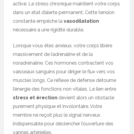
activé. Le stress chronique maintient votre corps
dans un état d’alerte permanent. Cette tension
constante empêche la
vasodilatation
nécessaire à une rigidité durable.
Lorsque vous êtes anxieux, votre corps libère
massivement de l’adrénaline et de la
noradrénaline. Ces hormones contractent vos
vaisseaux sanguins pour diriger le flux vers vos
muscles longs. Ce réflexe de défense détourne
l’énergie des fonctions non vitales. Le lien entre
stress et érection
devient alors un obstacle
purement physique et involontaire. Votre
membre ne reçoit plus le signal nerveux
indispensable pour déclencher l’ouverture des
vannes artérielles.