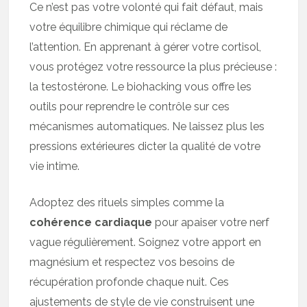
Ce n’est pas votre volonté qui fait défaut, mais
votre équilibre chimique qui réclame de
l’attention. En apprenant à gérer votre cortisol,
vous protégez votre ressource la plus précieuse :
la testostérone. Le biohacking vous offre les
outils pour reprendre le contrôle sur ces
mécanismes automatiques. Ne laissez plus les
pressions extérieures dicter la qualité de votre
vie intime.
Adoptez des rituels simples comme la
cohérence cardiaque
pour apaiser votre nerf
vague régulièrement. Soignez votre apport en
magnésium et respectez vos besoins de
récupération profonde chaque nuit. Ces
ajustements de style de vie construisent une