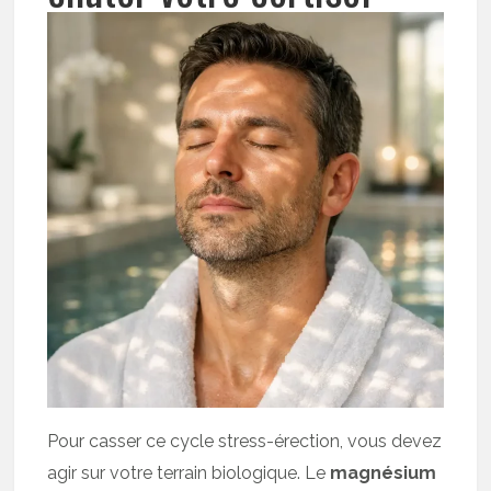
Pour casser ce cycle stress-érection, vous devez
agir sur votre terrain biologique. Le
magnésium