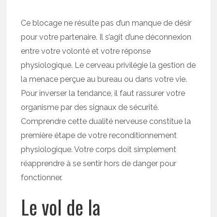
Ce blocage ne résulte pas d’un manque de désir
pour votre partenaire. Il s’agit d’une déconnexion
entre votre volonté et votre réponse
physiologique. Le cerveau privilégie la gestion de
la menace perçue au bureau ou dans votre vie.
Pour inverser la tendance, il faut rassurer votre
organisme par des signaux de sécurité.
Comprendre cette dualité nerveuse constitue la
première étape de votre reconditionnement
physiologique. Votre corps doit simplement
réapprendre à se sentir hors de danger pour
fonctionner.
Le vol de la