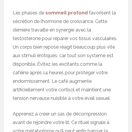
Les phases de
sommeil profond
favorisent la
sécrétion de l’hormone de croissance. Cette
dernière travaille en synergie avec la
testostérone pour réparer vos tissus vasculaires.
Un corps bien reposé réagit beaucoup plus vite
aux stimuli érotiques, car tout son système est
disponible. Évitez les excitants comme la
caféine après 14 heures pour protéger votre
endormissement. Le café augmente
artificiellement votre cortisol et maintient une
tension nerveuse nuisible à votre éveil sexuel.
Apprenez à créer un sas de décompression
avant de rejoindre votre lit. Ce rituel signale à
votre métabolisme qu’il peut enfin baisser la