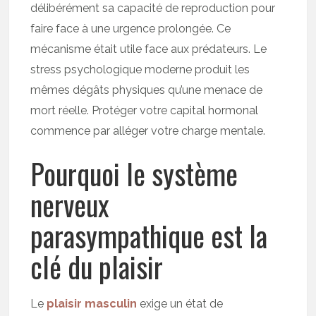
délibérément sa capacité de reproduction pour
faire face à une urgence prolongée. Ce
mécanisme était utile face aux prédateurs. Le
stress psychologique moderne produit les
mêmes dégâts physiques qu’une menace de
mort réelle. Protéger votre capital hormonal
commence par alléger votre charge mentale.
Pourquoi le système
nerveux
parasympathique est la
clé du plaisir
Le
plaisir masculin
exige un état de