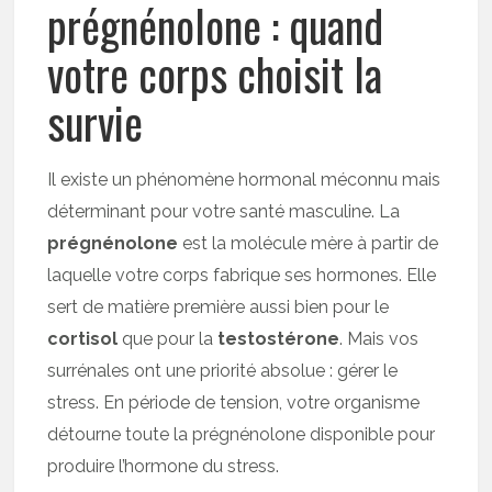
prégnénolone : quand
votre corps choisit la
survie
Il existe un phénomène hormonal méconnu mais
déterminant pour votre santé masculine. La
prégnénolone
est la molécule mère à partir de
laquelle votre corps fabrique ses hormones. Elle
sert de matière première aussi bien pour le
cortisol
que pour la
testostérone
. Mais vos
surrénales ont une priorité absolue : gérer le
stress. En période de tension, votre organisme
détourne toute la prégnénolone disponible pour
produire l’hormone du stress.