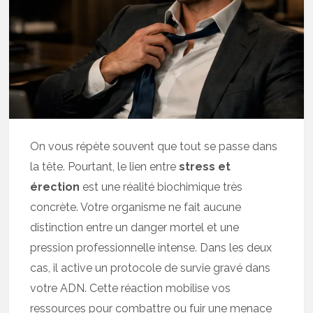
On vous répète souvent que tout se passe dans
la tête. Pourtant, le lien entre
stress et
érection
est une réalité biochimique très
concrète. Votre organisme ne fait aucune
distinction entre un danger mortel et une
pression professionnelle intense. Dans les deux
cas, il active un protocole de survie gravé dans
votre ADN. Cette réaction mobilise vos
ressources pour combattre ou fuir une menace