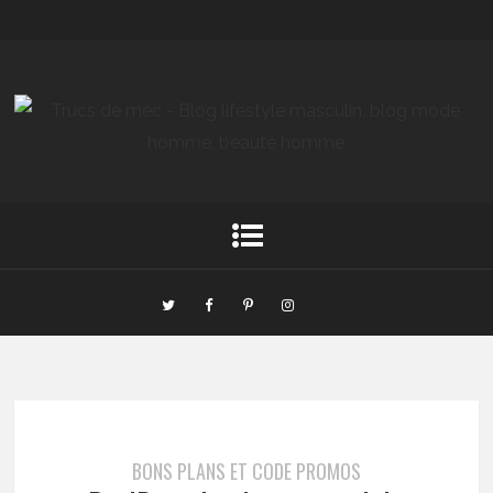
BONS PLANS ET CODE PROMOS