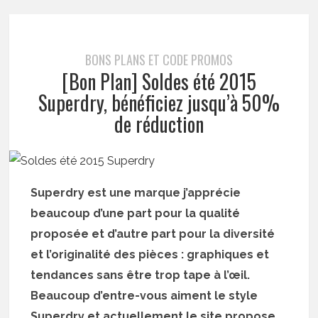
BONS PLANS ET CODE PROMOS
[Bon Plan] Soldes été 2015
Superdry, bénéficiez jusqu’à 50%
de réduction
Superdry est une marque j’apprécie
beaucoup d’une part pour la qualité
proposée et d’autre part pour la diversité
et l’originalité des pièces : graphiques et
tendances sans être trop tape à l’œil.
Beaucoup d’entre-vous aiment le style
Superdry et actuellement le site propose