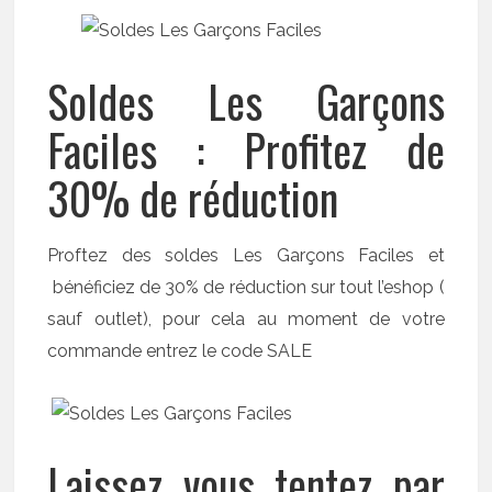
Soldes Les Garçons
Faciles : Profitez de
30% de réduction
Proftez des soldes Les Garçons Faciles et
bénéficiez de 30% de réduction sur tout l’eshop (
sauf outlet), pour cela au moment de votre
commande entrez le code SALE
Laissez vous tentez par