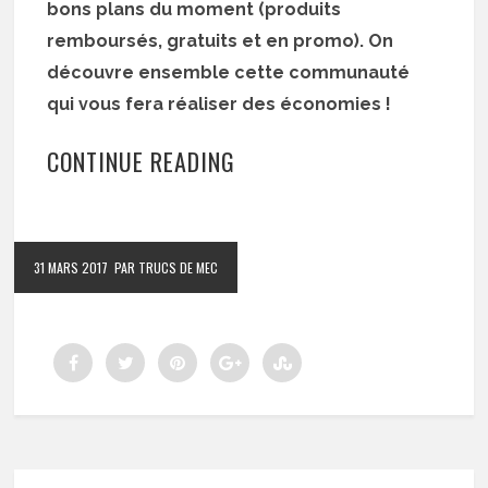
bons plans du moment (produits
remboursés, gratuits et en promo). On
découvre ensemble cette communauté
qui vous fera réaliser des économies !
CONTINUE READING
31 MARS 2017
PAR TRUCS DE MEC