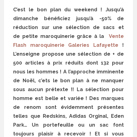
C’est le bon plan du weekend ! Jusqu’à
dimanche bénéficiez jusqu’à -50% de
réduction sur une sélection de sacs et
de petite maroquinerie grâce à la
Vente
Flash maroquinerie Galeries Lafayette
!
L’enseigne propose une sélection de + de
500 articles à prix réduits dont 132 pour
nous les hommes ! A l’approche imminente
de Noël, c’ets le bon plan à ne manquer
sous aucun prétexte !! La sélection pour
homme est belle et variée ! Des marques
de renom sont évidemment présentes
telles que Redskins, Adidas Orginal, Eden
Park… Un portefeuille ou un sac font
toujours plaisir à recevoir ! Et si vous