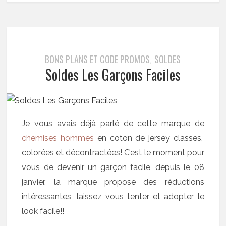
BONS PLANS ET CODE PROMOS
SOLDES
,
Soldes Les Garçons Faciles
Je vous avais déjà parlé de cette marque de
chemises hommes
en coton de jersey classes,
colorées et décontractées! C’est le moment pour
vous de devenir un garçon facile, depuis le 08
janvier, la marque propose des réductions
intéressantes, laissez vous tenter et adopter le
look facile!!