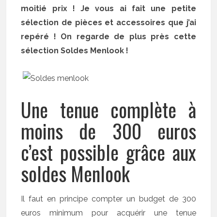
moitié prix ! Je vous ai fait une petite
sélection de pièces et accessoires que j’ai
repéré ! On regarde de plus près cette
sélection Soldes Menlook !
Une tenue complète à
moins de 300 euros
c’est possible grâce aux
soldes Menlook
Il faut en principe compter un budget de 300
euros minimum pour acquérir une tenue