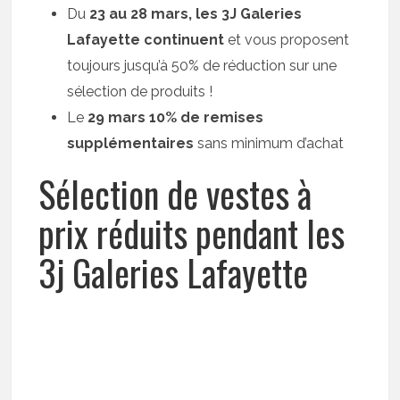
Du
23 au 28 mars, les 3J Galeries
Lafayette continuent
et vous proposent
toujours jusqu’à 50% de réduction sur une
sélection de produits !
Le
29 mars 10% de remises
supplémentaires
sans minimum d’achat
Sélection de vestes à
prix réduits pendant les
3j Galeries Lafayette