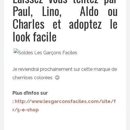
Paul, Lino, Aldo ou
Charles et adoptez le
look facile
Je reviendrai prochainement sur cette marque de
chemises colorées 😉
Plus d’infos sur
:
http://www.lesgarconsfaciles.com/site/f
r/5-e-shop