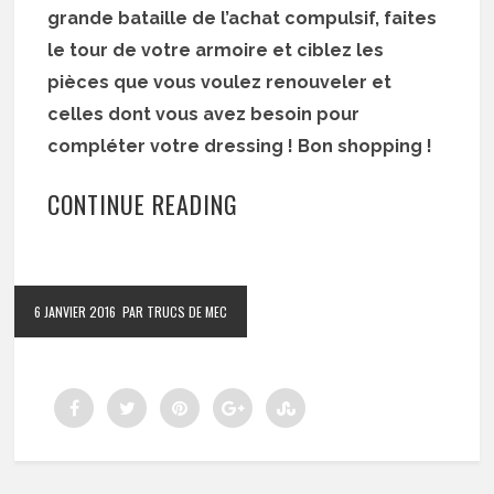
grande bataille de l’achat compulsif, faites
le tour de votre armoire et ciblez les
pièces que vous voulez renouveler et
celles dont vous avez besoin pour
compléter votre dressing ! Bon shopping !
CONTINUE READING
6 JANVIER 2016
PAR TRUCS DE MEC