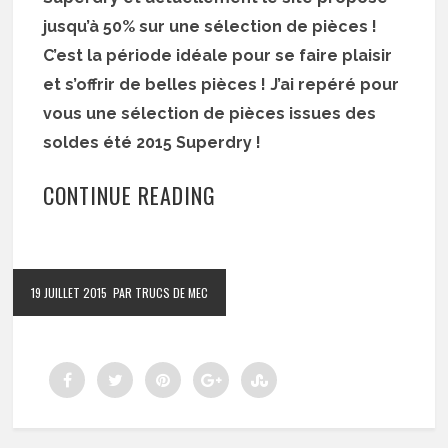
jusqu’à 50% sur une sélection de pièces !
C’est la période idéale pour se faire plaisir
et s’offrir de belles pièces ! J’ai repéré pour
vous une sélection de pièces issues des
soldes été 2015 Superdry !
CONTINUE READING
19 JUILLET 2015
PAR TRUCS DE MEC