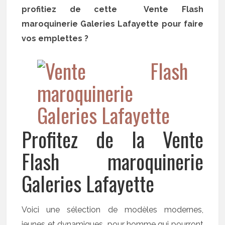
profitiez de cette Vente Flash
maroquinerie Galeries Lafayette pour faire
vos emplettes ?
Profitez de la Vente
Flash maroquinerie
Galeries Lafayette
Voici une sélection de modèles modernes,
jeunes et dynamiques pour homme qui pourront