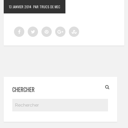
13 JANVIER 2014
PAR TRUCS DE MEC
CHERCHER