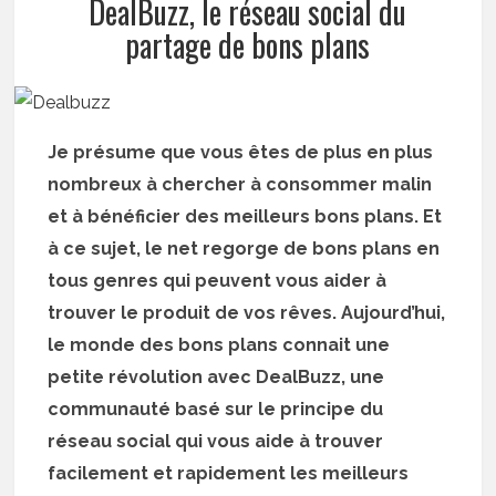
DealBuzz, le réseau social du
partage de bons plans
Je présume que vous êtes de plus en plus
nombreux à chercher à consommer malin
et à bénéficier des meilleurs bons plans. Et
à ce sujet, le net regorge de bons plans en
tous genres qui peuvent vous aider à
trouver le produit de vos rêves. Aujourd’hui,
le monde des bons plans connait une
petite révolution avec DealBuzz, une
communauté basé sur le principe du
réseau social qui vous aide à trouver
facilement et rapidement les meilleurs