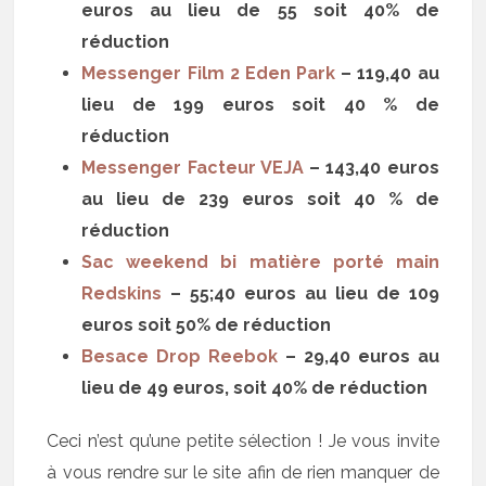
euros au lieu de 55 soit 40% de
réduction
Messenger Film 2 Eden Park
– 119,40 au
lieu de 199 euros soit 40 % de
réduction
Messenger Facteur VEJA
– 143,40 euros
au lieu de 239 euros soit 40 % de
réduction
Sac weekend bi matière porté main
Redskins
– 55;40 euros au lieu de 109
euros soit 50% de réduction
Besace Drop Reebok
– 29,40 euros au
lieu de 49 euros, soit 40% de réduction
Ceci n’est qu’une petite sélection ! Je vous invite
à vous rendre sur le site afin de rien manquer de