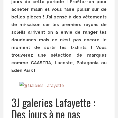
jours de cette période ! Profitez-en pour
acheter malin et vous faire plaisir sur de
belles pièces ! J’ai pensé à des vêtements
de mi-saison car les premiers rayons de
soleils arrivent on a envie de ranger les
doudounes mais ce n’est pas encore le
moment de sortir les t-shirts ! Vous
trouverez une sélection de marques
comme GAASTRA, Lacoste, Patagonia ou
Eden Park !
3J galeries Lafayette :
Des jours à ne pas