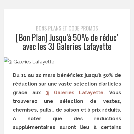
BONS PLANS ET CODE PROMOS
[Bon Plan] Jusqu’à 50% de réduc’
avec les 3J Galeries Lafayette
Du 11 au 22 mars bénéficiez jusqu’à 50% de
réduction sur une vaste sélection d’articles
grâce aux
3j Galeries Lafayette
. Vous
trouverez une sélection de vestes,
chemises, pulls… de saison et à prix réduits.
A noter que des réductions
supplémentaires auront lieu à certains