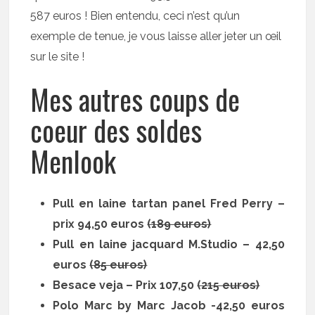
587 euros ! Bien entendu, ceci n’est qu’un
exemple de tenue, je vous laisse aller jeter un œil
sur le site !
Mes autres coups de
coeur des soldes
Menlook
Pull en laine tartan panel Fred Perry –
prix 94,50 euros
(189 euros)
Pull en laine jacquard M.Studio – 42,50
euros
(85 euros)
Besace veja – Prix 107,50
(215 euros)
Polo Marc by Marc Jacob -42,50 euros