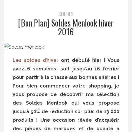
SOLDES
[Bon Plan] Soldes Menlook hiver
2016
Les soldes d’hiver
ont débuté hier ! Vous
avez 6 semaines, soit jusqu’au 16 février
pour partir à la chasse aux bonnes affaires !
Pour bien commencer votre shopping, je
vous propose de découvrir ma sélection
des Soldes Menlook qui vous propose
jusqu’à 50% de réduction sur plus de 13 000
produits ! Une occasion rêvée d’acquérir
des pièces de marques et de qualité à