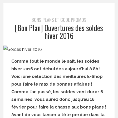
BONS PLANS ET CODE PROMOS
[Bon Plan] Ouvertures des soldes
hiver 2016
Comme tout le monde le sait, les soldes
hiver 2016 ont débutées aujourd’hui à 8h !
Voici une sélection des meilleures E-Shop
pour faire le max de bonnes affaires !
Comme l’an passé, les soldes vont durer 6
semaines, vous aurez donc jusqu’au 16
février pour faire la chasse aux bons plans !
Avant de vous lancer à tête perdue dans la