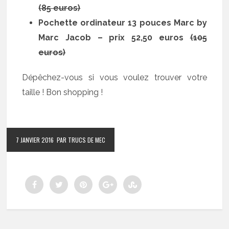
(85 euros)
Pochette ordinateur 13 pouces Marc by
Marc Jacob – prix 52,50 euros
(105
euros)
Dépêchez-vous si vous voulez trouver votre
taille ! Bon shopping !
7 JANVIER 2016
PAR TRUCS DE MEC