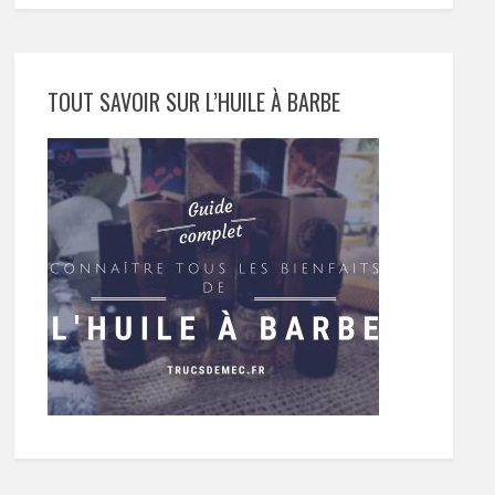
TOUT SAVOIR SUR L’HUILE À BARBE