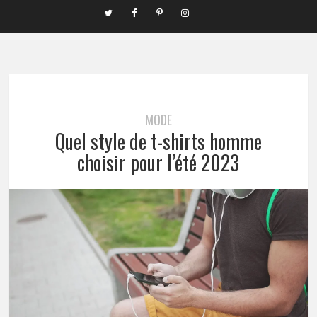
MODE
Quel style de t-shirts homme
choisir pour l’été 2023