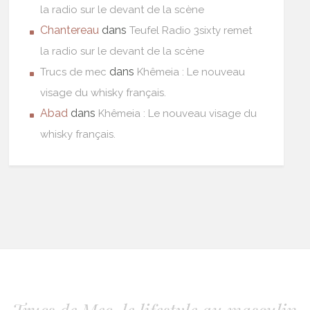
la radio sur le devant de la scène
Chantereau
dans
Teufel Radio 3sixty remet
la radio sur le devant de la scène
dans
Trucs de mec
Khêmeia : Le nouveau
visage du whisky français.
Abad
dans
Khêmeia : Le nouveau visage du
whisky français.