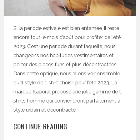
Si la période estivale est bien entamée, il reste
encore tout le mois d’août pour profiter de l’été
2023. C’est une période durant laquelle, nous
changeons nos habitudes vestimentaires et
porter des pièces funs et plus décontractées.
Dans cette optique, nous allons voir ensemble
quel style de t-shirt choisir pour l’été 2023. La
marque Kaporal propose une jolie gamme de t-
shirts homme qui conviendront parfaitement à
style urbain et décontracté.
CONTINUE READING