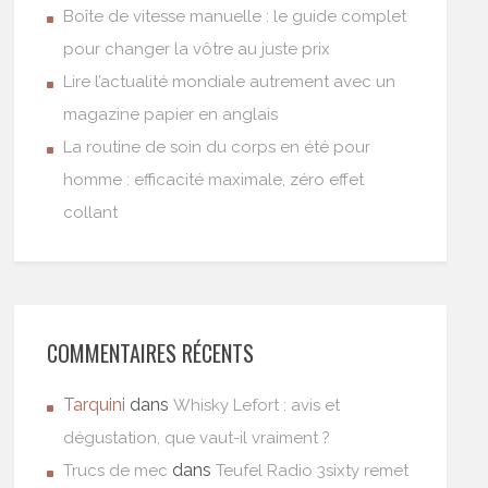
Boîte de vitesse manuelle : le guide complet
pour changer la vôtre au juste prix
Lire l’actualité mondiale autrement avec un
magazine papier en anglais
La routine de soin du corps en été pour
homme : efficacité maximale, zéro effet
collant
COMMENTAIRES RÉCENTS
Tarquini
dans
Whisky Lefort : avis et
dégustation, que vaut-il vraiment ?
dans
Trucs de mec
Teufel Radio 3sixty remet