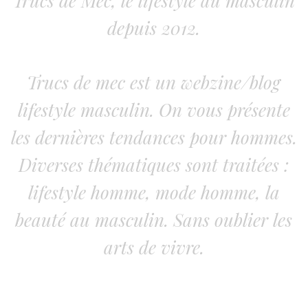
Trucs de Mec, le lifestyle au masculin
depuis 2012.
Trucs de mec est un webzine/blog
lifestyle masculin. On vous présente
les dernières tendances pour hommes.
Diverses thématiques sont traitées :
lifestyle homme, mode homme, la
beauté au masculin. Sans oublier les
arts de vivre.