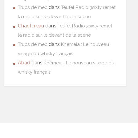
dans
Trucs de mec
Teufel Radio 3sixty remet
la radio sur le devant de la scène
Chantereau
dans
Teufel Radio 3sixty remet
la radio sur le devant de la scène
dans
Trucs de mec
Khêmeia : Le nouveau
visage du whisky français.
Abad
dans
Khêmeia : Le nouveau visage du
whisky français.