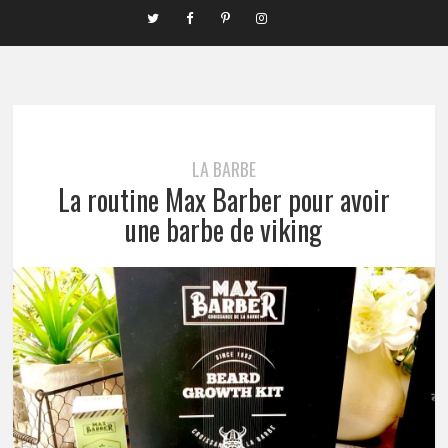
LA BARBE
La routine Max Barber pour avoir
une barbe de viking