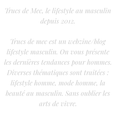
Trucs de Mec, le lifestyle au masculin
depuis 2012.
Trucs de mec est un webzine/blog
lifestyle masculin. On vous présente
les dernières tendances pour hommes.
Diverses thématiques sont traitées :
lifestyle homme, mode homme, la
beauté au masculin. Sans oublier les
arts de vivre.