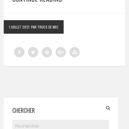
1 JUILLET 2021
PAR TRUCS DE MEC
CHERCHER