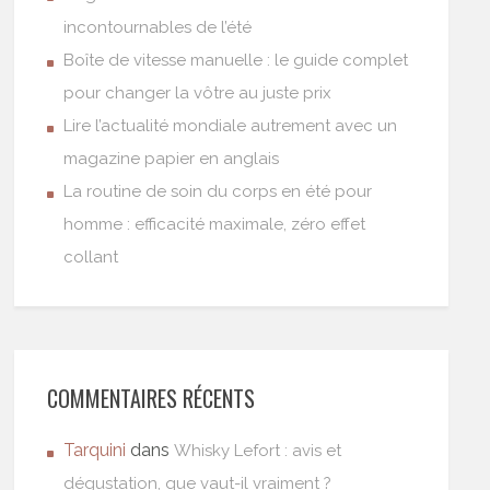
incontournables de l’été
Boîte de vitesse manuelle : le guide complet
pour changer la vôtre au juste prix
Lire l’actualité mondiale autrement avec un
magazine papier en anglais
La routine de soin du corps en été pour
homme : efficacité maximale, zéro effet
collant
COMMENTAIRES RÉCENTS
Tarquini
dans
Whisky Lefort : avis et
dégustation, que vaut-il vraiment ?