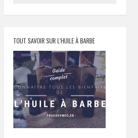
TOUT SAVOIR SUR L’HUILE À BARBE