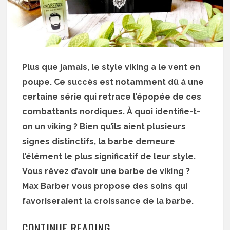
Plus que jamais, le style viking a le vent en
poupe. Ce succès est notamment dû à une
certaine série qui retrace l’épopée de ces
combattants nordiques. À quoi identifie-t-
on un viking ? Bien qu’ils aient plusieurs
signes distinctifs, la barbe demeure
l’élément le plus significatif de leur style.
Vous rêvez d’avoir une barbe de viking ?
Max Barber vous propose des soins qui
favoriseraient la croissance de la barbe.
CONTINUE READING