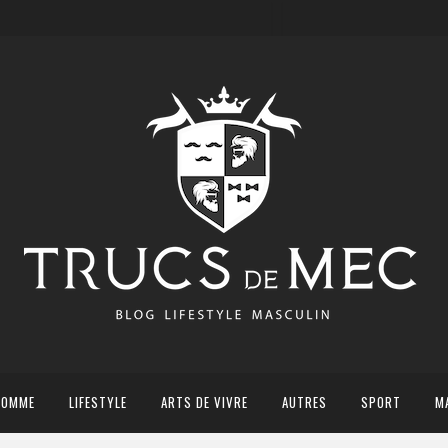
HOMME
LIFESTYLE
ARTS DE VIVRE
AUTRES
SPORT
M