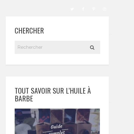
CHERCHER
TOUT SAVOIR SUR L’HUILE À
BARBE