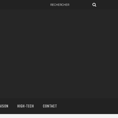
AISON
HIGH-TECH
CONTACT