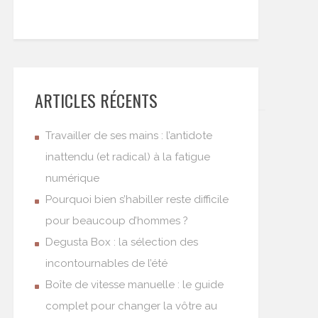
ARTICLES RÉCENTS
Travailler de ses mains : l’antidote
inattendu (et radical) à la fatigue
numérique
Pourquoi bien s’habiller reste difficile
pour beaucoup d’hommes ?
Degusta Box : la sélection des
incontournables de l’été
Boîte de vitesse manuelle : le guide
complet pour changer la vôtre au