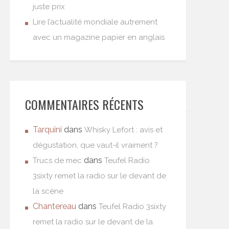
juste prix
Lire l’actualité mondiale autrement
avec un magazine papier en anglais
COMMENTAIRES RÉCENTS
Tarquini
dans
Whisky Lefort : avis et
dégustation, que vaut-il vraiment ?
dans
Trucs de mec
Teufel Radio
3sixty remet la radio sur le devant de
la scène
Chantereau
dans
Teufel Radio 3sixty
remet la radio sur le devant de la