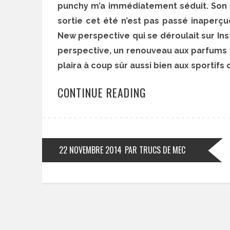
punchy m’a immédiatement séduit. Son 
sortie cet été n’est pas passé inaper
New perspective qui se déroulait sur Ins
perspective, un renouveau aux parfums 
plaira à coup sûr aussi bien aux sporti
CONTINUE READING
22 NOVEMBRE 2014
PAR TRUCS DE MEC