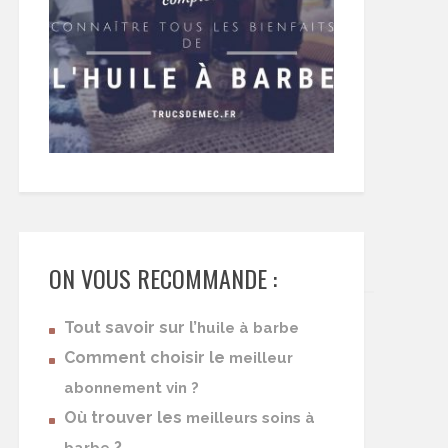
ON VOUS RECOMMANDE :
Tout savoir sur l’
huile à barbe
Comment choisir le
meilleur
abonnement vin ?
Où trouver les
meilleurs soins à
?