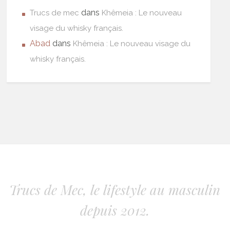
dans
Trucs de mec
Khêmeia : Le nouveau
visage du whisky français.
Abad
dans
Khêmeia : Le nouveau visage du
whisky français.
Trucs de Mec, le lifestyle au masculin
depuis 2012.