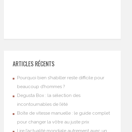
ARTICLES RÉCENTS
Pourquoi bien s’habiller reste difficile pour
beaucoup d’hommes ?
Degusta Box : la sélection des
incontournables de l’été
Boîte de vitesse manuelle : le guide complet
pour changer la vôtre au juste prix
Lire l’actualité mondiale autrement avec un