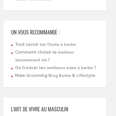
ON VOUS RECOMMANDE :
Tout savoir sur l’
huile à barbe
Comment choisir le
meilleur
abonnement vin ?
Où trouver les
?
meilleurs soins à barbe
Male Grooming
& Lifestyle
Blog Barbe
L’ART DE VIVRE AU MASCULIN