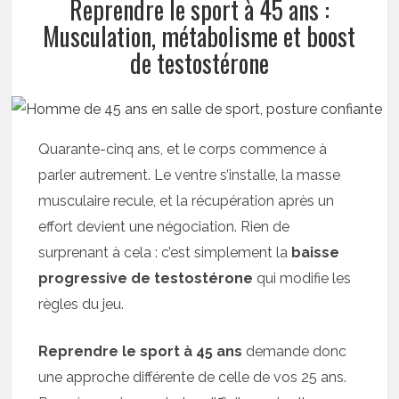
Reprendre le sport à 45 ans :
Musculation, métabolisme et boost
de testostérone
Quarante-cinq ans, et le corps commence à
parler autrement. Le ventre s’installe, la masse
musculaire recule, et la récupération après un
effort devient une négociation. Rien de
surprenant à cela : c’est simplement la
baisse
progressive de testostérone
qui modifie les
règles du jeu.
Reprendre le sport à 45 ans
demande donc
une approche différente de celle de vos 25 ans.