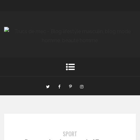
SPORT