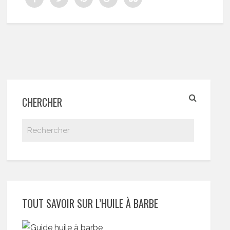
CHERCHER
TOUT SAVOIR SUR L’HUILE À BARBE