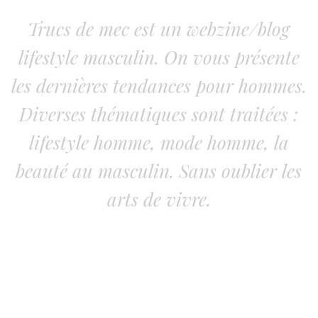
Trucs de mec est un webzine/blog
lifestyle masculin. On vous présente
les dernières tendances pour hommes.
Diverses thématiques sont traitées :
lifestyle homme, mode homme, la
beauté au masculin. Sans oublier les
arts de vivre.