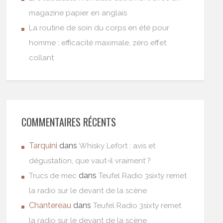
magazine papier en anglais
La routine de soin du corps en été pour
homme : efficacité maximale, zéro effet
collant
COMMENTAIRES RÉCENTS
Tarquini
dans
Whisky Lefort : avis et
dégustation, que vaut-il vraiment ?
dans
Trucs de mec
Teufel Radio 3sixty remet
la radio sur le devant de la scène
Chantereau
dans
Teufel Radio 3sixty remet
la radio sur le devant de la scène