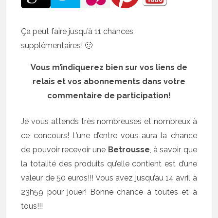
Ça peut faire jusqu’à 11 chances
supplémentaires! 🙂
Vous m’indiquerez bien sur vos liens de
relais et vos abonnements dans votre
commentaire de participation!
Je vous attends très nombreuses et nombreux à
ce concours! L’une d’entre vous aura la chance
de pouvoir recevoir une
Betrousse
, à savoir que
la totalité des produits qu’elle contient est d’une
valeur de 50 euros!!! Vous avez jusqu’au 14 avril à
23h59 pour jouer! Bonne chance à toutes et à
tous!!!