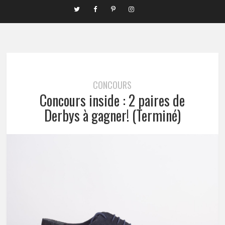
CONCOURS
Concours inside : 2 paires de
Derbys à gagner! (Terminé)