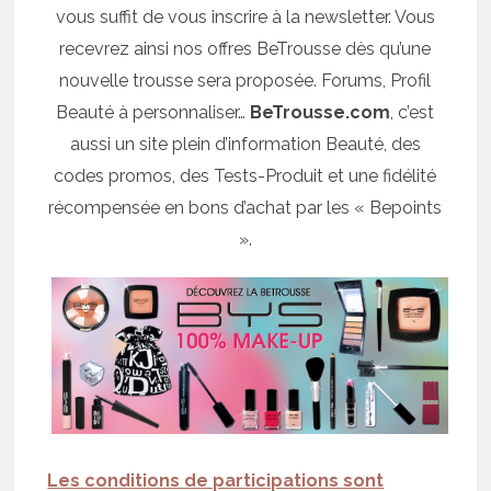
vous suffit de vous inscrire à la newsletter. Vous
recevrez ainsi nos offres BeTrousse dès qu’une
nouvelle trousse sera proposée. Forums, Profil
Beauté à personnaliser…
BeTrousse.com
, c’est
aussi un site plein d’information Beauté, des
codes promos, des Tests-Produit et une fidélité
récompensée en bons d’achat par les « Bepoints
».
Les conditions de participations sont