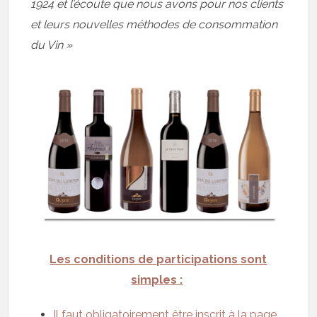
1924 et l’écoute que nous avons pour nos clients
et leurs nouvelles méthodes de consommation
du Vin »
Les conditions de participations sont
simples :
Il faut
obligatoirement
être inscrit à la page