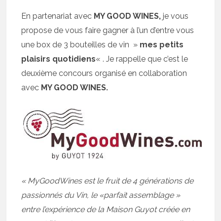
En partenariat avec
MY GOOD WINES,
je vous
propose de vous faire gagner à l’un d’entre vous
une box de 3 bouteilles de vin »
mes petits
plaisirs quotidiens
« . Je rappelle que c’est le
deuxième concours organisé en collaboration
avec
MY GOOD WINES.
« MyGoodWines est le fruit de 4 générations de
passionnés du Vin, le «parfait assemblage »
entre l’expérience de la Maison Guyot créée en