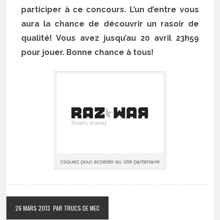
participer à ce concours. L’un d’entre vous
aura la chance de découvrir un rasoir de
qualité! Vous avez jusqu’au 20 avril 23h59
pour jouer. Bonne chance à tous!
cliquez pour accéder au site partenaire
26 MARS 2013
PAR TRUCS DE MEC