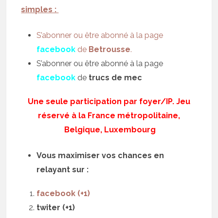
simples :
S’abonner ou être abonné à la page
facebook
de
Betrousse
.
S’abonner ou être abonné à la page
facebook
de
trucs de mec
Une seule participation par foyer/IP. Jeu
réservé à la France métropolitaine,
Belgique, Luxembourg
Vous maximiser vos chances en
relayant sur :
facebook (+1)
twiter (+1)