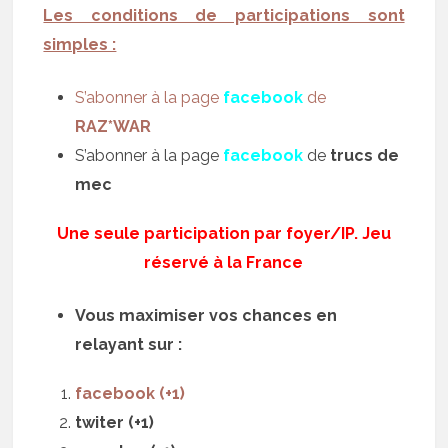
Les conditions de participations sont
simples :
S’abonner à la page
facebook
de
RAZ*WAR
S’abonner à la page
facebook
de
trucs de
mec
Une seule participation par foyer/IP. Jeu
réservé à la France
Vous maximiser vos chances en
relayant sur :
facebook (+1)
twiter (+1)