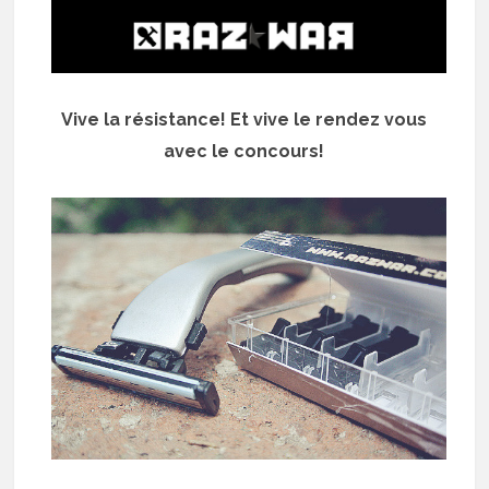
Vive la résistance! Et vive le rendez vous
avec le concours!