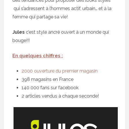
des tendances pour proposer des looks stylés
qui s’adressent à l’hommes actif, urbain… et à la
femme qui partage sa vie!
Jules
c’est style ancré ouvert à un monde qui
bouge!!!
En quelques chiffres :
2000 ouverture du premier magasin
398 magasins en France
140 000 fans sur facebook
2 articles vendus à chaque seconde!