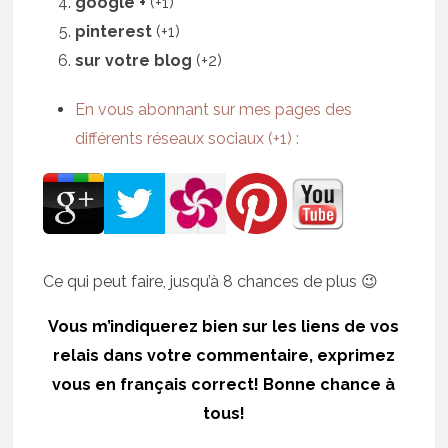
google +
(+1)
pinterest
(+1)
sur votre blog
(+2)
En vous abonnant sur mes pages des
différents réseaux sociaux (+1) :
Ce qui peut faire, jusqu’à 8 chances de plus 😉
Vous m’indiquerez bien sur les liens de vos
relais dans votre commentaire, exprimez
vous en français correct! Bonne chance à
tous!