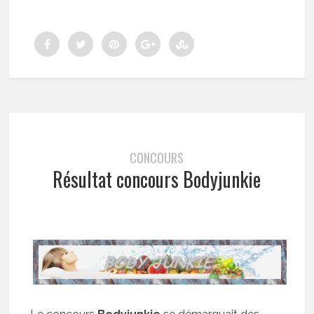
CONCOURS
Résultat concours Bodyjunkie