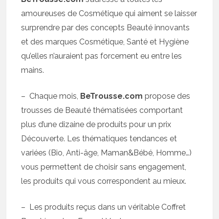
amoureuses de Cosmétique qui aiment se laisser
surprendre par des concepts Beauté innovants
et des marques Cosmétique, Santé et Hygiène
qu’elles n’auraient pas forcement eu entre les
mains.
– Chaque mois,
BeTrousse.com
propose des
trousses de Beauté thématisées comportant
plus d’une dizaine de produits pour un prix
Découverte. Les thématiques tendances et
variées (Bio, Anti-âge, Maman&Bébé, Homme…)
vous permettent de choisir sans engagement,
les produits qui vous correspondent au mieux.
– Les produits reçus dans un véritable Coffret