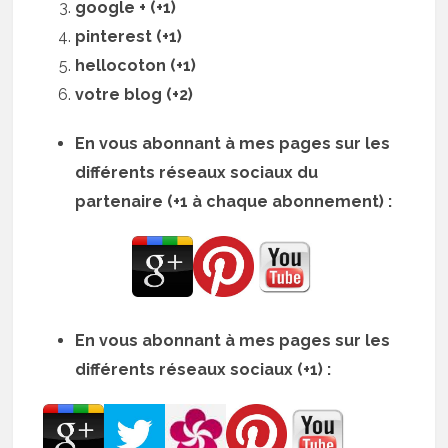
google + (+1)
pinterest (+1)
hellocoton (+1)
votre blog (+2)
En vous abonnant à mes pages sur les
différents réseaux sociaux du
partenaire (+1 à chaque abonnement) :
En vous abonnant à mes pages sur les
différents réseaux sociaux (+1) :