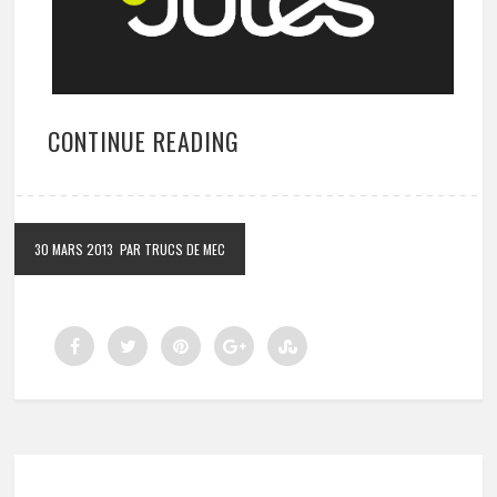
CONTINUE READING
30 MARS 2013
PAR TRUCS DE MEC