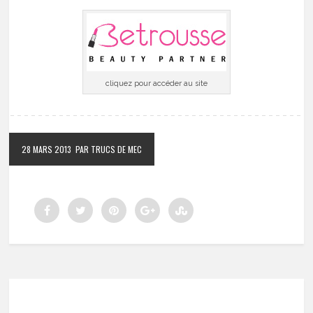
cliquez pour accéder au site
28 MARS 2013
PAR TRUCS DE MEC