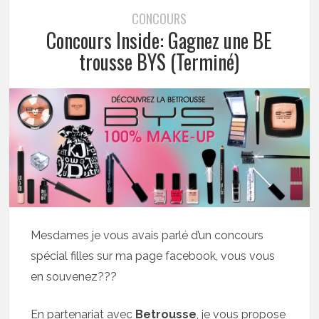
CONCOURS
Concours Inside: Gagnez une BE
trousse BYS (Terminé)
Mesdames je vous avais parlé d’un concours
spécial filles sur ma page facebook, vous vous
en souvenez???
En partenariat avec
Betrousse
, je vous propose