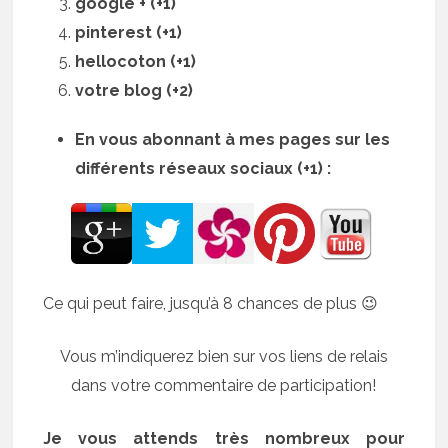
google + (+1)
pinterest (+1)
hellocoton (+1)
votre blog (+2)
En vous abonnant à mes pages sur les
différents réseaux sociaux (+1) :
Ce qui peut faire, jusqu’à 8 chances de plus 😉
Vous m’indiquerez bien sur vos liens de relais
dans votre commentaire de participation!
Je vous attends très nombreux pour