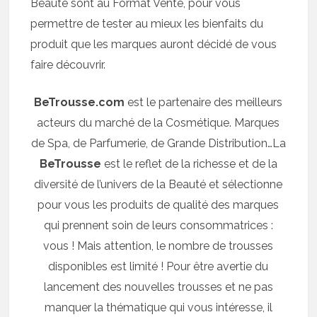
Beauté sont au Format Vente, pour vous
permettre de tester au mieux les bienfaits du
produit que les marques auront décidé de vous
faire découvrir.
BeTrousse.com
est le partenaire des meilleurs
acteurs du marché de la Cosmétique. Marques
de Spa, de Parfumerie, de Grande Distribution…La
BeTrousse
est le reflet de la richesse et de la
diversité de l’univers de la Beauté et sélectionne
pour vous les produits de qualité des marques
qui prennent soin de leurs consommatrices :
vous ! Mais attention, le nombre de trousses
disponibles est limité ! Pour être avertie du
lancement des nouvelles trousses et ne pas
manquer la thématique qui vous intéresse, il