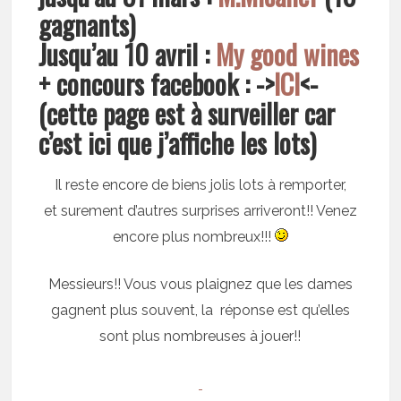
gagnants)
Jusqu’au 10 avril :
My good wines
+ concours facebook : ->
ICI
<-
(cette page est à surveiller car
c’est ici que j’affiche les lots)
Il reste encore de biens jolis lots à remporter,
et surement d’autres surprises arriveront!! Venez
encore plus nombreux!!!
Messieurs!! Vous vous plaignez que les dames
gagnent plus souvent, la réponse est qu’elles
sont plus nombreuses à jouer!!