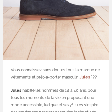
Vous connaissez sans doutes tous la marque de
vêtements et prêt-a-porter masculin
Jules
???
Jules
habille les hommes de 18 à 40 ans, pour
tous les moments de la vie en proposant une
mode accessible, ludique et sexy! Jules s’inspire