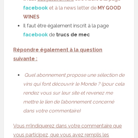
facebook
et à la news letter de
MY GOOD
WINES
Il faut être également inscrit à la page
facebook
de
trucs de mec
Répondre également à la question
suivante :
Quel abonnement propose une sélection de
vins qui font découvrir le Monde ? (pour cela
rendez vous sur leur site et revenez me
mettre le lien de l’abonnement concerné
dans votre commentaire)
Vous m’indiquerez dans votre commentaire que
vous participez, que vous avez remplis les