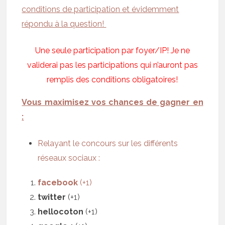
conditions de participation et évidemment
répondu à la question!
Une seule participation par foyer/IP! Je ne
validerai pas les participations qui n’auront pas
remplis des conditions obligatoires!
Vous maximisez vos chances de gagner en
:
Relayant le concours sur les différents
réseaux sociaux :
facebook
(+1)
twitter
(+1)
hellocoton
(+1)