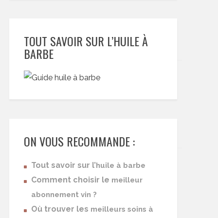
TOUT SAVOIR SUR L’HUILE À
BARBE
ON VOUS RECOMMANDE :
Tout savoir sur l’
huile à barbe
Comment choisir le
meilleur
abonnement vin ?
Où trouver les
meilleurs soins à