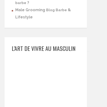
?
barbe
Male Grooming
&
Blog Barbe
Lifestyle
L’ART DE VIVRE AU MASCULIN