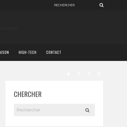
AISON
HIGH-TECH
CONTACT
CHERCHER