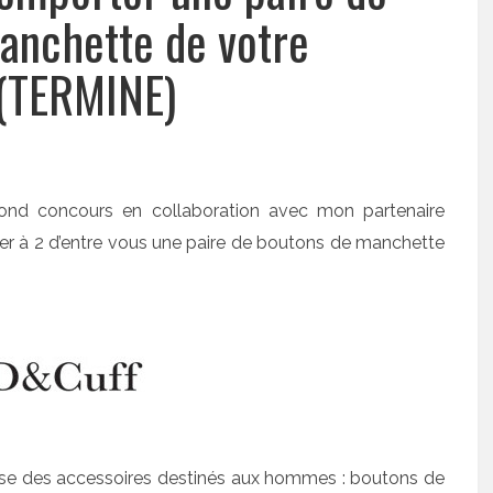
anchette de votre
(TERMINE)
cond concours en collaboration avec mon partenaire
ner à 2 d’entre vous une paire de boutons de manchette
ose des accessoires destinés aux hommes : boutons de