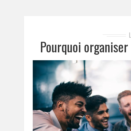
Pourquoi organiser