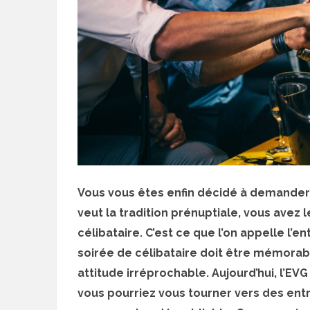
Vous vous êtes enfin décidé à demander 
veut la tradition prénuptiale, vous avez l
célibataire. C’est ce que l’on appelle l’
soirée de célibataire doit être mémorabl
attitude irréprochable. Aujourd’hui, l’EV
vous pourriez vous tourner vers des ent