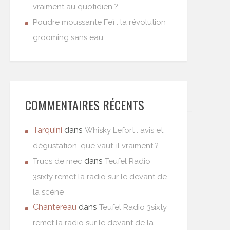
vraiment au quotidien ?
Poudre moussante Feï : la révolution
grooming sans eau
COMMENTAIRES RÉCENTS
Tarquini
dans
Whisky Lefort : avis et
dégustation, que vaut-il vraiment ?
dans
Trucs de mec
Teufel Radio
3sixty remet la radio sur le devant de
la scène
Chantereau
dans
Teufel Radio 3sixty
remet la radio sur le devant de la