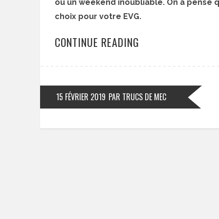
ou un weekend inoubliable. On a pensé 
choix pour votre EVG.
CONTINUE READING
15 FÉVRIER 2019
PAR TRUCS DE MEC