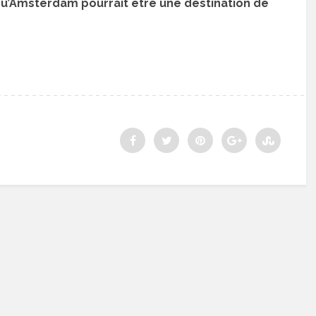
qu’Amsterdam pourrait être une destination de