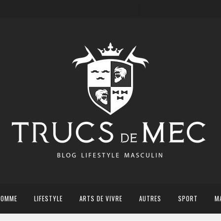
HOMME
LIFESTYLE
ARTS DE VIVRE
AUTRES
SPORT
M