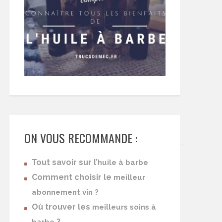
ON VOUS RECOMMANDE :
Tout savoir sur l’
huile à barbe
Comment choisir le
meilleur
abonnement vin ?
Où trouver les
meilleurs soins à
?