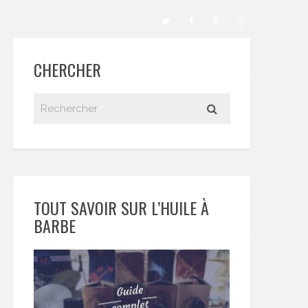
CHERCHER
TOUT SAVOIR SUR L’HUILE À
BARBE