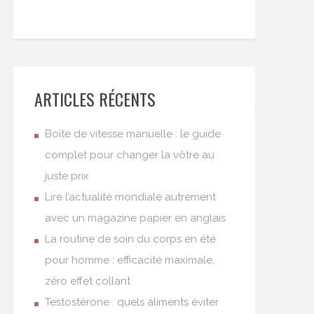
ARTICLES RÉCENTS
Boîte de vitesse manuelle : le guide
complet pour changer la vôtre au
juste prix
Lire l’actualité mondiale autrement
avec un magazine papier en anglais
La routine de soin du corps en été
pour homme : efficacité maximale,
zéro effet collant
Testostérone : quels aliments éviter