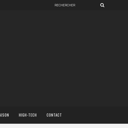
AISON
HIGH-TECH
CONTACT