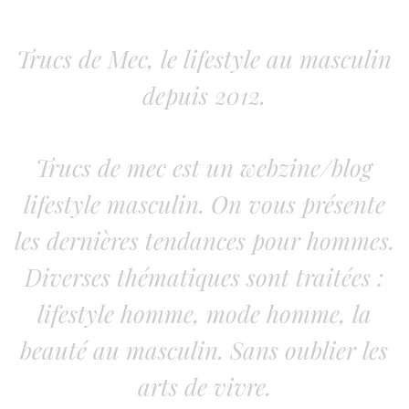
Trucs de Mec, le lifestyle au masculin
depuis 2012.
Trucs de mec est un webzine/blog
lifestyle masculin. On vous présente
les dernières tendances pour hommes.
Diverses thématiques sont traitées :
lifestyle homme, mode homme, la
beauté au masculin. Sans oublier les
arts de vivre.