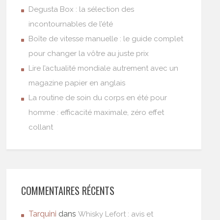
Degusta Box : la sélection des
incontournables de l’été
Boîte de vitesse manuelle : le guide complet
pour changer la vôtre au juste prix
Lire l’actualité mondiale autrement avec un
magazine papier en anglais
La routine de soin du corps en été pour
homme : efficacité maximale, zéro effet
collant
COMMENTAIRES RÉCENTS
Tarquini
dans
Whisky Lefort : avis et