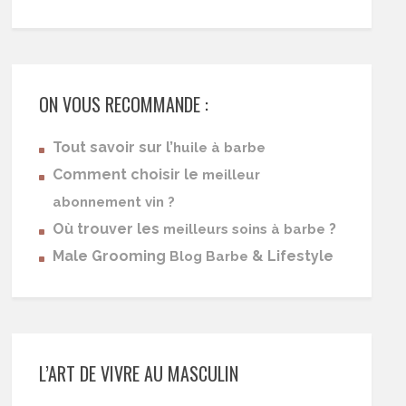
ON VOUS RECOMMANDE :
Tout savoir sur l’
huile à barbe
Comment choisir le
meilleur
abonnement vin ?
Où trouver les
?
meilleurs soins à barbe
Male Grooming
& Lifestyle
Blog Barbe
L’ART DE VIVRE AU MASCULIN