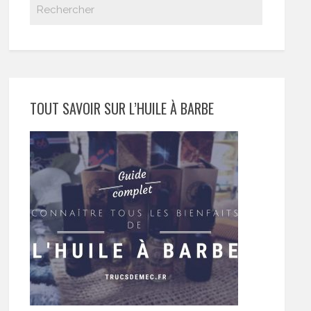
TOUT SAVOIR SUR L’HUILE À BARBE