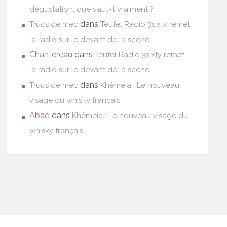
dégustation, que vaut-il vraiment ?
dans
Trucs de mec
Teufel Radio 3sixty remet
la radio sur le devant de la scène
Chantereau
dans
Teufel Radio 3sixty remet
la radio sur le devant de la scène
dans
Trucs de mec
Khêmeia : Le nouveau
visage du whisky français.
Abad
dans
Khêmeia : Le nouveau visage du
whisky français.