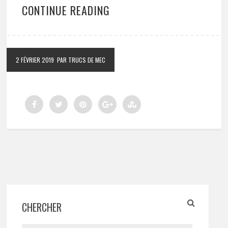
CONTINUE READING
2 FÉVRIER 2019
PAR TRUCS DE MEC
CHERCHER