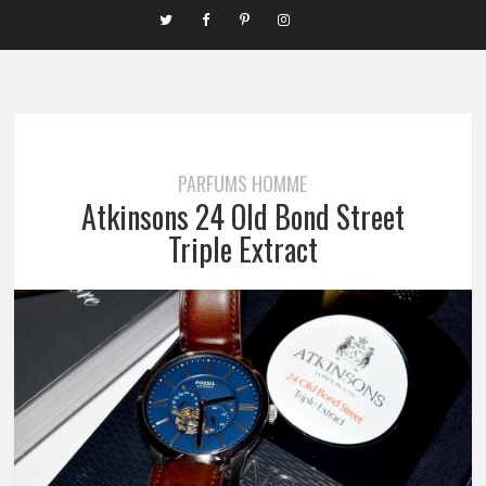
PARFUMS HOMME
Atkinsons 24 Old Bond Street
Triple Extract