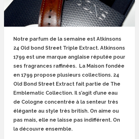
Notre parfum de la semaine est Atkinsons
24 Old bond Street Triple Extract. Atkinsons
1799 est une marque anglaise réputée pour
ses fragrances raffinées. La Maison fondée
en 1799 propose plusieurs collections. 24
Old Bond Street Extract fait partie de The
Emblematic Collection. Il s’agit d’une eau
de Cologne concentrée à la senteur très
élégante au style très british. On aime ou
pas mais, elle ne laisse pas indifférent. On
la découvre ensemble.