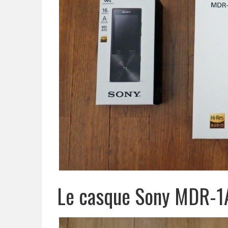
Le casque Sony MDR-1