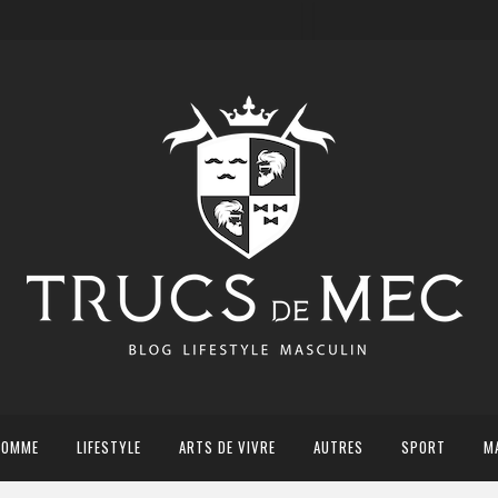
HOMME
LIFESTYLE
ARTS DE VIVRE
AUTRES
SPORT
M