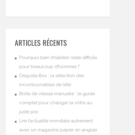
ARTICLES RÉCENTS
Pourquoi bien s’habiller reste difficile
pour beaucoup d’hommes ?
Degusta Box : la sélection des
incontournables de l’été
Boîte de vitesse manuelle : le guide
complet pour changer la vôtre au
juste prix
Lire l’actualité mondiale autrement
avec un magazine papier en anglais