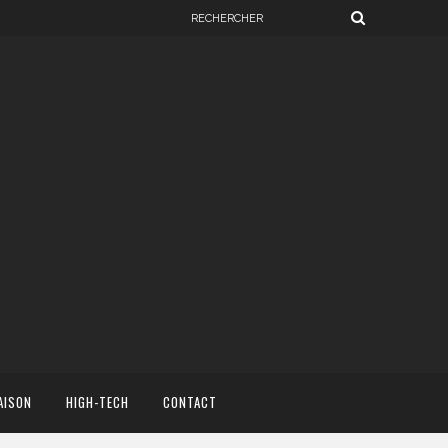
AISON
HIGH-TECH
CONTACT