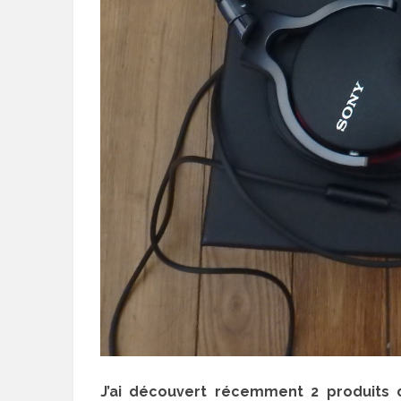
J’ai découvert récemment 2 produits 