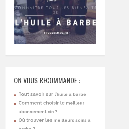
ON VOUS RECOMMANDE :
Tout savoir sur l’
huile à barbe
Comment choisir le
meilleur
abonnement vin ?
Où trouver les
meilleurs soins à
?