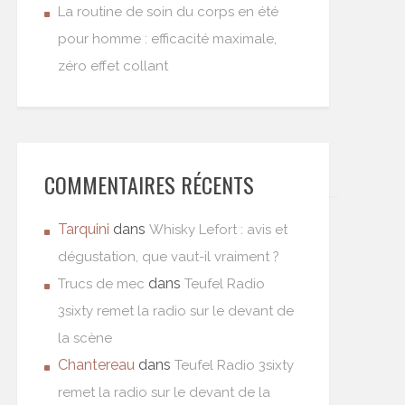
La routine de soin du corps en été
pour homme : efficacité maximale,
zéro effet collant
COMMENTAIRES RÉCENTS
Tarquini
dans
Whisky Lefort : avis et
dégustation, que vaut-il vraiment ?
dans
Trucs de mec
Teufel Radio
3sixty remet la radio sur le devant de
la scène
Chantereau
dans
Teufel Radio 3sixty
remet la radio sur le devant de la