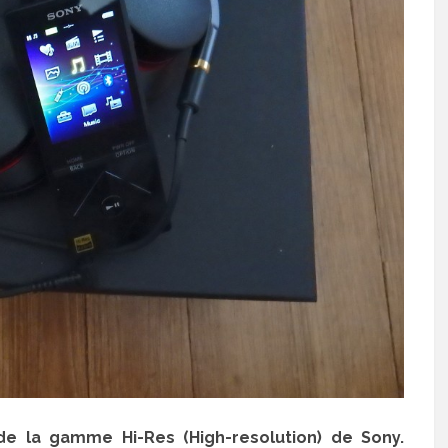
de la gamme Hi-Res (High-resolution) de Sony.