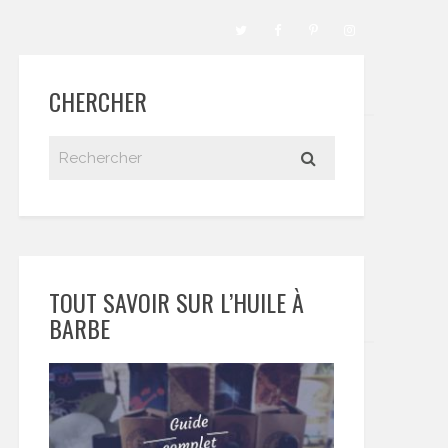
CHERCHER
TOUT SAVOIR SUR L’HUILE À
BARBE