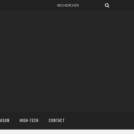
AISON
HIGH-TECH
CONTACT