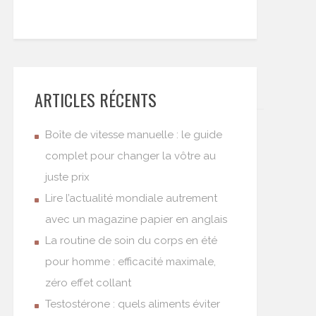
ARTICLES RÉCENTS
Boîte de vitesse manuelle : le guide
complet pour changer la vôtre au
juste prix
Lire l’actualité mondiale autrement
avec un magazine papier en anglais
La routine de soin du corps en été
pour homme : efficacité maximale,
zéro effet collant
Testostérone : quels aliments éviter