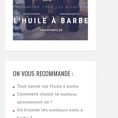
ON VOUS RECOMMANDE :
Tout savoir sur l’
huile à barbe
Comment choisir le
meilleur
abonnement vin ?
Où trouver les
meilleurs soins à
?