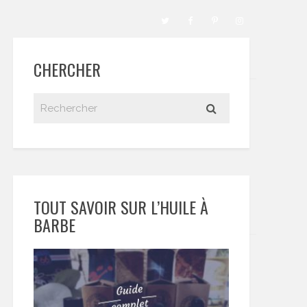
CHERCHER
TOUT SAVOIR SUR L’HUILE À
BARBE