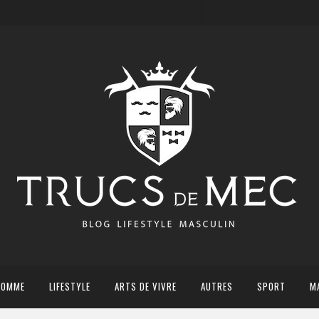
HOMME
LIFESTYLE
ARTS DE VIVRE
AUTRES
SPORT
M