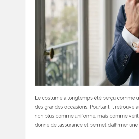
Le costume a longtemps été perçu comme une
des grandes occasions. Pourtant, il retrouve a
non plus comme uniforme, mais comme véritable 
donne de l’assurance et permet d’affirmer une