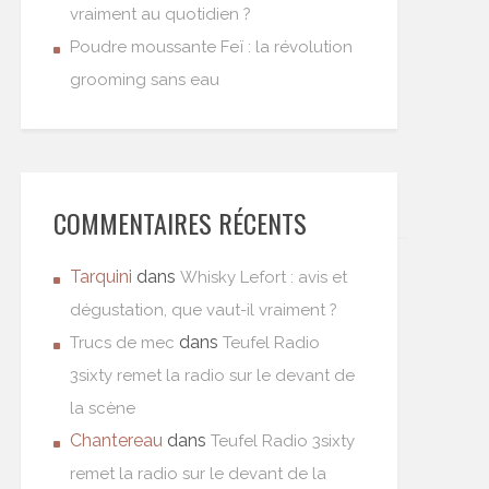
vraiment au quotidien ?
Poudre moussante Feï : la révolution
grooming sans eau
COMMENTAIRES RÉCENTS
Tarquini
dans
Whisky Lefort : avis et
dégustation, que vaut-il vraiment ?
dans
Trucs de mec
Teufel Radio
3sixty remet la radio sur le devant de
la scène
Chantereau
dans
Teufel Radio 3sixty
remet la radio sur le devant de la