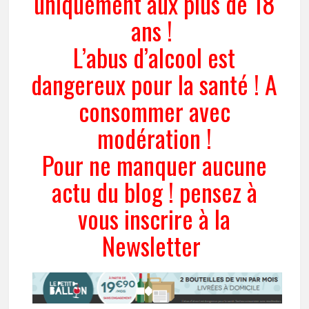
uniquement aux plus de 18
ans !
L’abus d’alcool est
dangereux pour la santé ! A
consommer avec
modération !
Pour ne manquer aucune
actu du blog ! pensez à
vous inscrire à la
Newsletter