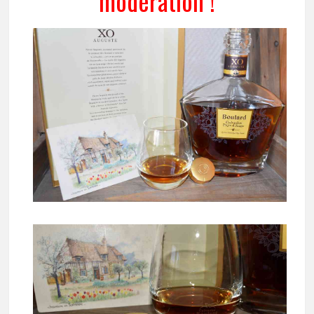
modération !