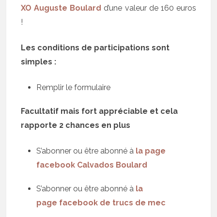
XO Auguste Boulard
d’une valeur de 160 euros
!
Les conditions de participations sont
simples :
Remplir le formulaire
Facultatif mais fort appréciable et cela
rapporte 2 chances en plus
S’abonner ou être abonné à
la page
facebook Calvados Boulard
S’abonner ou être abonné à
la
page facebook de trucs de mec