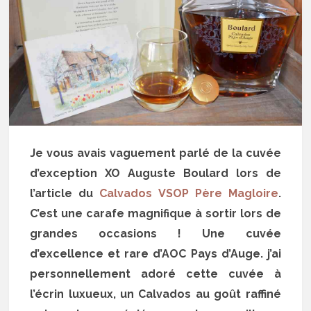
Je vous avais vaguement parlé de la cuvée
d’exception XO Auguste Boulard lors de
l’article du
Calvados VSOP Père Magloire
.
C’est une carafe magnifique à sortir lors de
grandes occasions ! Une cuvée
d’excellence et rare d’AOC Pays d’Auge. j’ai
personnellement adoré cette cuvée à
l’écrin luxueux, un Calvados au goût raffiné