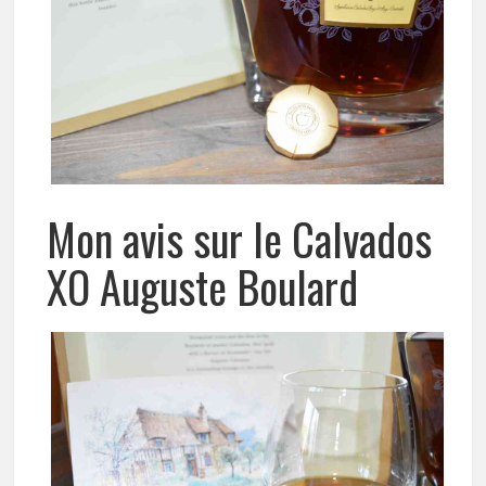
Mon avis sur le Calvados
XO Auguste Boulard