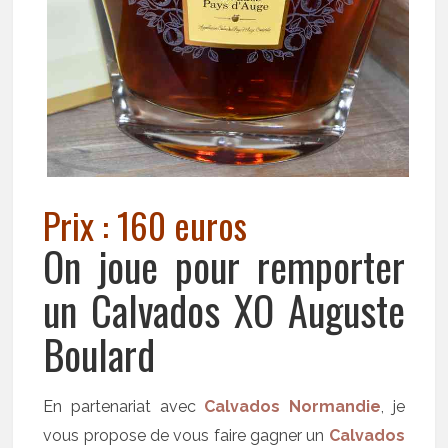
Prix : 160 euros
On joue pour remporter
un Calvados XO Auguste
Boulard
En partenariat avec
Calvados Normandie
, je
vous propose de vous faire gagner un
Calvados