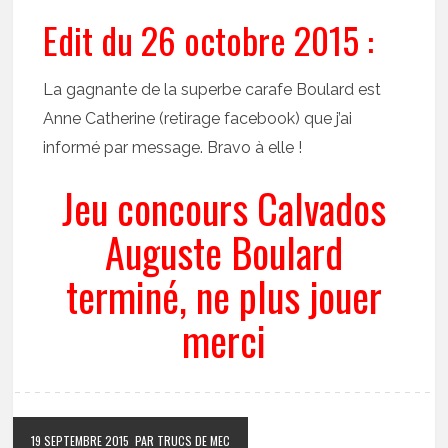
Edit du 26 octobre 2015 :
La gagnante de la superbe carafe Boulard est
Anne Catherine (retirage facebook) que j’ai
informé par message. Bravo à elle !
Jeu concours Calvados
Auguste Boulard
terminé, ne plus jouer
merci
19 SEPTEMBRE 2015
PAR TRUCS DE MEC