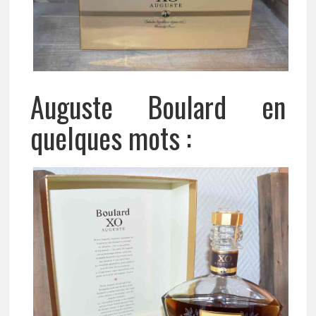
Auguste Boulard en
quelques mots :