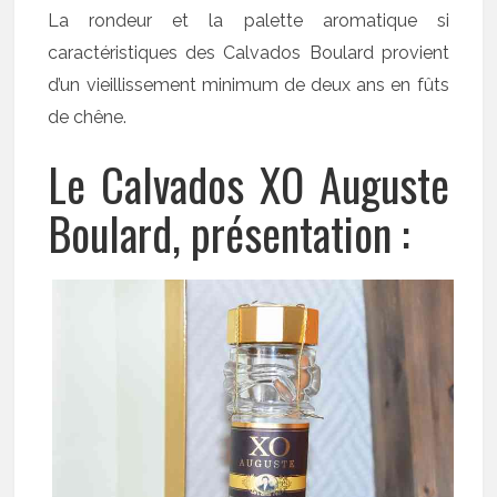
La rondeur et la palette aromatique si
caractéristiques des Calvados Boulard provient
d’un vieillissement minimum de deux ans en fûts
de chêne.
Le Calvados XO Auguste
Boulard, présentation :