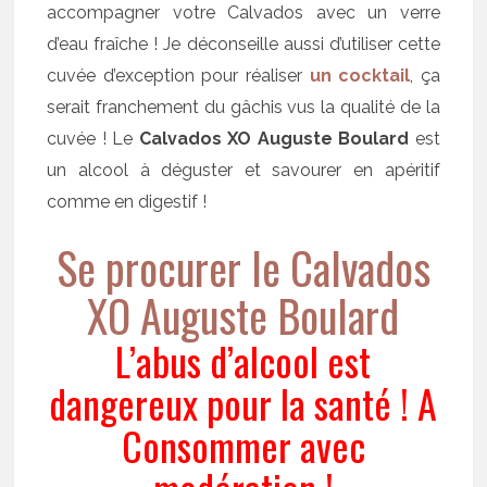
accompagner votre Calvados avec un verre
d’eau fraîche ! Je déconseille aussi d’utiliser cette
cuvée d’exception pour réaliser
un cocktail
, ça
serait franchement du gâchis vus la qualité de la
cuvée ! Le
Calvados XO Auguste Boulard
est
un alcool à déguster et savourer en apéritif
comme en digestif !
Se procurer le Calvados
XO Auguste Boulard
L’abus d’alcool est
dangereux pour la santé ! A
Consommer avec