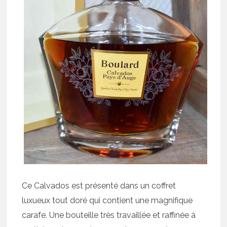
Ce Calvados est présenté dans un coffret
luxueux tout doré qui contient une magnifique
carafe. Une bouteille très travaillée et raffinée à