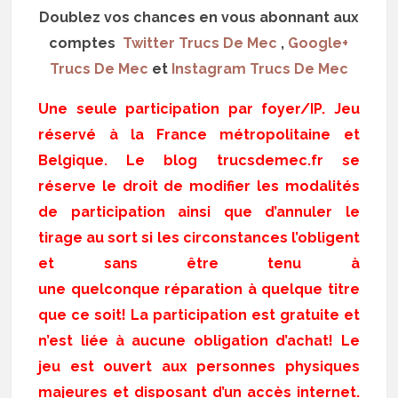
Doublez vos chances en vous abonnant aux
comptes
Twitter Trucs De Mec
,
Google+
Trucs De Mec
et
Instagram Trucs De Mec
Une seule participation par foyer/IP. Jeu
réservé à la France métropolitaine et
Belgique. Le blog trucsdemec.fr se
réserve le droit de modifier les modalités
de participation ainsi que d’annuler le
tirage au sort si les circonstances l’obligent
et sans être tenu à
une quelconque réparation à quelque titre
que ce soit! La participation est gratuite et
n’est liée à aucune obligation d’achat! Le
jeu est ouvert aux personnes physiques
majeures et disposant d’un accès internet.