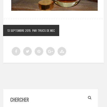
13 SEPTEMBRE 2015
PAR TRUCS DE MEC
CHERCHER