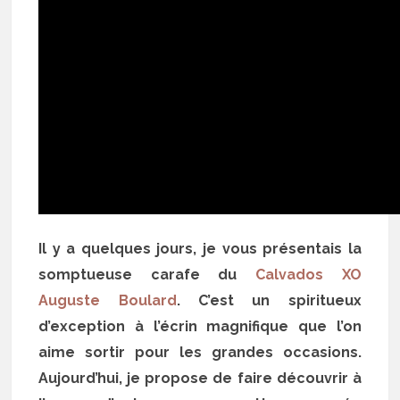
Il y a quelques jours, je vous présentais la
somptueuse carafe du
Calvados XO
Auguste Boulard
. C’est un spiritueux
d’exception à l’écrin magnifique que l’on
aime sortir pour les grandes occasions.
Aujourd’hui, je propose de faire découvrir à