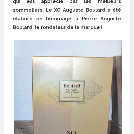
qui est apprécié par les meilleurs
sommeliers. Le XO Auguste Boulard a été
élaboré en hommage à Pierre Auguste
Boulard, le fondateur de la marque !