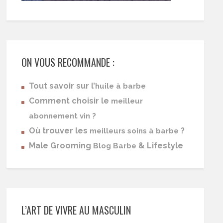
ON VOUS RECOMMANDE :
Tout savoir sur l’
huile à barbe
Comment choisir le
meilleur
abonnement vin ?
Où trouver les
?
meilleurs soins à barbe
Male Grooming
& Lifestyle
Blog Barbe
L’ART DE VIVRE AU MASCULIN