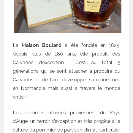
La M
aison Boulard
a été fondée en 1825,
depuis plus de 180 ans, elle produit des
Calvados d’exception ! C’est au total 5
générations qui se sont attacher à produire du
Calvados et de faire développer sa renommée
en Normandie mais aussi à travers le monde
entier !
Les pommes utilisées proviennent du Pays
d’Auge, un terroir d’exception et très propice à la
culture du pommier de part son climat particulier.