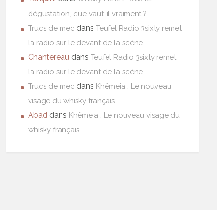
dégustation, que vaut-il vraiment ?
dans
Trucs de mec
Teufel Radio 3sixty remet
la radio sur le devant de la scène
Chantereau
dans
Teufel Radio 3sixty remet
la radio sur le devant de la scène
dans
Trucs de mec
Khêmeia : Le nouveau
visage du whisky français.
Abad
dans
Khêmeia : Le nouveau visage du
whisky français.