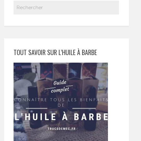
TOUT SAVOIR SUR L’HUILE À BARBE