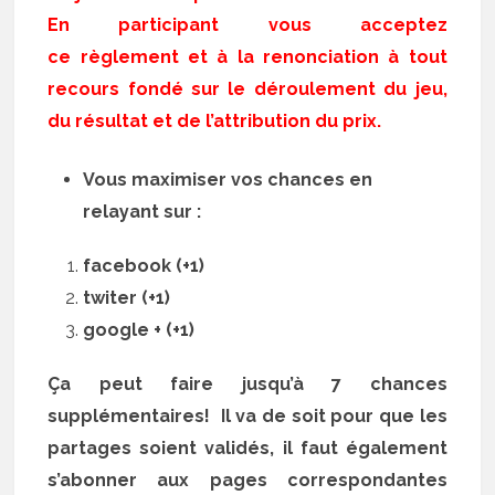
En participant vous acceptez
ce règlement et à la renonciation à tout
recours fondé sur le déroulement du jeu,
du résultat et de l’attribution du prix.
Vous maximiser vos chances en
relayant sur :
facebook (+1)
twiter (+1)
google + (+1)
Ça peut faire jusqu’à 7 chances
supplémentaires! Il va de soit pour que les
partages soient validés, il faut également
s’abonner aux pages correspondantes