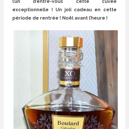
l’un d’entre-vous cette cuvée
exceptionnelle ! Un joli cadeau en cette
période de rentrée ! Noël avant l’heure !