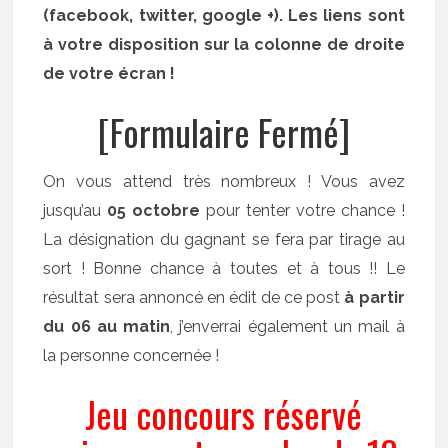
(facebook, twitter, google +). Les liens sont
à votre disposition sur la colonne de droite
de votre écran !
[Formulaire Fermé]
On vous attend très nombreux ! Vous avez
jusqu’au
05 octobre
pour tenter votre chance !
La désignation du gagnant se fera par tirage au
sort ! Bonne chance à toutes et à tous !! Le
résultat sera annoncé en édit de ce post
à partir
du 06 au matin
, j’enverrai également un mail à
la personne concernée !
Jeu concours réservé