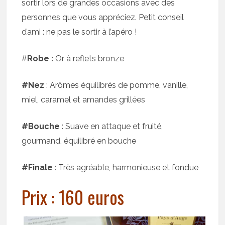
sortir lors de grandes occasions avec des
personnes que vous appréciez. Petit conseil
d’ami : ne pas le sortir à l’apéro !
#
Robe :
Or à reflets bronze
#Nez
: Arômes équilibrés de pomme, vanille,
miel, caramel et amandes grillées
#Bouche
: Suave en attaque et fruité,
gourmand, équilibré en bouche
#Finale
: Très agréable, harmonieuse et fondue
Prix : 160 euros