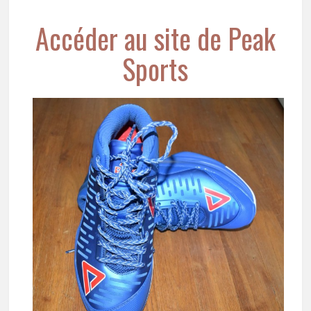
Accéder au site de Peak
Sports