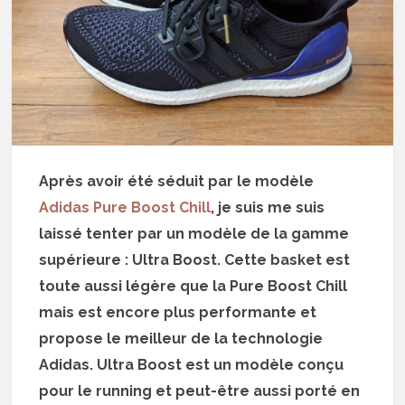
Après avoir été séduit par le modèle
Adidas Pure Boost Chill
, je suis me suis
laissé tenter par un modèle de la gamme
supérieure : Ultra Boost. Cette basket est
toute aussi légère que la Pure Boost Chill
mais est encore plus performante et
propose le meilleur de la technologie
Adidas. Ultra Boost est un modèle conçu
pour le running et peut-être aussi porté en