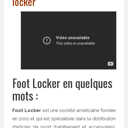
locker
Foot Locker en quelques
mots :
Foot Locker
est une société américaine fondée
en 2001 et qui est spécialisée dans la distribution
d’articles de sport (habillement et accessoires).