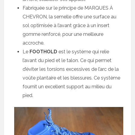
Fabriquée sur le principe de MARQUES À
CHEVRON, la semelle offre une surface au
sol optimisée à l’avant grâce à un insert
gomme renforcé, pour une meilleure
accroche.
Le
FOOTHOLD
est le système qui relie
l’avant du pied et le talon. Ce qui permet
d’éviter les torsions excessives de l’arc de la
voûte plantaire et les blessures. Ce système
fournit un excellent support au milieu du
pied.