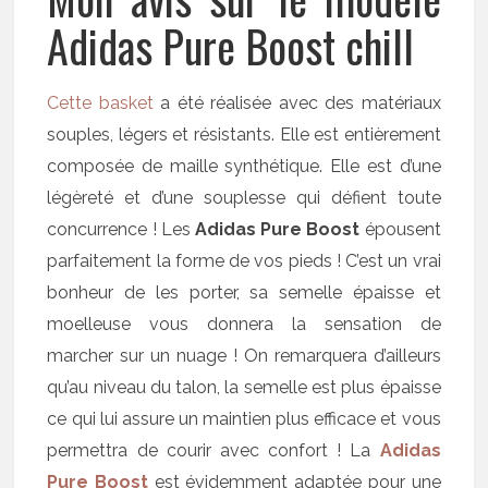
Adidas Pure Boost chill
Cette basket
a été réalisée avec des matériaux
souples, légers et résistants. Elle est entièrement
composée de maille synthétique. Elle est d’une
légèreté et d’une souplesse qui défient toute
concurrence ! Les
Adidas Pure Boost
épousent
parfaitement la forme de vos pieds ! C’est un vrai
bonheur de les porter, sa semelle épaisse et
moelleuse vous donnera la sensation de
marcher sur un nuage ! On remarquera d’ailleurs
qu’au niveau du talon, la semelle est plus épaisse
ce qui lui assure un maintien plus efficace et vous
permettra de courir avec confort ! La
Adidas
Pure Boost
est évidemment adaptée pour une