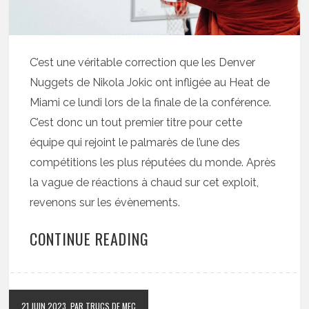
C’est une véritable correction que les Denver
Nuggets de Nikola Jokic ont infligée au Heat de
Miami ce lundi lors de la finale de la conférence.
C’est donc un tout premier titre pour cette
équipe qui rejoint le palmarès de l’une des
compétitions les plus réputées du monde. Après
la vague de réactions à chaud sur cet exploit,
revenons sur les évènements.
CONTINUE READING
21 JUIN 2023
PAR TRUCS DE MEC