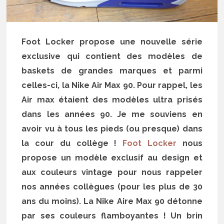
Foot Locker propose une nouvelle série
exclusive qui contient des modèles de
baskets de grandes marques et parmi
celles-ci, la Nike Air Max 90. Pour rappel, les
Air max étaient des modèles ultra prisés
dans les années 90. Je me souviens en
avoir vu à tous les pieds (ou presque) dans
la cour du collège !
Foot Locker
nous
propose un modèle exclusif au design et
aux couleurs vintage pour nous rappeler
nos années collègues (pour les plus de 30
ans du moins). La Nike Aire Max 90 détonne
par ses couleurs flamboyantes ! Un brin