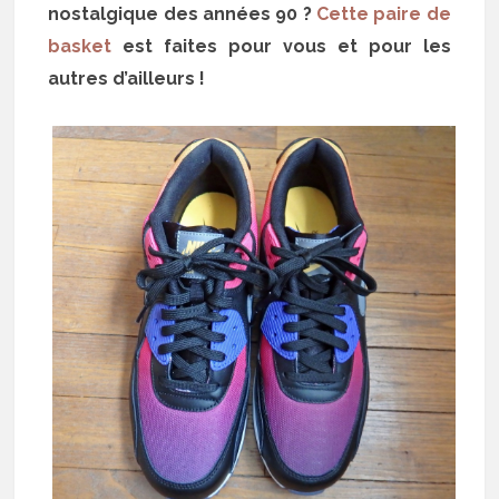
nostalgique des années 90 ?
Cette paire de
basket
est faites pour vous et pour les
autres d’ailleurs !