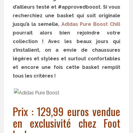
d’ailleurs testé et #approvedboost. Si vous
recherchiez une basket qui soit originale
jusqu’à la semelle,
Adidas Pure Boost Chill
pourrait alors bien rejoindre votre
collection ! Avec les beaux jours qui
s’installent, on a envie de chaussures
légères et stylées et surtout confortables
et encore une fois cette basket remplit
tous les critères !
Prix : 129,99 euros vendue
en exclusivité chez Foot