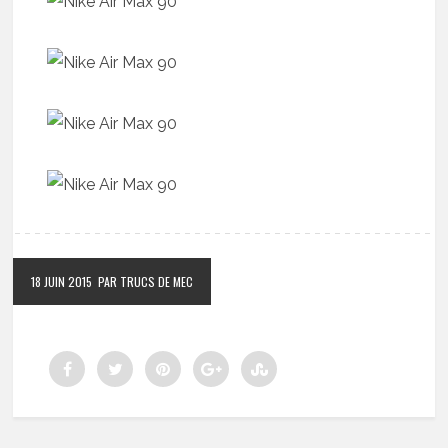
18 JUIN 2015
PAR TRUCS DE MEC