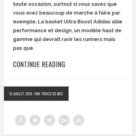
toute occasion, surtout si vous savez que
vous avez beaucoup de marche à faire par
exemple. La basket Ultra Boost Adidas allie
performance et design, un modèle haut de
gamme qui devrait ravir les runners mais
pas que
.
CONTINUE READING
15 JUILLET 2015
PAR TRUCS DE MEC