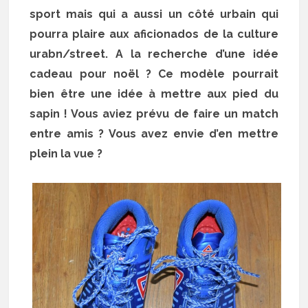
sport mais qui a aussi un côté urbain qui
pourra plaire aux aficionados de la culture
urabn/street. A la recherche d’une idée
cadeau pour noël ? Ce modèle pourrait
bien être une idée à mettre aux pied du
sapin ! Vous aviez prévu de faire un match
entre amis ? Vous avez envie d’en mettre
plein la vue ?