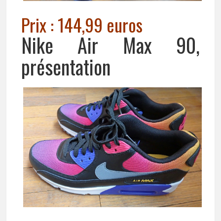
Prix : 144,99 euros
Nike Air Max 90,
présentation