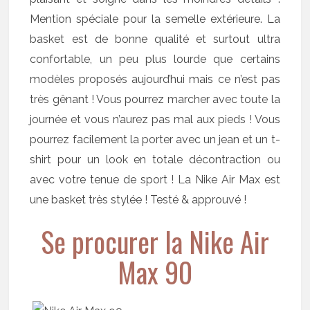
Mention spéciale pour la semelle extérieure. La
basket est de bonne qualité et surtout ultra
confortable, un peu plus lourde que certains
modèles proposés aujourd’hui mais ce n’est pas
très gênant ! Vous pourrez marcher avec toute la
journée et vous n’aurez pas mal aux pieds ! Vous
pourrez facilement la porter avec un jean et un t-
shirt pour un look en totale décontraction ou
avec votre tenue de sport ! La Nike Air Max est
une basket très stylée ! Testé & approuvé !
Se procurer la Nike Air
Max 90