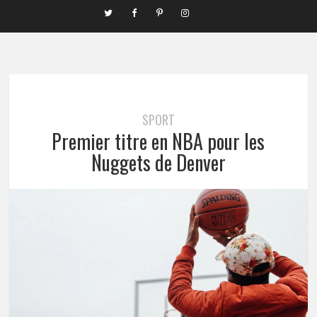
SPORT
Premier titre en NBA pour les
Nuggets de Denver