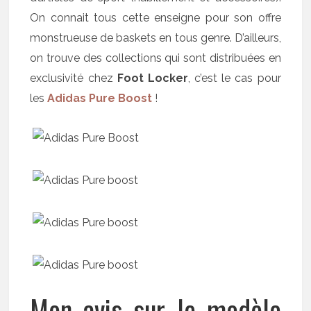
On connait tous cette enseigne pour son offre
monstrueuse de baskets en tous genre. D’ailleurs,
on trouve des collections qui sont distribuées en
exclusivité chez
Foot Locker
, c’est le cas pour
les
Adidas Pure Boost
!
Mon avis sur le modèle