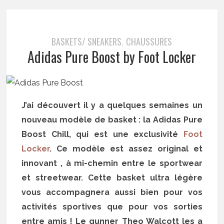
BASKETS/ SNEAKERS
CHAUSSURES
,
Adidas Pure Boost by Foot Locker
J’ai découvert il y a quelques semaines un
nouveau modèle de basket : la Adidas Pure
Boost Chill, qui est une exclusivité
Foot
Locker
. Ce modèle est assez original et
innovant , à mi-chemin entre le sportwear
et streetwear. Cette basket ultra légère
vous accompagnera aussi bien pour vos
activités sportives que pour vos sorties
entre amis ! Le gunner Theo Walcott les a