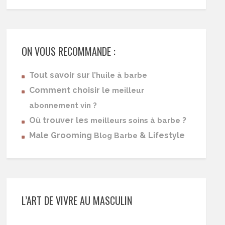
ON VOUS RECOMMANDE :
Tout savoir sur l’
huile à barbe
Comment choisir le
meilleur
abonnement vin ?
Où trouver les
?
meilleurs soins à barbe
Male Grooming
& Lifestyle
Blog Barbe
L’ART DE VIVRE AU MASCULIN