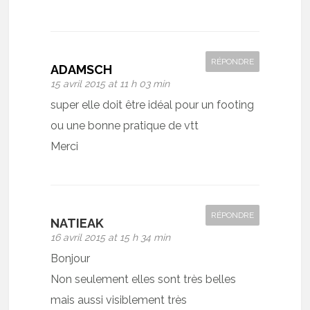
RÉPONDRE
ADAMSCH
15 avril 2015 at 11 h 03 min
super elle doit être idéal pour un footing
ou une bonne pratique de vtt
Merci
RÉPONDRE
NATIEAK
16 avril 2015 at 15 h 34 min
Bonjour
Non seulement elles sont très belles
mais aussi visiblement très