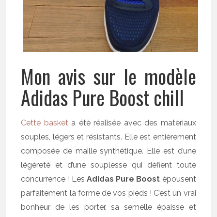
Mon avis sur le modèle
Adidas Pure Boost chill
Cette basket
a été réalisée avec des matériaux
souples, légers et résistants. Elle est entièrement
composée de maille synthétique. Elle est d’une
légèreté et d’une souplesse qui défient toute
concurrence ! Les
Adidas Pure Boost
épousent
parfaitement la forme de vos pieds ! C’est un vrai
bonheur de les porter, sa semelle épaisse et