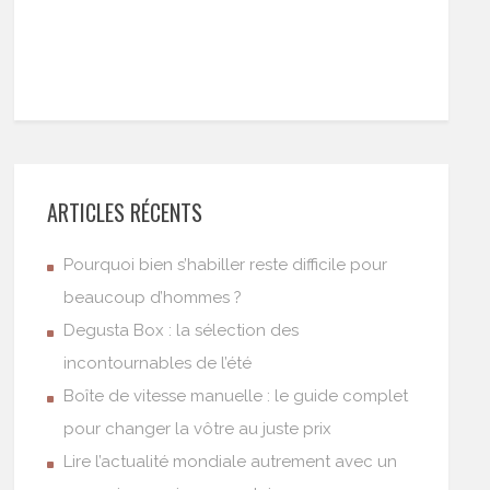
ARTICLES RÉCENTS
Pourquoi bien s’habiller reste difficile pour
beaucoup d’hommes ?
Degusta Box : la sélection des
incontournables de l’été
Boîte de vitesse manuelle : le guide complet
pour changer la vôtre au juste prix
Lire l’actualité mondiale autrement avec un