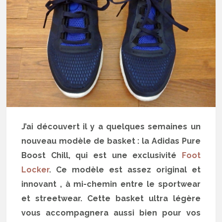
J’ai découvert il y a quelques semaines un
nouveau modèle de basket : la Adidas Pure
Boost Chill, qui est une exclusivité
Foot
Locker
. Ce modèle est assez original et
innovant , à mi-chemin entre le sportwear
et streetwear. Cette basket ultra légère
vous accompagnera aussi bien pour vos