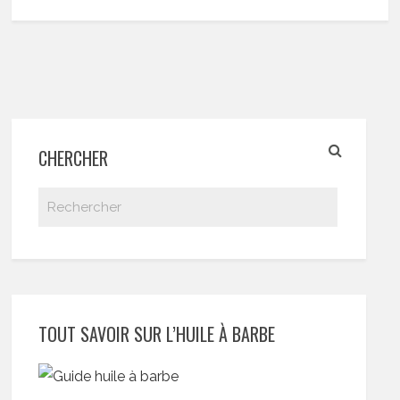
CHERCHER
TOUT SAVOIR SUR L’HUILE À BARBE