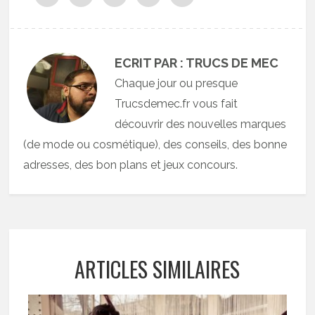
ECRIT PAR : TRUCS DE MEC
Chaque jour ou presque
Trucsdemec.fr vous fait
découvrir des nouvelles marques
(de mode ou cosmétique), des conseils, des bonne
adresses, des bon plans et jeux concours.
ARTICLES SIMILAIRES