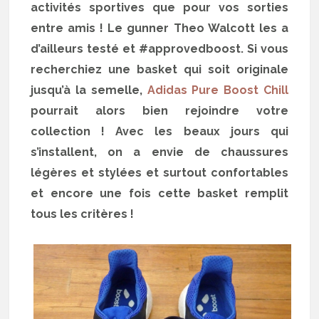
activités sportives que pour vos sorties
entre amis ! Le gunner Theo Walcott les a
d’ailleurs testé et #approvedboost. Si vous
recherchiez une basket qui soit originale
jusqu’à la semelle,
Adidas Pure Boost Chill
pourrait alors bien rejoindre votre
collection ! Avec les beaux jours qui
s’installent, on a envie de chaussures
légères et stylées et surtout confortables
et encore une fois cette basket remplit
tous les critères !