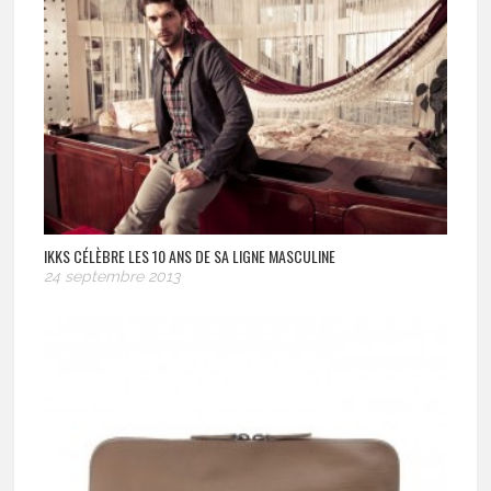
IKKS CÉLÈBRE LES 10 ANS DE SA LIGNE MASCULINE
24 septembre 2013