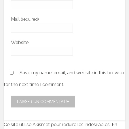
Mail
(required)
Website
Save my name, email, and website in this browser
for the next time I comment.
Ce site utilise Akismet pour réduire les indésirables.
En