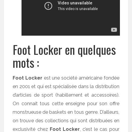
Foot Locker en quelques
mots :
Foot Locker
est une société américaine fondée
en 2001 et qui est spécialisée dans la distribution
d’articles de sport (habillement et accessoires).
On connait tous cette enseigne pour son offre
monstrueuse de baskets en tous genre. D’ailleurs,
on trouve des collections qui sont distribuées en
exclusivité chez
Foot Locker
, c’est le cas pour