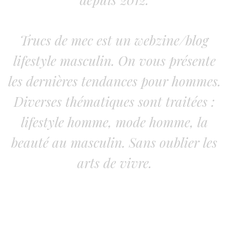
Trucs de mec est un webzine/blog
lifestyle masculin. On vous présente
les dernières tendances pour hommes.
Diverses thématiques sont traitées :
lifestyle homme, mode homme, la
beauté au masculin. Sans oublier les
arts de vivre.