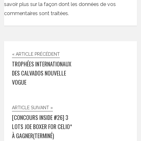
savoir plus sur la façon dont les données de vos
commentaires sont traitées
.
« ARTICLE PRÉCÉDENT
TROPHÉES INTERNATIONAUX
DES CALVADOS NOUVELLE
VOGUE
ARTICLE SUIVANT »
[CONCOURS INSIDE #26] 3
LOTS JOE BOXER FOR CELIO*
À GAGNER(TERMINÉ)