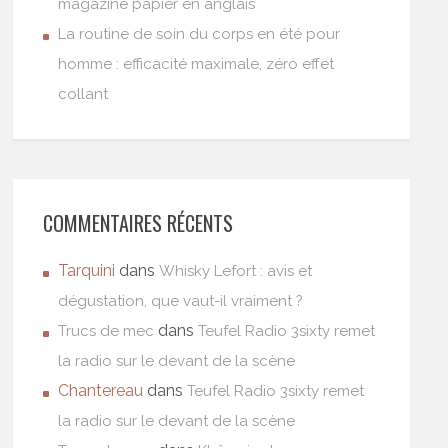
magazine papier en anglais
La routine de soin du corps en été pour
homme : efficacité maximale, zéro effet
collant
COMMENTAIRES RÉCENTS
Tarquini
dans
Whisky Lefort : avis et
dégustation, que vaut-il vraiment ?
dans
Trucs de mec
Teufel Radio 3sixty remet
la radio sur le devant de la scène
Chantereau
dans
Teufel Radio 3sixty remet
la radio sur le devant de la scène