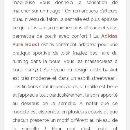
moelleuse vous donnera la sensation de
marcher sur un nuage ! On remarquera d’ailleurs
qu’au niveau du talon, la semelle est plus épaisse
ce qui lui assure un maintien plus efficace et vous
permettra de courir avec confort ! La
Adidas
Pure Boost
est évidemment adaptée pour une
pratique sportive de loisir (n’allez pas faire du
running dans la boue, vous les massacrerez à
coup sur 🙁 ). Au niveau du design, cette basket
est très moderne et dans un esprit streetwear !
Les finitions sont impeccables, la maille est belle
et j’apprécie tout particulièrement le soin apporté
au dessous de la semelle. A noter que ce
modèle est disponible en plusieurs coloris et que
chacun présente un motif différent au niveau de
la semelle ! Pour moi c’est testé et