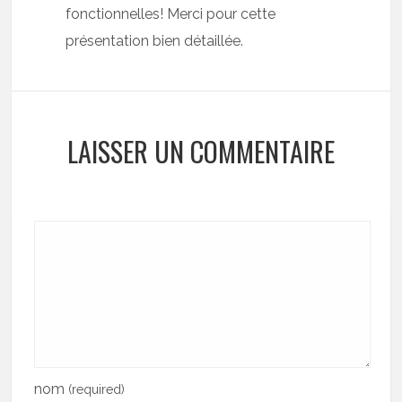
fonctionnelles! Merci pour cette
présentation bien détaillée.
LAISSER UN COMMENTAIRE
nom
(required)