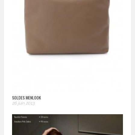
SOLDES MENLOOK
26 juin 2013