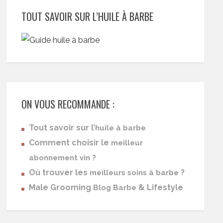
TOUT SAVOIR SUR L’HUILE À BARBE
ON VOUS RECOMMANDE :
Tout savoir sur l’
huile à barbe
Comment choisir le
meilleur
abonnement vin ?
Où trouver les
?
meilleurs soins à barbe
Male Grooming
& Lifestyle
Blog Barbe