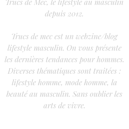
Trucs de Mec, le lifestyle au masculin
depuis 2012.
Trucs de mec est un webzine/blog
lifestyle masculin. On vous présente
les dernières tendances pour hommes.
Diverses thématiques sont traitées :
lifestyle homme, mode homme, la
beauté au masculin. Sans oublier les
arts de vivre.