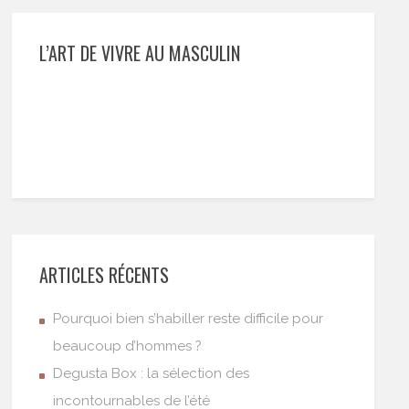
L’ART DE VIVRE AU MASCULIN
ARTICLES RÉCENTS
Pourquoi bien s’habiller reste difficile pour
beaucoup d’hommes ?
Degusta Box : la sélection des
incontournables de l’été