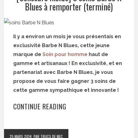
Blues à remporter (terminé)
Il y a environ un mois je vous présentais en
exclusivité Barbe N Blues, cette jeune
marque de
Soin pour homme
haut de
gamme et artisanaux ! En exclusivité, et en
partenariat avec Barbe N Blues, je vous
propose de vous faire gagner 3 soins de
cette gamme sympathique et innovante !
CONTINUE READING
25 MARS 2014
PAR TRUCS DE MEC