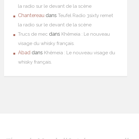
la radio sur le devant de la scène
Chantereau
dans
Teufel Radio 3sixty remet
la radio sur le devant de la scène
dans
Trucs de mec
Khêmeia : Le nouveau
visage du whisky français.
Abad
dans
Khêmeia : Le nouveau visage du
whisky français.