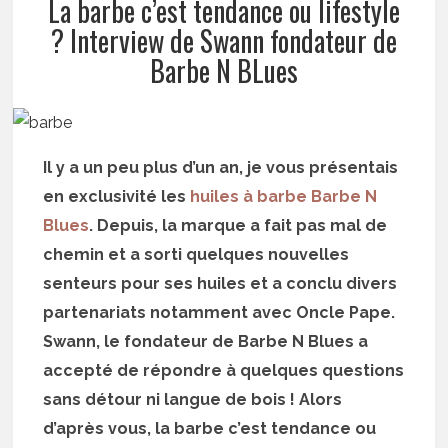
La barbe c’est tendance ou lifestyle
? Interview de Swann fondateur de
Barbe N BLues
Il y a un peu plus d’un an, je vous présentais
en exclusivité les
huiles à barbe Barbe N
Blues
. Depuis, la marque a fait pas mal de
chemin et a sorti quelques nouvelles
senteurs pour ses huiles et a conclu divers
partenariats notamment avec Oncle Pape.
Swann, le fondateur de Barbe N Blues a
accepté de répondre à quelques questions
sans détour ni langue de bois ! Alors
d’après vous, la barbe c’est tendance ou