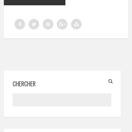
CHERCHER