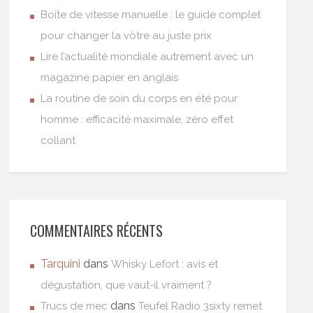
Boîte de vitesse manuelle : le guide complet
pour changer la vôtre au juste prix
Lire l’actualité mondiale autrement avec un
magazine papier en anglais
La routine de soin du corps en été pour
homme : efficacité maximale, zéro effet
collant
COMMENTAIRES RÉCENTS
Tarquini
dans
Whisky Lefort : avis et
dégustation, que vaut-il vraiment ?
dans
Trucs de mec
Teufel Radio 3sixty remet