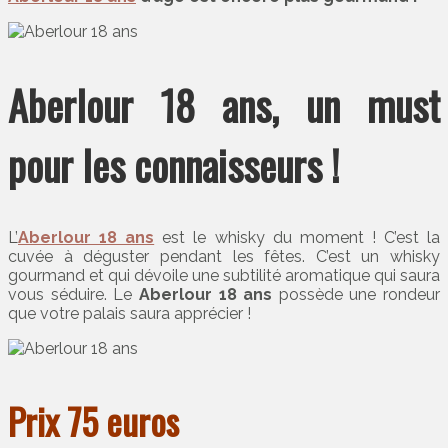
Aberlour 18 ans, un must
pour les connaisseurs !
L’
Aberlour 18 ans
est le whisky du moment ! C’est la
cuvée à déguster pendant les fêtes. C’est un whisky
gourmand et qui dévoile une subtilité aromatique qui saura
vous séduire. Le
Aberlour 18 ans
possède une rondeur
que votre palais saura apprécier !
Prix 75 euros