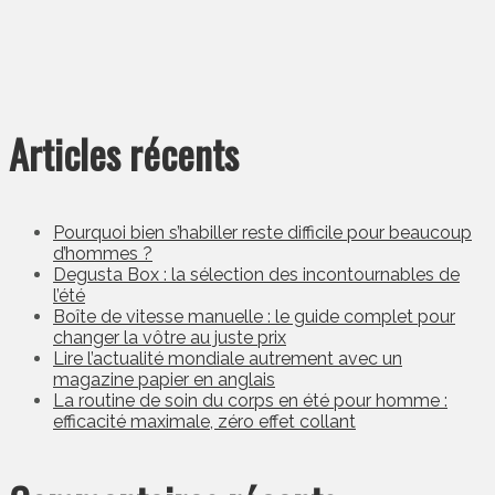
Articles récents
Pourquoi bien s’habiller reste difficile pour beaucoup
d’hommes ?
Degusta Box : la sélection des incontournables de
l’été
Boîte de vitesse manuelle : le guide complet pour
changer la vôtre au juste prix
Lire l’actualité mondiale autrement avec un
magazine papier en anglais
La routine de soin du corps en été pour homme :
efficacité maximale, zéro effet collant