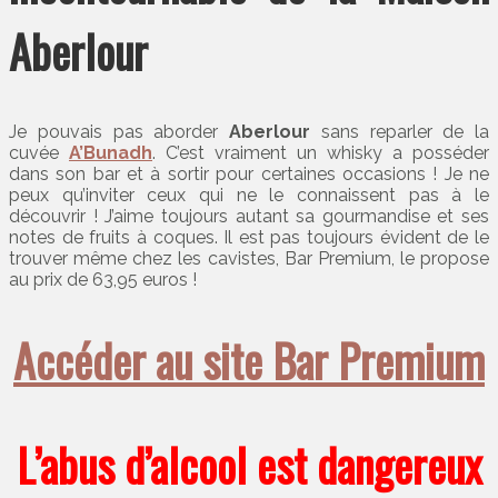
Aberlour
Je pouvais pas aborder
Aberlour
sans reparler de la
cuvée
A’Bunadh
. C’est vraiment un whisky a posséder
dans son bar et à sortir pour certaines occasions ! Je ne
peux qu’inviter ceux qui ne le connaissent pas à le
découvrir ! J’aime toujours autant sa gourmandise et ses
notes de fruits à coques. Il est pas toujours évident de le
trouver même chez les cavistes, Bar Premium, le propose
au prix de 63,95 euros !
Accéder au site Bar Premium
L’abus d’alcool est dangereux