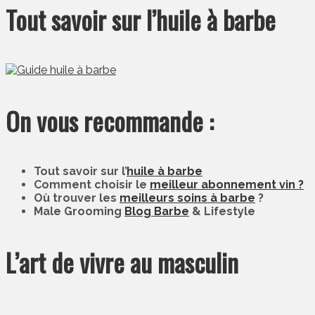
Tout savoir sur l’huile à barbe
On vous recommande :
Tout savoir sur l’
huile à barbe
Comment choisir le
meilleur abonnement vin ?
Où trouver les
meilleurs soins à barbe
?
Male Grooming
Blog Barbe
& Lifestyle
L’art de vivre au masculin