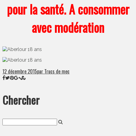
pour la santé. A consommer
avec modération
12 décembre 2015
par Trucs de mec
Chercher