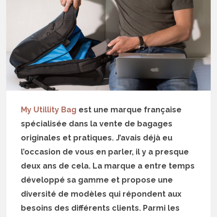
My Utillity Bag
est une marque française
spécialisée dans la vente de bagages
originales et pratiques. J’avais déjà eu
l’occasion de vous en parler, il y a presque
deux ans de cela. La marque a entre temps
développé sa gamme et propose une
diversité de modèles qui répondent aux
besoins des différents clients. Parmi les