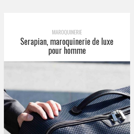
MAROQUINERIE
Serapian, maroquinerie de luxe
pour homme