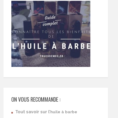
ON VOUS RECOMMANDE :
Tout savoir sur l’
huile à barbe