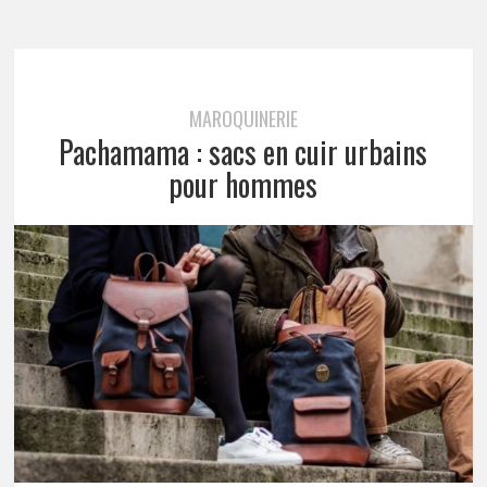
MAROQUINERIE
Pachamama : sacs en cuir urbains
pour hommes