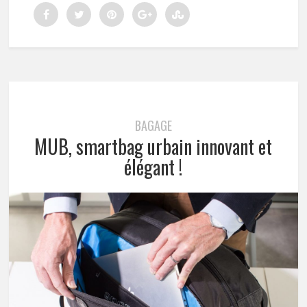
BAGAGE
MUB, smartbag urbain innovant et
élégant !