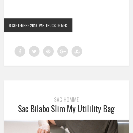
6 SEPTEMBRE 2019
PAR TRUCS DE MEC
SAC HOMME
Sac Bilabo Slim My Utilility Bag