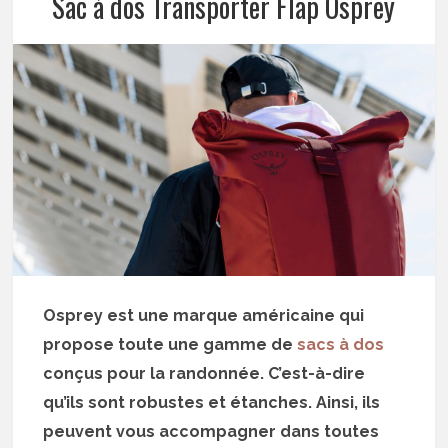
Sac à dos Transporter Flap Osprey
Osprey est une marque américaine qui
propose toute une gamme de
sacs à dos
conçus pour la randonnée. C’est-à-dire
qu’ils sont robustes et étanches. Ainsi, ils
peuvent vous accompagner dans toutes