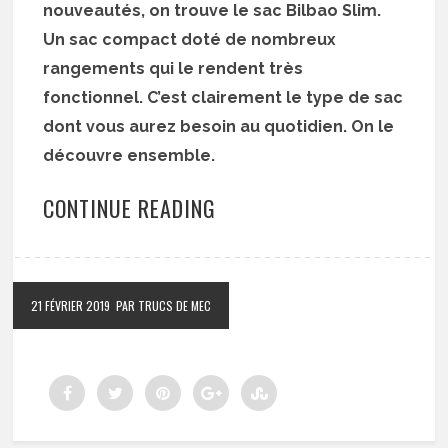
nouveautés, on trouve le sac Bilbao Slim.
Un sac compact doté de nombreux
rangements qui le rendent très
fonctionnel. C’est clairement le type de sac
dont vous aurez besoin au quotidien. On le
découvre ensemble.
CONTINUE READING
21 FÉVRIER 2019
PAR TRUCS DE MEC