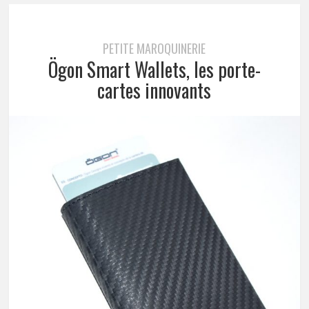
PETITE MAROQUINERIE
Ögon Smart Wallets, les porte-
cartes innovants