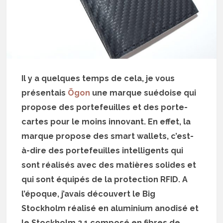
Il y a quelques temps de cela, je vous
présentais
Ögon
une marque suédoise qui
propose des portefeuilles et des porte-
cartes pour le moins innovant. En effet, la
marque propose des smart wallets, c’est-
à-dire des portefeuilles intelligents qui
sont réalisés avec des matières solides et
qui sont équipés de la protection RFID. A
l’époque, j’avais découvert le Big
Stockholm réalisé en aluminium anodisé et
le Stockholm 2.1 composé en fibres de