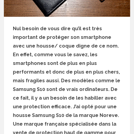
Nul besoin de vous dire qu’il est très
important de protéger son smartphone
avec une housse/ coque digne de ce nom.
En effet, comme vous le savez, les
smartphones sont de plus en plus
performants et donc de plus en plus chers,
mais fragiles aussi. Des modèles comme le
Samsung S10 sont de vrais ordinateurs. De
ce fait, il y a un besoin de les habiller avec
une protection efficace. J’ai opté pour une
housse Samsung S10 de la marque Noreve.
Une marque française spécialisée dans la
vente de protection haut de gamme pour