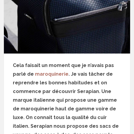
Cela faisait un moment que je n’avais pas
parlé de
maroquinerie
. Je vais tâcher de
reprendre les bonnes habitudes et on
commence par découvrir Serapian. Une
marque italienne qui propose une gamme
de maroquinerie haut de gamme voire de
luxe. On connait tous la qualité du cuir
italien. Serapian nous propose des sacs de