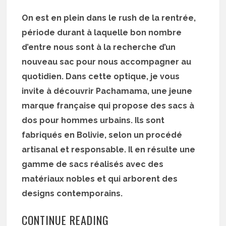
On est en plein dans le rush de la rentrée,
période durant à laquelle bon nombre
d’entre nous sont à la recherche d’un
nouveau sac pour nous accompagner au
quotidien. Dans cette optique, je vous
invite à découvrir Pachamama, une jeune
marque française qui propose des sacs à
dos pour hommes urbains. Ils sont
fabriqués en Bolivie, selon un procédé
artisanal et responsable. Il en résulte une
gamme de sacs réalisés avec des
matériaux nobles et qui arborent des
designs contemporains.
CONTINUE READING