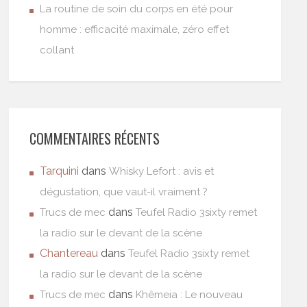
La routine de soin du corps en été pour
homme : efficacité maximale, zéro effet
collant
COMMENTAIRES RÉCENTS
Tarquini
dans
Whisky Lefort : avis et
dégustation, que vaut-il vraiment ?
dans
Trucs de mec
Teufel Radio 3sixty remet
la radio sur le devant de la scène
Chantereau
dans
Teufel Radio 3sixty remet
la radio sur le devant de la scène
dans
Trucs de mec
Khêmeia : Le nouveau