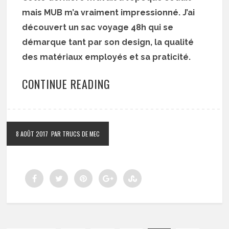
mais MUB m’a vraiment impressionné. J’ai
découvert un sac voyage 48h qui se
démarque tant par son design, la qualité
des matériaux employés et sa praticité.
CONTINUE READING
8 AOÛT 2017
PAR TRUCS DE MEC