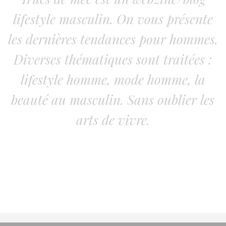
lifestyle masculin. On vous présente
les dernières tendances pour hommes.
Diverses thématiques sont traitées :
lifestyle homme, mode homme, la
beauté au masculin. Sans oublier les
arts de vivre.