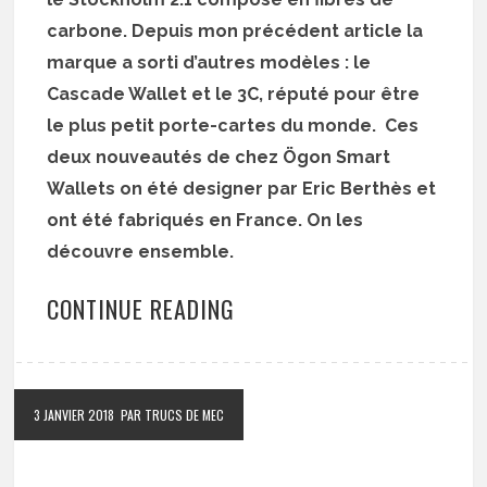
carbone. Depuis mon précédent article la
marque a sorti d’autres modèles : le
Cascade Wallet et le 3C, réputé pour être
le plus petit porte-cartes du monde. Ces
deux nouveautés de chez Ögon Smart
Wallets on été designer par Eric Berthès et
ont été fabriqués en France. On les
découvre ensemble.
CONTINUE READING
3 JANVIER 2018
PAR TRUCS DE MEC