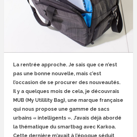
La rentrée approche. Je sais que ce n’est
pas une bonne nouvelle, mais c’est
l’occasion de se procurer des nouveautés.
Il y a quelques mois de cela, je découvrais
MUB (My Utilility Bag), une marque française
qui nous propose une gamme de sacs
urbains « intelligents ». J’avais déjà abordé
la thématique du smartbag avec Karkoa.
Cette dernière m’avait à l’époque séduit