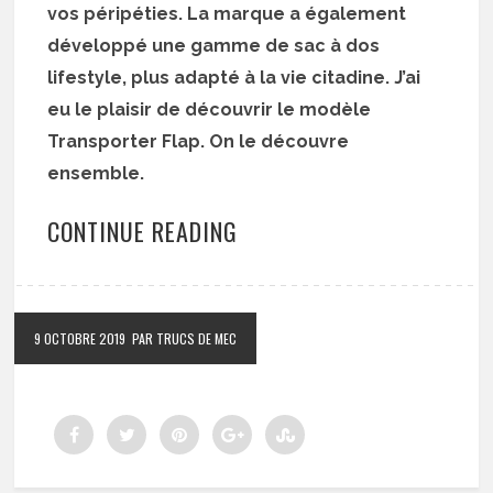
vos péripéties. La marque a également
développé une gamme de sac à dos
lifestyle, plus adapté à la vie citadine. J’ai
eu le plaisir de découvrir le modèle
Transporter Flap. On le découvre
ensemble.
CONTINUE READING
9 OCTOBRE 2019
PAR TRUCS DE MEC