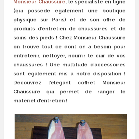
Monsieur Chaussure
, le spécialiste en ligne
(qui possède également une boutique
physique sur Paris) et de son offre de
produits d’entretien de chaussures et de
soins des pieds ! Chez Monsieur Chaussure
on trouve tout ce dont on a besoin pour
entretenir, nettoyer, nourrir le cuir de vos
chaussures ! Une multitude d’accessoires
sont également mis à notre disposition !
Découvrez l’élégant coffret Monsieur
Chaussure qui permet de ranger le
matériel d’entretien !