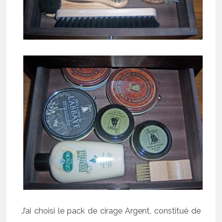
J’ai choisi le pack de cirage Argent, constitué de