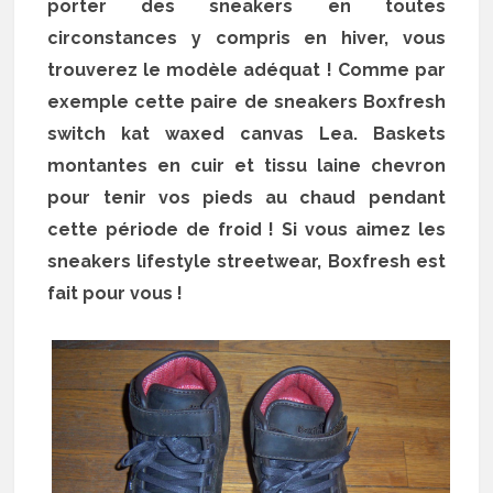
porter des sneakers en toutes
circonstances y compris en hiver, vous
trouverez le modèle adéquat ! Comme par
exemple cette paire de sneakers Boxfresh
switch kat waxed canvas Lea. Baskets
montantes en cuir et tissu laine chevron
pour tenir vos pieds au chaud pendant
cette période de froid ! Si vous aimez les
sneakers lifestyle streetwear, Boxfresh est
fait pour vous !