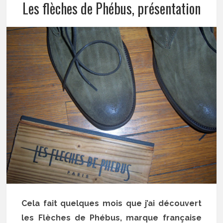
Les flèches de Phébus, présentation
Cela fait quelques mois que j’ai découvert
les Flèches de Phébus, marque française