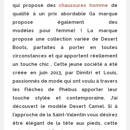
qui propose des
chaussures homme
de
qualité à un prix abordable (la marque
propose également des
modèles pour femme) ! La marque
propose une collection variée de Desert
Boots, parfaites à porter en toutes
circonstances et qui apportent réellement
un touche chic . Cette jeune société a été
créée en juin 2013, par Dimitri et Louis,
passionnés de mode qui ont voulu à travers
les Flèches de Phébus apporter leur
touche stylée et contemporaine. J’ai
découvert le modèle Desert Camel. Si à
l’approche de la Saint-Valentin vous désirez
être élégant de la tête aux pieds, cette