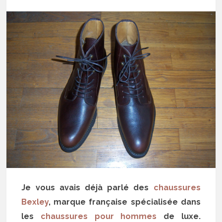
Je vous avais déjà parlé des
chaussures
Bexley
, marque française spécialisée dans
les
chaussures pour hommes
de luxe.