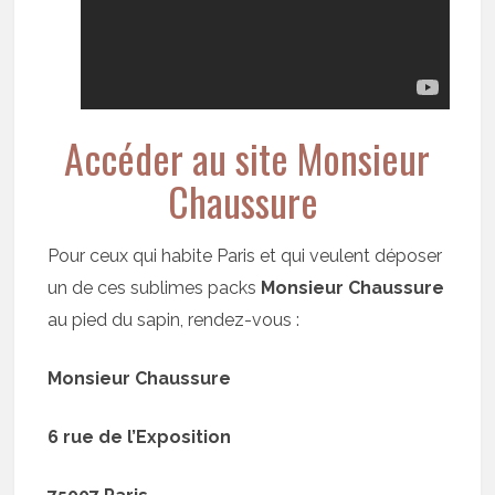
Accéder au site Monsieur
Chaussure
Pour ceux qui habite Paris et qui veulent déposer
un de ces sublimes packs
Monsieur Chaussure
au pied du sapin, rendez-vous :
Monsieur Chaussure
6 rue de l’Exposition