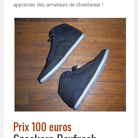
appréciés des amateurs de streetwear !
Prix 100 euros