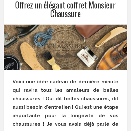
Offrez un élégant coffret Monsieur
Chaussure
Voici une idée cadeau de dernière minute
qui ravira tous les amateurs de belles
chaussures ! Qui dit belles chaussures, dit
aussi besoin d’entretien ! Qui est une étape
importante pour la longévité de vos
chaussures ! Je vous avais déjà parlé de