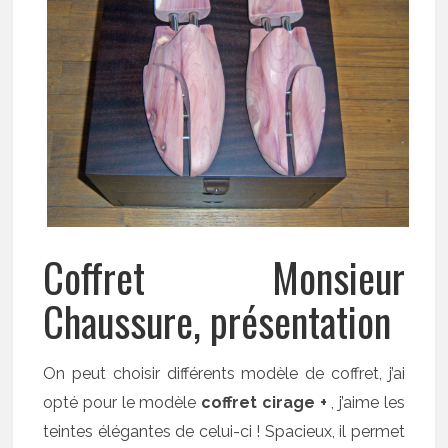
Coffret Monsieur
Chaussure, présentation
On peut choisir différents modèle de coffret, j’ai
opté pour le modèle
coffret cirage +
, j’aime les
teintes élégantes de celui-ci ! Spacieux, il permet