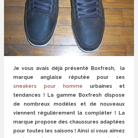
Je vous avais déjà présenté Boxfresh, la
marque anglaise réputée pour ses
sneakers pour homme
urbaines et
tendances ! La gamme Boxfresh dispose
de nombreux modèles et de nouveaux
viennent régulièrement la compléter ! La
marque propose des chaussures adaptées
pour toutes les saisons ! Ainsi si vous aimez