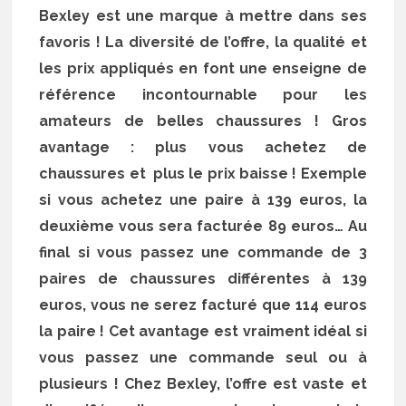
Bexley est une marque à mettre dans ses
favoris ! La diversité de l’offre, la qualité et
les prix appliqués en font une enseigne de
référence incontournable pour les
amateurs de belles chaussures ! Gros
avantage : plus vous achetez de
chaussures et plus le prix baisse ! Exemple
si vous achetez une paire à 139 euros, la
deuxième vous sera facturée 89 euros… Au
final si vous passez une commande de 3
paires de chaussures différentes à 139
euros, vous ne serez facturé que 114 euros
la paire ! Cet avantage est vraiment idéal si
vous passez une commande seul ou à
plusieurs ! Chez Bexley, l’offre est vaste et