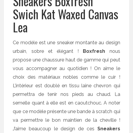
Sneakers Boxfresh
Swich Kat Waxed Canvas
Lea
Ce modèle est une sneaker montante au design
urbain, sobre et élégant !
Boxfresh
nous
propose une chaussure haut de gamme qui peut
vous accompagner au quotidien ! On aime le
choix des matériaux nobles comme le cuir !
L’intérieur est doublé en tissu laine chevron qui
permettra de tenir nos pieds au chaud. La
semelle quant à elle est en caoutchouc. A noter
que ce modèle présente une bande à scratch qui
va permettre le bon maintien de la cheville !
J’aime beaucoup le design de ces
Sneakers