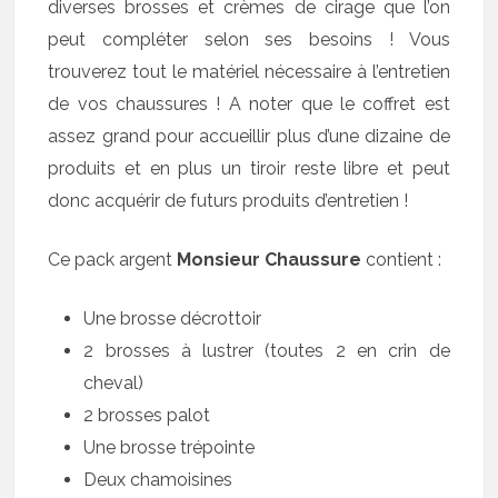
diverses brosses et crèmes de cirage que l’on
peut compléter selon ses besoins ! Vous
trouverez tout le matériel nécessaire à l’entretien
de vos chaussures ! A noter que le coffret est
assez grand pour accueillir plus d’une dizaine de
produits et en plus un tiroir reste libre et peut
donc acquérir de futurs produits d’entretien !
Ce pack argent
Monsieur Chaussure
contient :
Une brosse décrottoir
2 brosses à lustrer (toutes 2 en crin de
cheval)
2 brosses palot
Une brosse trépointe
Deux chamoisines