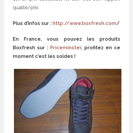
qualité/prix.
Plus d’infos sur :
http://www.boxfresh.com
/
En France, vous pouvez les produits
Boxfresh sur :
Priceminster
, profitez en ce
moment c’est les soldes !