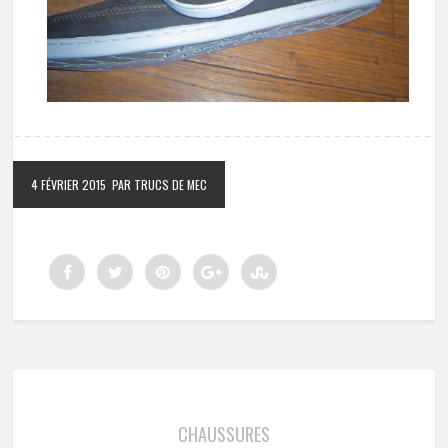
4 FÉVRIER 2015
PAR TRUCS DE MEC
CHAUSSURES