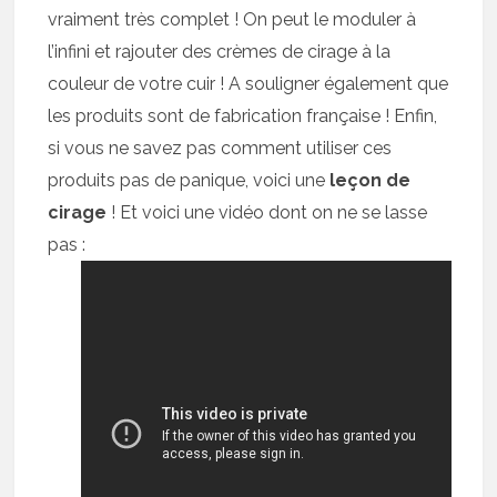
vraiment très complet ! On peut le moduler à
l’infini et rajouter des crèmes de cirage à la
couleur de votre cuir ! A souligner également que
les produits sont de fabrication française ! Enfin,
si vous ne savez pas comment utiliser ces
produits pas de panique, voici une
leçon de
cirage
! Et voici une vidéo dont on ne se lasse
pas :