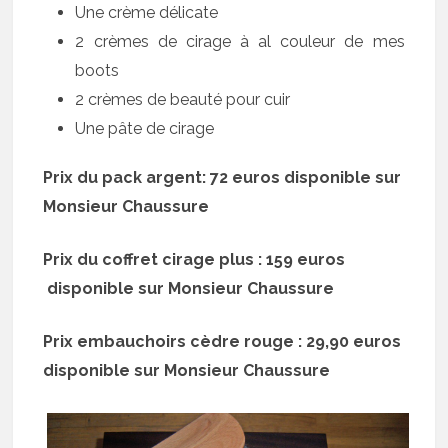
Une crème délicate
2 crèmes de cirage à al couleur de mes
boots
2 crèmes de beauté pour cuir
Une pâte de cirage
Prix du pack argent: 72 euros disponible sur
Monsieur Chaussure
Prix du coffret cirage plus : 159 euros
disponible sur Monsieur Chaussure
Prix embauchoirs cèdre rouge : 29,90 euros
disponible sur Monsieur Chaussure