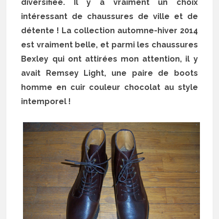
diversifiée. Il y a vraiment un choix
intéressant de chaussures de ville et de
détente ! La collection automne-hiver 2014
est vraiment belle, et parmi les chaussures
Bexley qui ont attirées mon attention, il y
avait Remsey Light, une paire de boots
homme en cuir couleur chocolat au style
intemporel !