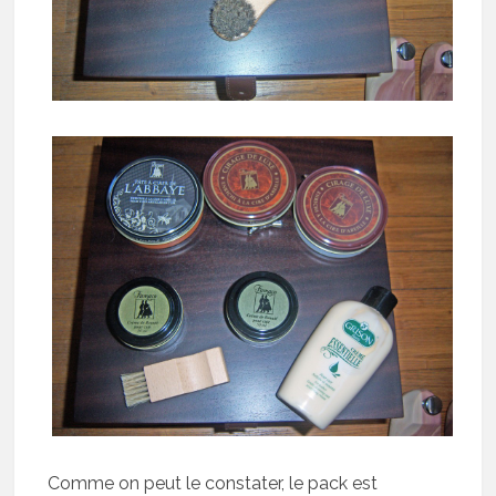
Comme on peut le constater, le pack est