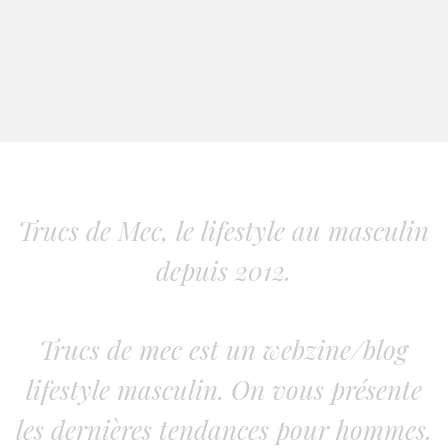
Trucs de Mec, le lifestyle au masculin
depuis 2012.
Trucs de mec est un webzine/blog
lifestyle masculin. On vous présente
les dernières tendances pour hommes.