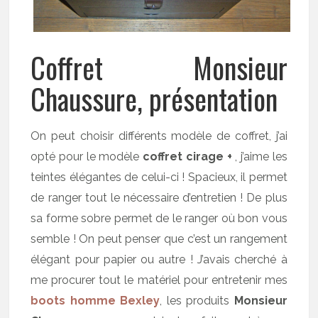
Coffret Monsieur
Chaussure, présentation
On peut choisir différents modèle de coffret, j’ai
opté pour le modèle
coffret cirage +
, j’aime les
teintes élégantes de celui-ci ! Spacieux, il permet
de ranger tout le nécessaire d’entretien ! De plus
sa forme sobre permet de le ranger où bon vous
semble ! On peut penser que c’est un rangement
élégant pour papier ou autre ! J’avais cherché à
me procurer tout le matériel pour entretenir mes
boots homme Bexley
, les produits
Monsieur