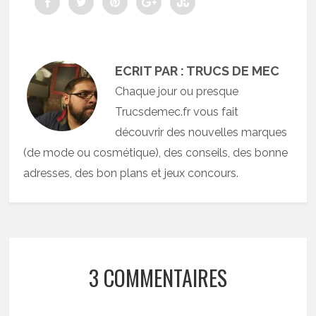
ECRIT PAR : TRUCS DE MEC
Chaque jour ou presque
Trucsdemec.fr vous fait
découvrir des nouvelles marques
(de mode ou cosmétique), des conseils, des bonne
adresses, des bon plans et jeux concours.
3 COMMENTAIRES