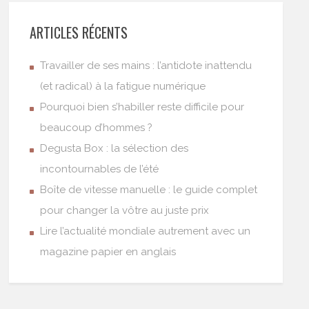
ARTICLES RÉCENTS
Travailler de ses mains : l’antidote inattendu
(et radical) à la fatigue numérique
Pourquoi bien s’habiller reste difficile pour
beaucoup d’hommes ?
Degusta Box : la sélection des
incontournables de l’été
Boîte de vitesse manuelle : le guide complet
pour changer la vôtre au juste prix
Lire l’actualité mondiale autrement avec un
magazine papier en anglais