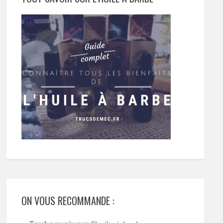
ON VOUS RECOMMANDE :