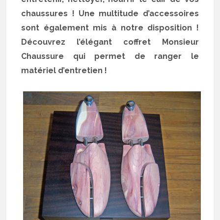
chaussures ! Une multitude d’accessoires
sont également mis à notre disposition !
Découvrez l’élégant coffret Monsieur
Chaussure qui permet de ranger le
matériel d’entretien !