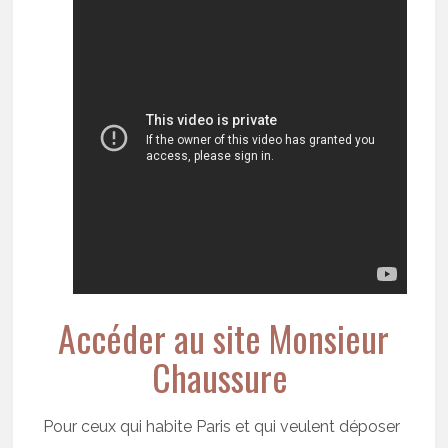
Accéder au site Monsieur
Chaussure
Pour ceux qui habite Paris et qui veulent déposer