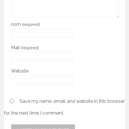
nom
(required)
Mail
(required)
Website
Save my name, email, and website in this browser
for the next time I comment.