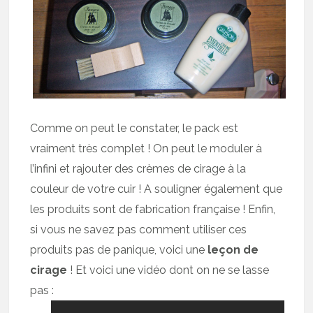
Comme on peut le constater, le pack est
vraiment très complet ! On peut le moduler à
l’infini et rajouter des crèmes de cirage à la
couleur de votre cuir ! A souligner également que
les produits sont de fabrication française ! Enfin,
si vous ne savez pas comment utiliser ces
produits pas de panique, voici une
leçon de
cirage
! Et voici une vidéo dont on ne se lasse
pas :