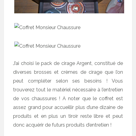
J’ai choisi le pack de cirage Argent, constitué de
diverses brosses et crèmes de cirage que l’on
peut compléter selon ses besoins ! Vous
trouverez tout le matériel nécessaire à l’entretien
de vos chaussures ! A noter que le coffret est
assez grand pour accueillir plus d’une dizaine de
produits et en plus un tiroir reste libre et peut
donc acquérir de futurs produits d’entretien !