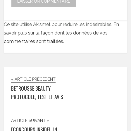
Ce site utilise Akismet pour réduire les indésirables.
En
savoir plus sur la façon dont les données de vos
commentaires sont traitées
.
« ARTICLE PRÉCÉDENT
BETROUSSE BEAUTY
PROTOCOLE, TEST ET AVIS
ARTICLE SUIVANT »
[CONCOURS INSIDE] UN