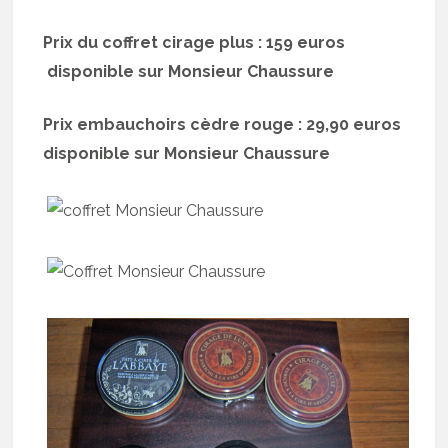
Prix du coffret cirage plus : 159 euros
disponible sur Monsieur Chaussure
Prix embauchoirs cèdre rouge : 29,90 euros
disponible sur Monsieur Chaussure