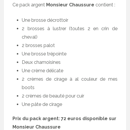
Ce pack argent
Monsieur Chaussure
contient :
Une brosse décrottoir
2 brosses à lustrer (toutes 2 en crin de
cheval)
2 brosses palot
Une brosse trépointe
Deux chamoisines
Une crème délicate
2 crèmes de cirage à al couleur de mes
boots
2 crèmes de beauté pour cuir
Une pâte de cirage
Prix du pack argent: 72 euros disponible sur
Monsieur Chaussure