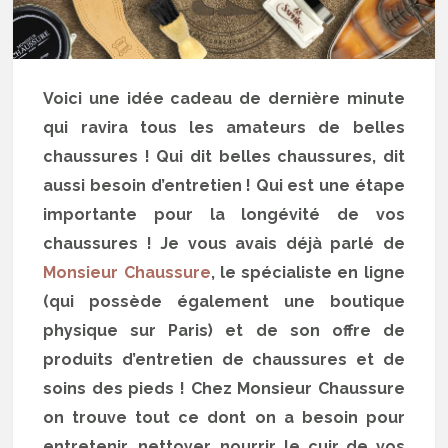
Voici une idée cadeau de dernière minute
qui ravira tous les amateurs de belles
chaussures ! Qui dit belles chaussures, dit
aussi besoin d’entretien ! Qui est une étape
importante pour la longévité de vos
chaussures ! Je vous avais déjà parlé de
Monsieur Chaussure
, le spécialiste en ligne
(qui possède également une boutique
physique sur Paris) et de son offre de
produits d’entretien de chaussures et de
soins des pieds ! Chez Monsieur Chaussure
on trouve tout ce dont on a besoin pour
entretenir, nettoyer, nourrir le cuir de vos