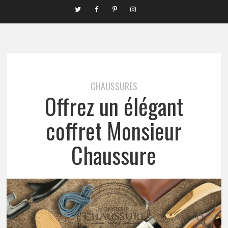
CHAUSSURES
Offrez un élégant
coffret Monsieur
Chaussure